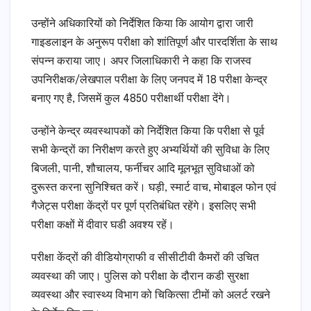
उन्होंने अधिकारियों को निर्देशित किया कि आयोग द्वारा जारी
गाइडलाइन के अनुरूप परीक्षा को शांतिपूर्ण और पारदर्शिता के साथ
संपन्न कराया जाए। अपर जिलाधिकारी ने कहा कि राजस्व
उपनिरीक्षक/लेखपाल परीक्षा के लिए जनपद में 18 परीक्षा केन्द्र
बनाए गए है, जिसमें कुल 4850 परीक्षार्थी परीक्षा देंगे।
उन्होंने केन्द्र व्यवस्थापकों को निर्देशित किया कि परीक्षा से पूर्व
सभी केन्द्रों का निरीक्षण करते हुए अभ्यर्थियों की सुविधा के लिए
बिजली, पानी, शौचालय, फर्नीचर आदि मूलभूत सुविधाओं को
दुरूस्त करना सुनिश्चित करें। घड़ी, स्मार्ट वाच, मोबाइल फोन एवं
गैजेट्स परीक्षा केंद्रों पर पूर्ण प्रतिबंधित रहेंगे। इसलिए सभी
परीक्षा कक्षों में दीवार घडी अवश्य रहें।
परीक्षा केंद्रों की वीडियोग्राफी व सीसीटीवी कैमरों की उचित
व्यवस्था की जाए। पुलिस को परीक्षा के दौरान कडी सुरक्षा
व्यवस्था और स्वास्थ्य विभाग को चिकित्सा टीमों को अलर्ट रखने