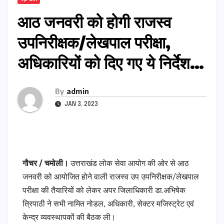
आठ जनवरी को होगी राजस्व
उपनिरीक्षक/लेखपाल परीक्षा,
अधिकारियों को दिए गए ये निर्देश…
By
admin
JAN 3, 2023
गौचर / चमोली।
उत्तराखंड लोक सेवा आयोग की ओर से आठ
जनवरी को आयोजित होने वाली राजस्व उप उपनिरीक्षक/लेखपाल
परीक्षा की तैयारियों को लेकर अपर जिलाधिकारी डा.अभिषेक
त्रिपाठी ने सभी नामित नोडल, अधिकारी, सेक्टर मजिस्ट्रेट एवं
केन्द्र व्यवस्थापकों की बैठक ली।