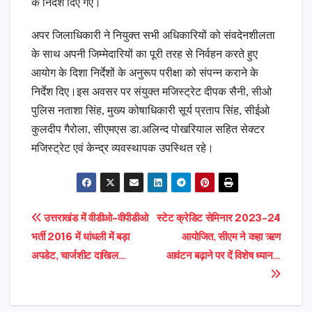
के निर्देश दिए गए।
अपर जिलाधिकारी ने नियुक्त सभी अधिकारियों को संवदेनशीलता
के साथ अपनी जिम्मेदारियों का पूरी तरह से निर्वहन करते हुए
आयोग के दिशा निर्देशों के अनुरूप परीक्षा को संपन्न कराने के
निर्देश दिए।इस अवसर पर संयुक्त मजिस्ट्रेट दीपक सैनी, सीओ
पुलिस नताशा सिंह, मुख्य कोषाधिकारी सूर्य प्रताप सिंह, सीईओ
कुलदीप गैरोला, सीएमएस डा.अलिन्द पोखरियाल सहित सेक्टर
मजिस्ट्रेट एवं केन्द्र व्यवस्थापक उपस्थित रहे।
Post
उत्तराखंड में वीडीओ-वीपीडीओ
स्टेट क्रेडिट सेमिनार 2023-24
भर्ती 2016 में धांधली में बड़ा
आयोजित, सीएम ने कहा ऋण
navigation
अपडेट, चार्जशीट दाखिल…
आवंटन बढ़ाने पर दें विशेष ध्यान…