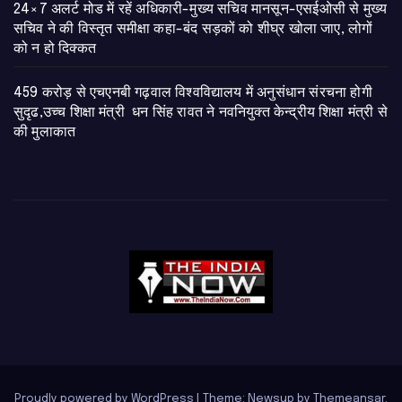
24×7 अलर्ट मोड में रहें अधिकारी-मुख्य सचिव मानसून-एसईओसी से मुख्य
सचिव ने की विस्तृत समीक्षा कहा-बंद सड़कों को शीघ्र खोला जाए, लोगों
को न हो दिक्कत
459 करोड़ से एचएनबी गढ़वाल विश्वविद्यालय में अनुसंधान संरचना होगी
सुदृढ,उच्च शिक्षा मंत्री धन सिंह रावत ने नवनियुक्त केन्द्रीय शिक्षा मंत्री से
की मुलाकात
Proudly powered by WordPress
|
Theme: Newsup by
Themeansar
.