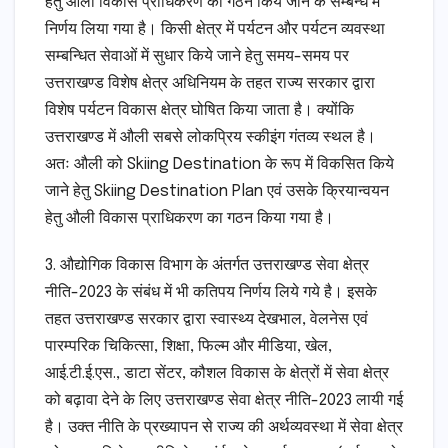
हेतु औली विकास प्राधिकरण का गठन किये जाने के सम्बन्ध में
निर्णय लिया गया है। किसी क्षेत्र में पर्यटन और पर्यटन व्यवस्था
सम्बन्धित सेवाओं में सुधार किये जाने हेतु समय-समय पर
उत्तराखण्ड विशेष क्षेत्र अधिनियम के तहत राज्य सरकार द्वारा
विशेष पर्यटन विकास क्षेत्र घोषित किया जाता है। क्योंकि
उत्तराखण्ड में औली सबसे लोकप्रिय स्कीइंग गंतव्य स्थल है।
अतः औली को Skiing Destination के रूप में विकसित किये
जाने हेतु Skiing Destination Plan एवं उसके क्रियान्वयन
हेतु औली विकास प्राधिकरण का गठन किया गया है।
3. औद्योगिक विकास विभाग के अंतर्गत उत्तराखण्ड सेवा क्षेत्र
नीति-2023 के संबंध में भी कतिपय निर्णय लिये गये है। इसके
तहत उत्तराखण्ड सरकार द्वारा स्वास्थ्य देखभाल, वेलनेस एवं
पारम्परिक चिकित्सा, शिक्षा, फिल्म और मीडिया, खेल,
आई.टी.ई.एस., डाटा सेंटर, कौशल विकास के क्षेत्रों में सेवा क्षेत्र
को बढ़ावा देने के लिए उत्तराखण्ड सेवा क्षेत्र नीति-2023 लायी गई
है। उक्त नीति के प्रख्यापन से राज्य की अर्थव्यवस्था में सेवा क्षेत्र