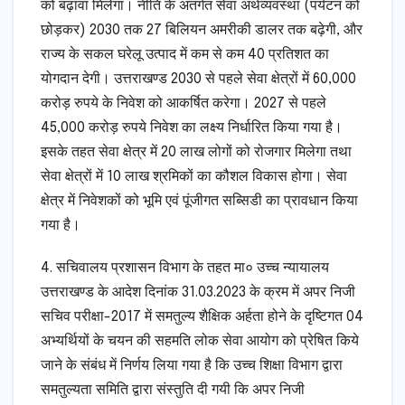
को बढ़ावा मिलेगा। नीति के अतंर्गत सेवा अर्थव्यवस्था (पर्यटन को
छोड़कर) 2030 तक 27 बिलियन अमरीकी डालर तक बढ़ेगी, और
राज्य के सकल घरेलू उत्पाद में कम से कम 40 प्रतिशत का
योगदान देगी। उत्तराखण्ड 2030 से पहले सेवा क्षेत्रों में 60,000
करोड़ रुपये के निवेश को आकर्षित करेगा। 2027 से पहले
45,000 करोड़ रुपये निवेश का लक्ष्य निर्धारित किया गया है।
इसके तहत सेवा क्षेत्र में 20 लाख लोगों को रोजगार मिलेगा तथा
सेवा क्षेत्रों में 10 लाख श्रमिकों का कौशल विकास होगा। सेवा
क्षेत्र में निवेशकों को भूमि एवं पूंजीगत सब्सिडी का प्रावधान किया
गया है।
4. सचिवालय प्रशासन विभाग के तहत मा० उच्च न्यायालय
उत्तराखण्ड के आदेश दिनांक 31.03.2023 के क्रम में अपर निजी
सचिव परीक्षा-2017 में समतुल्य शैक्षिक अर्हता होने के दृष्टिगत 04
अभ्यर्थियों के चयन की सहमति लोक सेवा आयोग को प्रेषित किये
जाने के संबंध में निर्णय लिया गया है कि उच्च शिक्षा विभाग द्वारा
समतुल्यता समिति द्वारा संस्तुति दी गयी कि अपर निजी