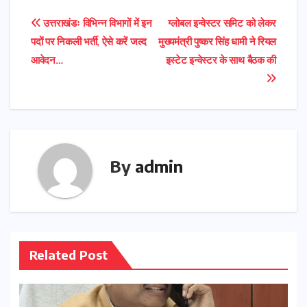
Post
उत्तराखंडः विभिन्न विभागों में इन
ग्लोबल इन्वेस्टर समिट को लेकर
पदों पर निकली भर्ती, ऐसे करें जल्द
मुख्यमंत्री पुष्कर सिंह धामी ने रियल
navigation
आवेदन…
इस्टेट इन्वेस्टर के साथ बैठक की
By
admin
Related Post