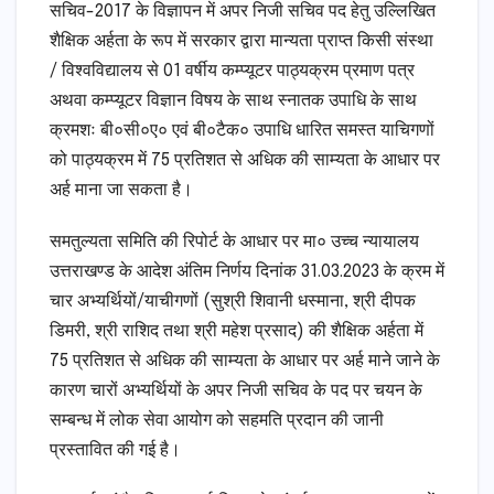
सचिव-2017 के विज्ञापन में अपर निजी सचिव पद हेतु उल्लिखित
शैक्षिक अर्हता के रूप में सरकार द्वारा मान्यता प्राप्त किसी संस्था
/ विश्वविद्यालय से 01 वर्षीय कम्प्यूटर पाठ्यक्रम प्रमाण पत्र
अथवा कम्प्यूटर विज्ञान विषय के साथ स्नातक उपाधि के साथ
क्रमशः बी०सी०ए० एवं बी०टैक० उपाधि धारित समस्त याचिगणों
को पाठ्यक्रम में 75 प्रतिशत से अधिक की साम्यता के आधार पर
अर्ह माना जा सकता है।
समतुल्यता समिति की रिपोर्ट के आधार पर मा० उच्च न्यायालय
उत्तराखण्ड के आदेश अंतिम निर्णय दिनांक 31.03.2023 के क्रम में
चार अभ्यर्थियों/याचीगणों (सुश्री शिवानी धस्माना, श्री दीपक
डिमरी, श्री राशिद तथा श्री महेश प्रसाद) की शैक्षिक अर्हता में
75 प्रतिशत से अधिक की साम्यता के आधार पर अर्ह माने जाने के
कारण चारों अभ्यर्थियों के अपर निजी सचिव के पद पर चयन के
सम्बन्ध में लोक सेवा आयोग को सहमति प्रदान की जानी
प्रस्तावित की गई है।