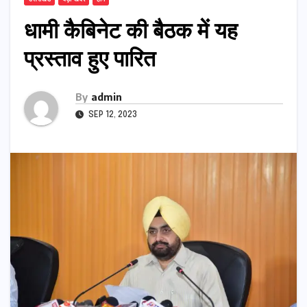
धामी कैबिनेट की बैठक में यह
प्रस्ताव हुए पारित
By
admin
SEP 12, 2023