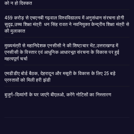
को न हो दिक्कत
459 करोड़ से एचएनबी गढ़वाल विश्वविद्यालय में अनुसंधान संरचना होगी
सुदृढ,उच्च शिक्षा मंत्री धन सिंह रावत ने नवनियुक्त केन्द्रीय शिक्षा मंत्री से
की मुलाकात
मुख्यमंत्री से महानिदेशक एनसीसी ने की शिष्टाचार भेंट,उत्तराखण्ड में
एनसीसी के विस्तार एवं आधुनिक आधारभूत संरचना के विकास पर हुई
महत्वपूर्ण चर्चा
एमडीडीए बोर्ड बैठक, देहरादून और मसूरी के विकास के लिए 25 बड़े
प्रस्तावों को मिली हरी झंडी
बुजुर्ग-दिव्यांगों के घर जाएंगे बीएलओ, करेंगे नोटिसों का निस्तारण