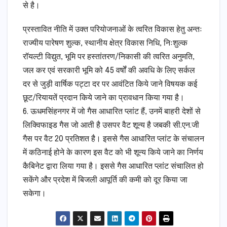
से है।
प्रस्तावित नीति में उक्त परियोजनाओं के त्वरित विकास हेतु अन्तः
राज्यीय पारेषण शुल्क, स्थानीय क्षेत्र विकास निधि, निःशुल्क
रॉयल्टी विद्युत, भूमि पर हस्तांतरण/निकासी की त्वरित अनुमति,
जल कर एवं सरकारी भूमि को 45 वर्षों की अवधि के लिए सर्कल
दर से जुड़ी वार्षिक पट्टा दर पर आवंटित किये जाने विषयक कई
छूट/रियायतें प्रदान किये जाने का प्रावधान किया गया है।
6. ऊधमसिंहनगर में जो गैस आधारित प्लांट हैं, उनमें बाहरी देशों से
लिक्विफाइड गैस जो आती है उसपर वैट शून्य है जबकी सी.एन.जी
गैस पर वैट 20 प्रतिशत है। इससे गैस आधारित प्लांट के संचालन
में कठिनाई होने के कारण इस वैट को भी शून्य किये जाने का निर्णय
कैबिनेट द्वारा लिया गया है। इससे गैस आधारित प्लांट संचालित हो
सकेंगे और प्रदेश में बिजली आपूर्ति की कमी को दूर किया जा
सकेगा।