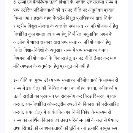
5. ऊर्जा एवं वैकल्पिक ऊर्जा विभाग के अंतर्गत उत्तराखण्ड राज्य में
पम्प स्टोरेज परियोजनाओं की ड्राफ्ट नीति पर अनुमोदन प्रदान
किया गया। इसके तहत केंद्रीय विद्युत प्राधिकरण द्वारा निर्गत
राष्ट्रीय विद्युत योजना के अन्तर्गत पम्प भण्डारण परियोजनाओं हेतु
निर्धारित कुल क्षमता एवं राज्य हेतु निर्धारित अनुमानित लक्ष्य के
आलोक में भारत सरकार द्वारा पम्प भण्डारण परियोजनाओं हेतु
निर्गत दिशा-निदेशों के अनुसार राज्य में पम्प भण्डारण क्षमता
विषयक परियोजनाओं के विकास हेतु ड्राफ्ट नीति तैयार कर मा०
मंत्रिमण्डल के अनुमोदन हेतु प्रस्तुत की गयी है।
इस नीति का मुख्य उद्देश्य पम्प भण्डारण परियोजनाओं के माध्यम से
राज्य में इस क्षेत्र की चिन्हित क्षमता का दोहन करना, नवीकरणीय
ऊर्जा स्रोतों का प्रबन्धन एवं सद्पयोग कर ग्रिड स्थिरता प्रदान
करना, स्व-निर्धारित ऑफस्ट्रीम स्थलों के विकास को प्रोत्साहित
करना, संगत क्षेत्र में सार्वजनिक एवं निजी निवेश के माध्यम से
राज्य का आर्थिक विकास एवं उक्त परियोजनाओं के जल से पेयजल
तथा सिंचाई की आवश्यकताओं की पूर्ति करना इत्यादि प्रमुख रूप