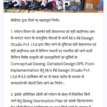
कैबिनेट द्वारा लिये गए महत्वपूर्ण निर्णय
1. पर्यटन विभाग के अंतर्गत श्री केदारनाथ एवं श्री बद्रीनाथ धाम
के मास्टर प्लान के वास्तुविद सेवाओं के कार्य M/s INI Design
Studio Pvt. Ltd द्वारा किए जाने के दृष्टिगत श्री केदारनाथ एवं
श्री बद्रीनाथ धाम में विभिन्न स्थानों पर स्थापित की जाने वाली
विभिन्न विशेष प्रकृति की कलाकृतियों एवं मूर्तियों के
Conceptual Desing, Detailed Design DPR, Post-
Implementation हेतु M/s INI Design Studio Pvt.
Ltd से 6.5 प्रतिशत की दर से एकल स्रोत के माध्यम से
कन्सलटेन्सी सेवायें लिये जाने का निर्णय।
2. इसके अतिरिक्त औली को पर्यटन के क्षेत्र में विकसित किये
जाने हेतु Skiing Destination Plan एवं उसके क्रियान्वयन