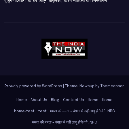
बुजुर्ग-दिव्यांगों के घर जाएंगे बीएलओ, करेंगे नोटिसों का निस्तारण
Proudly powered by WordPress
|
Theme: Newsup by
Themeansar
.
Home
About Us
Blog
Contact Us
Home
Home
home-test
test
ममता की ममता – बंगाल में नहीं लागू होने देंगे, NRC
ममता की ममता – बंगाल में नहीं लागू होने देंगे, NRC