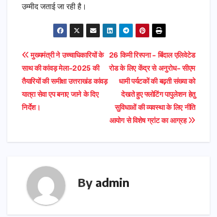
उम्मीद जताई जा रही है।
Post
मुख्यमंत्री ने उच्चाधिकारियों के
26 किमी रिस्पना – बिंदाल एलिवेटेड
साथ की कांवड़ मेला-2025 की
रोड के लिए केंद्र से अनुरोध- सीएम
navigation
तैयारियों की समीक्षा उत्तराखंड कांवड़
धामी पर्यटकों की बढ़ती संख्या को
यात्रा सेवा एप बनाए जाने के दिए
देखते हुए फ्लोटिंग पापुलेशन हेतु
निर्देश।
सुविधाओं की व्यवस्था के लिए नीति
आयोग से विशेष ग्रांट का आग्रह
By
admin