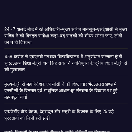
24×7 अलर्ट मोड में रहें अधिकारी-मुख्य सचिव मानसून-एसईओसी से मुख्य
सचिव ने की विस्तृत समीक्षा कहा-बंद सड़कों को शीघ्र खोला जाए, लोगों
को न हो दिक्कत
459 करोड़ से एचएनबी गढ़वाल विश्वविद्यालय में अनुसंधान संरचना होगी
सुदृढ,उच्च शिक्षा मंत्री धन सिंह रावत ने नवनियुक्त केन्द्रीय शिक्षा मंत्री से
की मुलाकात
मुख्यमंत्री से महानिदेशक एनसीसी ने की शिष्टाचार भेंट,उत्तराखण्ड में
एनसीसी के विस्तार एवं आधुनिक आधारभूत संरचना के विकास पर हुई
महत्वपूर्ण चर्चा
एमडीडीए बोर्ड बैठक, देहरादून और मसूरी के विकास के लिए 25 बड़े
प्रस्तावों को मिली हरी झंडी