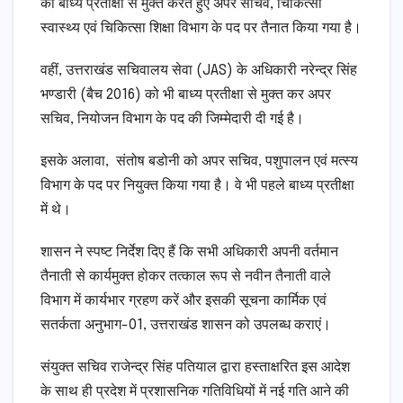
को बाध्य प्रतीक्षा से मुक्त करते हुए अपर सचिव, चिकित्सा
स्वास्थ्य एवं चिकित्सा शिक्षा विभाग के पद पर तैनात किया गया है।
वहीं, उत्तराखंड सचिवालय सेवा (JAS) के अधिकारी नरेन्द्र सिंह
भण्डारी (बैच 2016) को भी बाध्य प्रतीक्षा से मुक्त कर अपर
सचिव, नियोजन विभाग के पद की जिम्मेदारी दी गई है।
इसके अलावा, संतोष बडोनी को अपर सचिव, पशुपालन एवं मत्स्य
विभाग के पद पर नियुक्त किया गया है। वे भी पहले बाध्य प्रतीक्षा
में थे।
शासन ने स्पष्ट निर्देश दिए हैं कि सभी अधिकारी अपनी वर्तमान
तैनाती से कार्यमुक्त होकर तत्काल रूप से नवीन तैनाती वाले
विभाग में कार्यभार ग्रहण करें और इसकी सूचना कार्मिक एवं
सतर्कता अनुभाग-01, उत्तराखंड शासन को उपलब्ध कराएं।
संयुक्त सचिव राजेन्द्र सिंह पतियाल द्वारा हस्ताक्षरित इस आदेश
के साथ ही प्रदेश में प्रशासनिक गतिविधियों में नई गति आने की