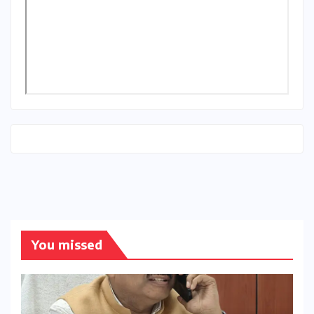
You missed