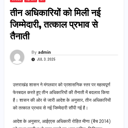
तीन अधिकारियों को मिली नई
जिम्मेदारी, तत्काल प्रभाव से
तैनाती
By
admin
JUL 3, 2025
उत्तराखंड शासन ने मंगलवार को प्रशासनिक स्तर पर महत्वपूर्ण
फेरबदल करते हुए तीन अधिकारियों की तैनाती में बदलाव किया
है। शासन की ओर से जारी आदेश के अनुसार, तीन अधिकारियों
को तत्काल प्रभाव से नई जिम्मेदारी सौंपी गई है।
आदेश के अनुसार, आईएएस अधिकारी रोहित मीणा (बैच 2014)