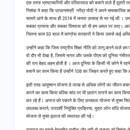
एक तरफ भ्रष्टाचारियों और परिवारवाद को बचाने वाले हैं दूसरी तरफ 
निशंक ने कहा कि प्रधानमंत्री नरेंद्र मोदी ने अपने चमत्कारिक का
सामने आने के साथ ही 2014 में जनता उत्साह से भर गई थी । उन्
सबका प्रयास और सबका विश्वास को भी हम अमल पर लाए। आज
जितना काम 50 साल में कांग्रेस सरकारों ने किया उससे कई अधिक
उन्होंने कहा कि जिस राष्ट्रीय शिक्षा नीति को लागू करने वाले हम
वो दौर भी देखा है, जिसमे भारत और उसके पीएम को दुनिया गंभीरता 
की राय बेहद अहम होती है । आज दुनिया के किसी भी कोने में रहने 
बचाने का काम किया है उन्होंने 108 का जिक्र करते हुए कहा कि
इसी तरह आयुष्मान योजना 8 लाख से अधिक लोगों का जीवन बचाने 
करने का काम किया बल्कि चांद पर भी छलांग लगाने का काम किया 
कर रहे हैं। अनाज को पकाने के लिए उज्ज्वला योजना से मुफ्त सिल
उपलब्ध कराने, पारदर्शी नियुक्ति प्रक्रिया, मुद्रा लोन संधि य
योजना से मुफ्त इलाज की व्यवस्था की गई।