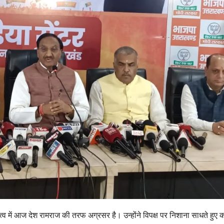
ृत्व में आज देश रामराज की तरफ अग्रसर है। उन्होंने विपक्ष पर निशाना साधते हुए 