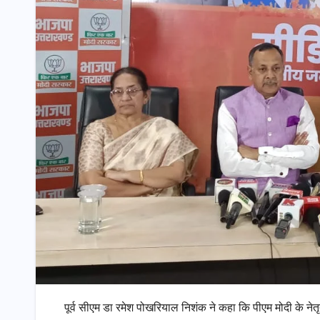
पूर्व सीएम डा रमेश पोखरियाल निशंक ने कहा कि पीएम मोदी के नेत