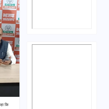
कहा कि