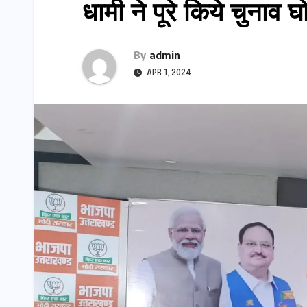
धामी ने पूरे किये चुनाव
By
admin
APR 1, 2024