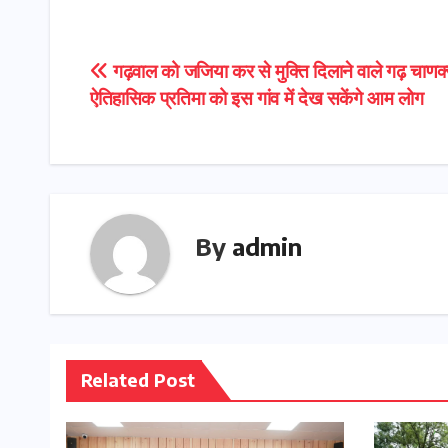
Post
गढ़वाल को जजिया कर से मुक्ति दिलाने वाले गढ़ चाणक
ऐतिहासिक प्रतिमा को इस गांव में देख सकेंगे आम लोग
navigation
By
admin
Related Post