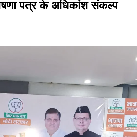
 घोषणा पत्र के अधिकांश संकल्प