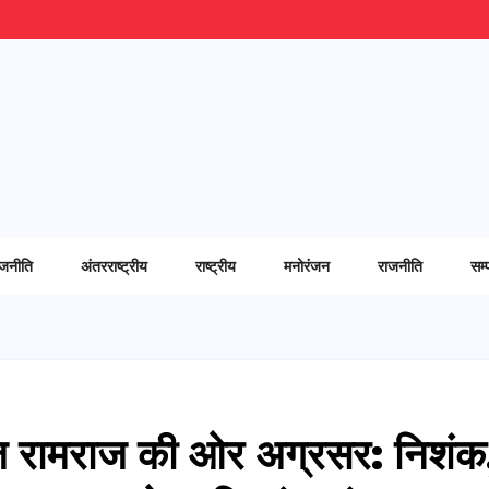
ाजनीति
अंतरराष्ट्रीय
राष्ट्रीय
मनोरंजन
राजनीति
सम्
 आज रामराज की ओर अग्रसर: निशंक