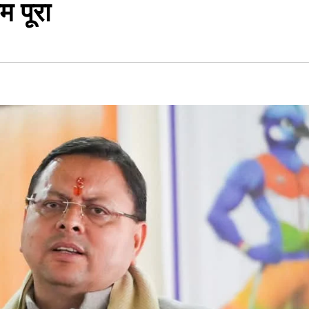
म पूरा