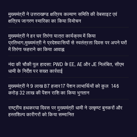
मुख्यमंत्री ने उत्तराखण्ड क्षत्रिय कल्याण समिति की वेबसाइट एवं
क्षत्रिय जागरण स्मारिका का किया विमोचन
मुख्यमंत्री ने हर घर तिरंगा यात्रा कार्यक्रम में किया
प्रतिभाग,मुख्यमंत्री ने प्रदेशवासियों से स्वतंत्रता दिवस पर अपने घरों
में तिरंगा फहराने का किया आवाह्न
नंदा की चौकी पुल हादसा: PWD के EE, AE और JE निलंबित, सीएम
धामी के निर्देश पर सख्त कार्रवाई
मुख्यमंत्री ने 9 लाख 87 हजार17 पेंशन लाभार्थियों को कुल 146
करोड़ 32 लाख की पेंशन राशि का किया भुगतान
राष्ट्रीय हथकरघा दिवस पर मुख्यमंत्री धामी ने उत्कृष्ट बुनकरों और
हस्तशिल्प कारीगरों को किया सम्मानित