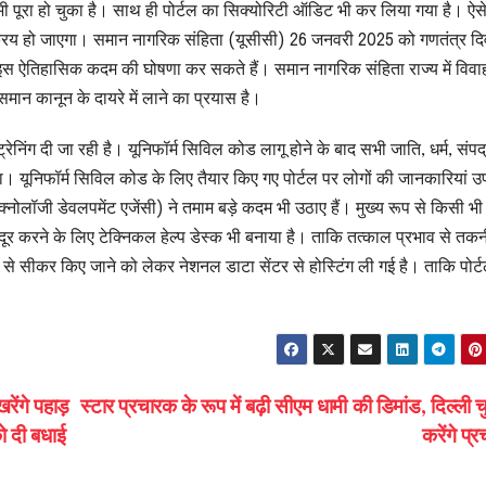
 भी पूरा हो चुका है। साथ ही पोर्टल का सिक्योरिटी ऑडिट भी कर लिया गया है। ऐसे 
 सक्रिय हो जाएगा। समान नागरिक संहिता (यूसीसी) 26 जनवरी 2025 को गणतंत्र द
मी इस ऐतिहासिक कदम की घोषणा कर सकते हैं। समान नागरिक संहिता राज्य में विवा
मान कानून के दायरे में लाने का प्रयास है।
्रेनिंग दी जा रही है। यूनिफॉर्म सिविल कोड लागू होने के बाद सभी जाति, धर्म, संपद
 यूनिफॉर्म सिविल कोड के लिए तैयार किए गए पोर्टल पर लोगों की जानकारियां उ
 टेक्नोलॉजी डेवलपमेंट एजेंसी) ने तमाम बड़े कदम भी उठाए हैं। मुख्य रूप से किसी भी 
 दूर करने के लिए टेक्निकल हेल्प डेस्क भी बनाया है। ताकि तत्काल प्रभाव से तक
 से सीकर किए जाने को लेकर नेशनल डाटा सेंटर से होस्टिंग ली गई है। ताकि पोर्
रेंगे पहाड़
स्टार प्रचारक के रूप में बढ़ी सीएम धामी की डिमांड, दिल्ली चु
ो दी बधाई
करेंगे प्