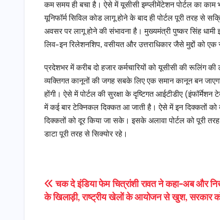
कम समय ही बचा है। ऐसे में यूसीसी इम्प्लीमेंटेशन पोर्टल का काम
यूनिफॉर्म सिविल कोड लागू होने के बाद ही पोर्टल पूरी तरह से
अवसर पर लागू होने की संभावना है। मुख्यमंत्री पुष्कर सिंह धा
लिव-इन रिलेशनशिप, वसीयत और उत्तराधिकार जैसे मुद्दों को एक स
प्रदेशभर में करीब दो हजार कर्मचारियों को यूसीसी की रूलिंग की ट
व्यक्तिगत कानूनों की जगह सबके लिए एक समान कानून बन जाएगा।
होंगी। ऐसे में पोर्टल की सुरक्षा के दृष्टिगत आईटीडीए (इंफॉर्मेशन
में कई बार टेक्निकल दिक्कत आ जाती है। ऐसे में इन दिक्कतों को
दिक्कतों को दूर किया जा सके। इसके अलावा पोर्टल को पूरी तरह
डाटा पूरी तरह से सिक्योर रहे।
Post
चक दे इंडिया फेम चित्रांशी रावत ने कहा-अब और निख
के खिलाड़ी, राष्ट्रीय खेलों के आयोजन से खुश, सरकार क
navigation