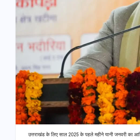
उत्तराखंड के लिए साल 2025 के पहले महीने यानी जनवरी का आखिरी स