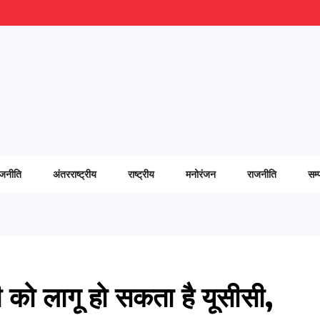
ाजनीति
अंतरराष्ट्रीय
राष्ट्रीय
मनोरंजन
राजनीति
सम्
 को लागू हो सकता है यूसीसी,