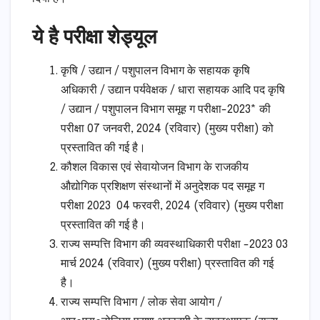
ये है परीक्षा शेड्यूल
कृषि / उद्यान / पशुपालन विभाग के सहायक कृषि
अधिकारी / उद्यान पर्यवेक्षक / धारा सहायक आदि पद कृषि
/ उद्यान / पशुपालन विभाग समूह ग परीक्षा-2023* की
परीक्षा 07 जनवरी, 2024 (रविवार) (मुख्य परीक्षा) को
प्रस्तावित की गई है।
कौशल विकास एवं सेवायोजन विभाग के राजकीय
औद्योगिक प्रशिक्षण संस्थानों में अनुदेशक पद समूह ग
परीक्षा 2023 04 फरवरी, 2024 (रविवार) (मुख्य परीक्षा
प्रस्तावित की गई है।
राज्य सम्पत्ति विभाग की व्यवस्थाधिकारी परीक्षा -2023 03
मार्च 2024 (रविवार) (मुख्य परीक्षा) प्रस्तावित की गई
है।
राज्य सम्पत्ति विभाग / लोक सेवा आयोग /