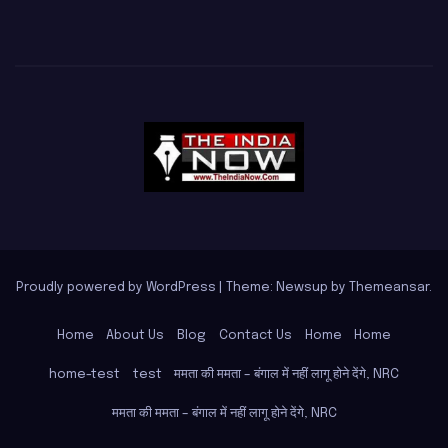
Proudly powered by WordPress
|
Theme: Newsup by
Themeansar
.
Home
About Us
Blog
Contact Us
Home
Home
home-test
test
ममता की ममता – बंगाल में नहीं लागू होने देंगे, NRC
ममता की ममता – बंगाल में नहीं लागू होने देंगे, NRC