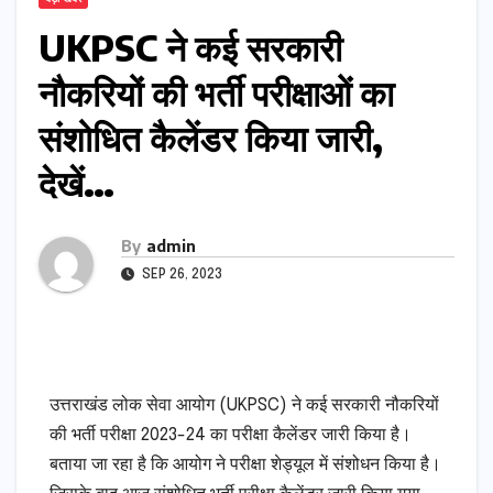
UKPSC ने कई सरकारी
नौकरियों की भर्ती परीक्षाओं का
संशोधित कैलेंडर किया जारी,
देखें…
By
admin
SEP 26, 2023
उत्तराखंड लोक सेवा आयोग (UKPSC) ने कई सरकारी नौकरियों
की भर्ती परीक्षा 2023-24 का परीक्षा कैलेंडर जारी किया है।
बताया जा रहा है कि आयोग ने परीक्षा शेड्यूल में संशोधन किया है।