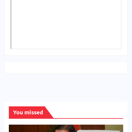
You missed