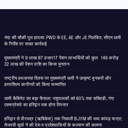
नंदा की चौकी पुल हादसा: PWD के EE, AE और JE निलंबित, सीएम धामी
के निर्देश पर सख्त कार्रवाई
मुख्यमंत्री ने 9 लाख 87 हजार17 पेंशन लाभार्थियों को कुल 146 करोड़
32 लाख की पेंशन राशि का किया भुगतान
राष्ट्रीय हथकरघा दिवस पर मुख्यमंत्री धामी ने उत्कृष्ट बुनकरों और
हस्तशिल्प कारीगरों को किया सम्मानित
​धामी कैबिनेट का बड़ा फैसला: पशुपालकों को 60% तक सब्सिडी, गंगा
एक्सप्रेसवे का हरिद्वार तक होगा विस्तार
​हरिद्वार से वीरभद्र (ऋषिकेश) तक निकली BJYM की भव्य कांवड़ यात्रा;
तेजस्वी सूर्या ने की देश व प्रदेशवासियों के कल्याण की कामना