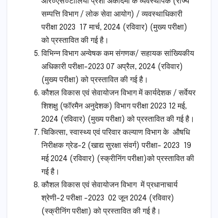
आर०एस०टोलिया प्रशा अकादमी के व्यवस्थापक (राज्य
सम्पत्ति विभाग / लोक सेवा आयोग) / व्यवस्थाधिकारी
परीक्षा 2023 17 मार्च, 2024 (रविवार) (मुख्य परीक्षा)
को प्रस्तावित की गई है।
विभिन्न विभाग अन्वेषक कम संगणक/ सहायक सांख्यिकीय
अधिकारी परीक्षा-2023 07 अप्रैल, 2024 (रविवार)
(मुख्य परीक्षा) को प्रस्तावित की गई है।
कौशल विकास एवं सेवायोजन विभाग में कार्यदेशक / सर्वेयर
शिशक्षु (फॉरमैन अनुदेशक) विभाग परीक्षा 2023 12 मई,
2024 (रविवार) (मुख्य परीक्षा) को प्रस्तावित की गई है।
चिकित्सा, स्वास्थ्य एवं परिवार कल्याण विभाग के औषधि
निरीक्षक ग्रेड-2 (खाद्य सुरक्षा संवर्ग) परीक्षा- 2023 19
मई 2024 (रविवार) (स्क्रीनिंग परीक्षा)को प्रस्तावित की
गई है।
कौशल विकास एवं सेवायोजन विभाग में प्रधानाचार्य
श्रेणी-2 परीक्षा -2023 02 जून 2024 (रविवार)
(स्क्रीनिंग परीक्षा) को प्रस्तावित की गई है।