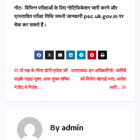
नोट- विभिन्न परीक्षाओं के लिए नोटिफिकेशन जारी करने और
प्रस्तावित परीक्षा तिथि जरूरी जानकारी psc.uk.gov.in पर
चेक कर सकते हैं।
Post
दो माह के भीतर होगी प्रदेश की
उत्तराखंडः इन अधिकारियों- कर्मियों
सड़कें गड्ढा मुक्त, अपर मुख्य सचिव
को मिलेगा मंहगाई भत्ता, आदेश
navigation
ने दिए ये निर्दश…
जारी…
By
admin