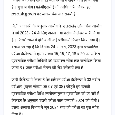
जिसके बाद आज संशोधित भर्ती परीक्षा कैलेंडर जारी किया गया
है। युवा आयोग (यूकेपीएससी) की आधिकारिक वेबसाइट
psc.uk.gov.in पर जाकर चेक कर सकते है।
मिली जनकारी के अनुसार आयोग ने उत्तराखंड लोक सेवा आयोग
ने वर्ष 2023- 24 के लिए अपना नया परीक्षा कैलेंडर जारी किया
है। जिसमें साल में होने वाली कई परीक्षाओं जिक्र किया गया है।
बताया जा रहा है कि दिनांक 24 अगस्त, 2023 द्वारा प्रकाशित
परीक्षा कैलेन्डर में क्रम संख्या 15, 16, 17, 18 व 20 पर अंकित
प्रस्तावित परीक्षा तिथियों को उपरोक्त सीमा तक संशोधित किया
जाता है। उक्त परीक्षा सेन्टर की शेष परीक्षायें क्या है।
जारी कैलेंडर में लिखा है कि वर्तमान परीक्षा कैलेन्डर में 03 नवीन
परीक्षायें (क्रम संख्या 08 07 एवं 08) जोड़ते हुये उनकी
प्रस्तावित परीक्षा तिथि उपरोक्तानुसार प्रकाशित की जा रही है।
कैलेंडर के अनुसार पहली परीक्षा सात जनवरी 2024 को होगी।
इसके अलावा विभाग ने जून 2024 तक की परीक्षा का पूरा ब्यौरा
दिया है।