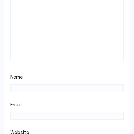
Name
Email
Website