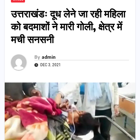
उत्तराखंडः दूध लेने जा रही महिला
को बदमाशों ने मारी गोली, क्षेत्र में
मची सनसनी
By
admin
DEC 3, 2021