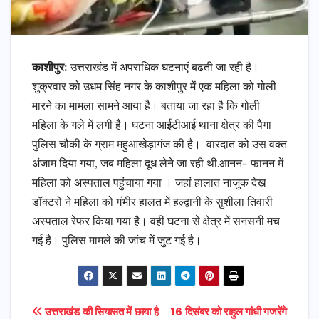
काशीपुर:
उत्तराखंड में अपराधिक घटनाएं बढती जा रही है।
शुक्रवार को उधम सिंह नगर के काशीपुर में एक महिला को गोली
मारने का मामला सामने आया है। बताया जा रहा है कि गोली
महिला के गले में लगी है। घटना आईटीआई थाना क्षेत्र की पैगा
पुलिस चौकी के ग्राम महुआखेड़ागंज की है। वारदात को उस वक्त
अंजाम दिया गया, जब महिला दूध लेने जा रही थी.आनन- फानन में
महिला को अस्पताल पहुंचाया गया । जहां हालात नाजुक देख
डॉक्टरों ने महिला को गंभीर हालत में हल्द्वानी के सुशीला तिवारी
अस्पताल रेफर किया गया है। वहीं घटना से क्षेत्र में सनसनी मच
गई है। पुलिस मामले की जांच में जुट गई है।
Post
उत्तराखंड की सियासत में छाया है
16 दिसंबर को राहुल गांधी गजरेंगे