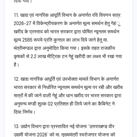
दिया गया।
11. खाद्य एवं नागरिक आपूर्ति विभाग के अन्तर्गत रवि विपणन सत्र
2026-27 में विकेन्द्रीयकरण के अन्तर्गत मूल्य समर्थन हेतु गेहंू
खरीद के प्रस्ताव को भारत सरकार द्वारा घोषित न्यूनतम समर्थन
मूल्य 2585 रूपये प्रति कुन्तल का लाभ दिये जाने हेतु मा.
मंत्रीमण्डल द्वारा अनुमोदित किया गया। इसके तहत राजकीय
कृषकों से 2.2 लाख मीट्रिक टन गेहूं खरीदी का लक्ष्य भी रखा गया
है।
12. खाद्य नागरिक आपूर्ति एवं उपभोक्ता मामले विभाग के अन्तर्गत
भारत सरकार से निर्धारित न्यूनतम समर्थन मूल्य पर रबी और खरीब
सत्रों में की जाने वाली गेहूं और धान खरीद पर भारत सरकार द्वारा
अनुमन्य मण्डी शुल्क 02 प्रतिशत ही लिये जाने का कैबिनेट ने
दिया निर्णय।
13. उद्योग विभाग द्वारा प्रस्तावित नई योजना ‘उत्तराखण्ड वीर
उद्यमी योजना 2026‘ को मा. मुख्यमंत्री स्वरोजगार योजना को