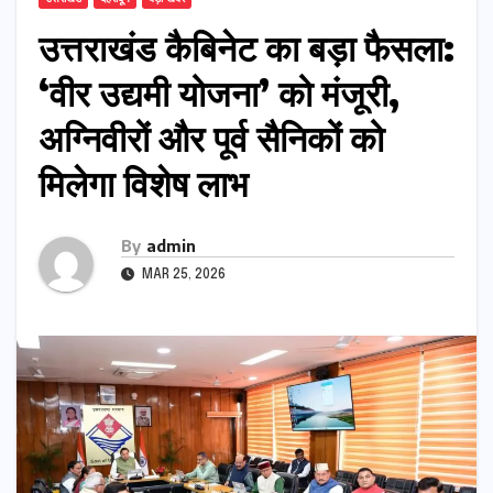
उत्तराखंड कैबिनेट का बड़ा फैसला:
‘वीर उद्यमी योजना’ को मंजूरी,
अग्निवीरों और पूर्व सैनिकों को
मिलेगा विशेष लाभ
By
admin
MAR 25, 2026