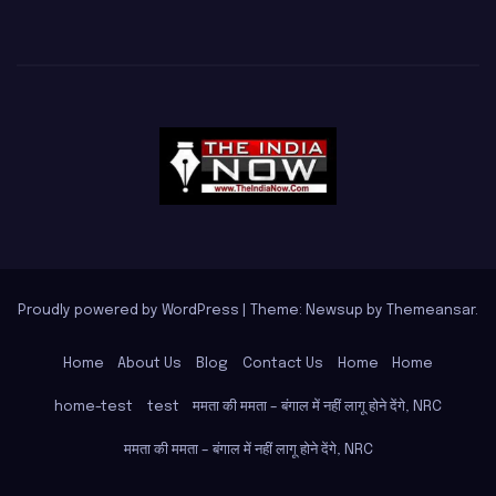
Proudly powered by WordPress
|
Theme: Newsup by
Themeansar
.
Home
About Us
Blog
Contact Us
Home
Home
home-test
test
ममता की ममता – बंगाल में नहीं लागू होने देंगे, NRC
ममता की ममता – बंगाल में नहीं लागू होने देंगे, NRC