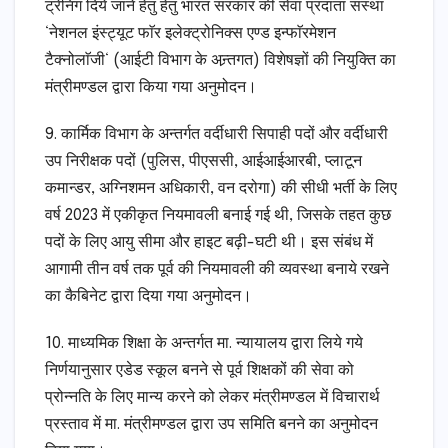
ट्रेनिंग दिये जाने हेतु हेतु भारत सरकार की सेवा प्रदाता संस्था
‘नेशनल इंस्ट्यूट फाॅर इलेक्ट्रोनिक्स एण्ड इन्फाॅरमेशन
टैक्नोलाॅजी‘ (आईटी विभाग के अन्र्तगत) विशेषज्ञों की नियुक्ति का
मंत्रीमण्डल द्वारा किया गया अनुमोदन।
9. कार्मिक विभाग के अन्तर्गत वर्दीधारी सिपाही पदों और वर्दीधारी
उप निरीक्षक पदों (पुलिस, पीएससी, आईआईआरबी, प्लाटून
कमान्डर, अग्निशमन अधिकारी, वन दरोगा) की सीधी भर्ती के लिए
वर्ष 2023 में एकीकृत नियमावली बनाई गई थी, जिसके तहत कुछ
पदों के लिए आयु सीमा और हाइट बढ़ी-घटी थी। इस संबंध में
आगामी तीन वर्ष तक पूर्व की नियमावली की व्यवस्था बनाये रखने
का कैबिनेट द्वारा दिया गया अनुमोदन।
10. माध्यमिक शिक्षा के अन्तर्गत मा. न्यायालय द्वारा लिये गये
निर्णयानुसार एडेड स्कूल बनने से पूर्व शिक्षकों की सेवा को
प्रोन्नति के लिए मान्य करने को लेकर मंत्रीमण्डल में विचारार्थ
प्रस्ताव में मा. मंत्रीमण्डल द्वारा उप समिति बनने का अनुमोदन