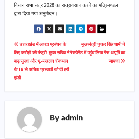
विधान सभा सत्र 2026 का सत्रावसान करने का मंत्रिमण्डल
द्वारा दिया गया अनुमोदन।
Post
उत्तराखंड में आपदा प्रबंधन के
मुख्यमंत्री पुष्कर सिंह धामी ने
लिए करोड़ों की मंजूरी: मुख्य सचिव ने
रेस्टोरेंट में पहुंच लिया गैस आपूर्ति का
navigation
बाढ़ सुरक्षा और भू-स्खलन रोकथाम
जायजा
के 16 से अधिक प्रस्तावों को दी हरी
झंडी
By
admin