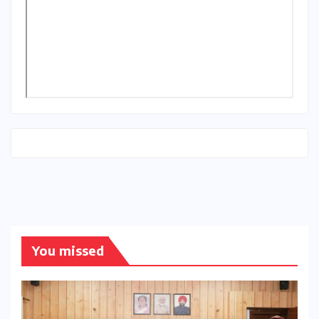
You missed