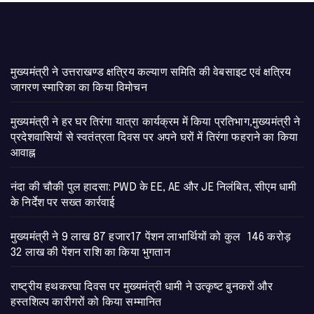
मुख्यमंत्री ने उत्तराखण्ड क्षत्रिय कल्याण समिति की वेबसाइट एवं क्षत्रिय
जागरण स्मारिका का किया विमोचन
मुख्यमंत्री ने हर घर तिरंगा यात्रा कार्यक्रम में किया प्रतिभाग,मुख्यमंत्री ने
प्रदेशवासियों से स्वतंत्रता दिवस पर अपने घरों में तिरंगा फहराने का किया
आवाह्न
नंदा की चौकी पुल हादसा: PWD के EE, AE और JE निलंबित, सीएम धामी
के निर्देश पर सख्त कार्रवाई
मुख्यमंत्री ने 9 लाख 87 हजार17 पेंशन लाभार्थियों को कुल 146 करोड़
32 लाख की पेंशन राशि का किया भुगतान
राष्ट्रीय हथकरघा दिवस पर मुख्यमंत्री धामी ने उत्कृष्ट बुनकरों और
हस्तशिल्प कारीगरों को किया सम्मानित