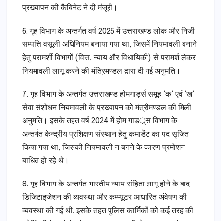
प्रख्यापन की कैबिनेट ने दी मंजूरी।
6. गृह विभाग के अन्तर्गत वर्ष 2025 में उत्तराखण्ड लोक और निजी
सम्पत्ति वसूली अधिनियम बनाया गया था, जिसमें नियमावली बनाने
हेतु परामर्शी विभागों (वित्त, न्याय और विधायिकी) से परामर्श लेकर
नियमावली लागू करने की मंत्रिमण्डल द्वारा दी गई अनुमति।
7. गृह विभाग के अन्तर्गत उत्तराखण्ड होमगार्ड्स समूह ‘क‘ एवं ‘ख‘
सेवा संशोधन नियमावली के प्रख्यापन को मंत्रीमण्डल की मिली
अनुमति। इसके तहत वर्ष 2024 में होम गाडर््स विभाग के
अन्तर्गत केन्द्रीय प्रशिक्षण संस्थान हेतु कमाडेंट का पद सृजित
किया गया था, जिसकी नियमावली न बनने के कारण प्रमोशन
बाधित हो रहे थे।
8. गृह विभाग के अन्तर्गत भारतीय न्याय संहिता लागू होने के बाद
डिजिटाइजेशन की व्यवस्था और कम्प्यूटर आधारित अंवेषण की
व्यवस्था की गई थी, इसके तहत पुलिस कार्मिकों को कई तरह की