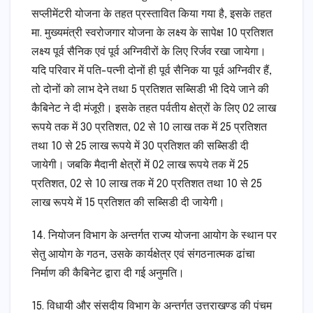
सप्लीमेंटरी योजना के तहत प्रस्तावित किया गया है, इसके तहत
मा. मुख्यमंत्री स्वरोजगार योजना के लक्ष्य के सापेक्ष 10 प्रतिशत
लक्ष्य पूर्व सैनिक एवं पूर्व अग्निवीरों के लिए रिर्जव रखा जायेगा।
यदि परिवार में पति-पत्नी दोनों ही पूर्व सैनिक या पूर्व अग्निवीर हैं,
तो दोनों को लाभ देने तथा 5 प्रतिशत सब्सिडी भी दिये जाने की
कैबिनेट ने दी मंजूरी। इसके तहत पर्वतीय क्षेत्रों के लिए 02 लाख
रूपये तक में 30 प्रतिशत, 02 से 10 लाख तक में 25 प्रतिशत
तथा 10 से 25 लाख रूपये में 30 प्रतिशत की सब्सिडी दी
जायेगी। जबकि मैदानी क्षेत्रों में 02 लाख रूपये तक में 25
प्रतिशत, 02 से 10 लाख तक में 20 प्रतिशत तथा 10 से 25
लाख रूपये में 15 प्रतिशत की सब्सिडी दी जायेगी।
14. नियोजन विभाग के अन्तर्गत राज्य योजना आयोग के स्थान पर
सेतु आयोग के गठन, उसके कार्यक्षेत्र एवं संगठनात्मक ढांचा
निर्माण की कैबिनेट द्वारा दी गई अनुमति।
15. विधायी और संसदीय विभाग के अन्तर्गत उत्तराखण्ड की पंचम