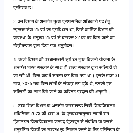
प्रतिशत है।
3. वन विभाग के अन्तर्गत मुख्य प्रशासनिक अधिकारी पद हेतु
न्यूनतम सेवा 25 वर्ष का प्राविधान था, जिसे कार्मिक विभाग की
व्यवस्था के अनुरूप 25 वर्ष से घटाकर 22 वर्ष वर्ष किये जाने का
मंत्रीमण्डल द्वारा दिया गया अनुमोदन।
4. ऊर्जा विभाग की प्रधानमंत्री सूर्य घर मुफ्त बिजली योजना के
अन्तर्गत भारत सरकार के साथ ही राज्य सरकार द्वारा सब्सिडी दी
जा रही थी, जिसे बाद में समाप्त कर दिया गया था। इसके तहत 31
मार्च, 2025 तक जिन लोगों के संयत्र लग चुके थे, उनको इस
सब्सिडी का लाभ दिये जाने का कैबिनेट प्रदान की अनुमति।
5. उच्च शिक्षा विभाग के अन्तर्गत उत्तराखण्ड निजी विश्वविद्यालय
अधिनियम 2023 की धारा 36 के प्रावधानानुसार स्वामी राम
हिमालयन विश्वविद्याालय जनपद देहरादून से संबंधित या उससे
अनुषांगित विषयों का उपबन्ध एवं नियमन करने के लिए परिनियम के