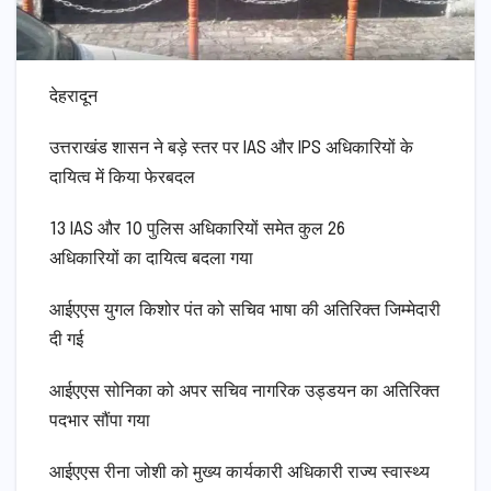
देहरादून
उत्तराखंड शासन ने बड़े स्तर पर IAS और IPS अधिकारियों के
दायित्व में किया फेरबदल
13 IAS और 10 पुलिस अधिकारियों समेत कुल 26
अधिकारियों का दायित्व बदला गया
आईएएस युगल किशोर पंत को सचिव भाषा की अतिरिक्त जिम्मेदारी
दी गई
आईएएस सोनिका को अपर सचिव नागरिक उड्डयन का अतिरिक्त
पदभार सौंपा गया
आईएएस रीना जोशी को मुख्य कार्यकारी अधिकारी राज्य स्वास्थ्य