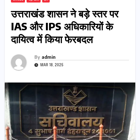
उत्तराखंड शासन ने बड़े स्तर पर
IAS और IPS अधिकारियों के
दायित्व में किया फेरबदल
By
admin
MAR 18, 2025