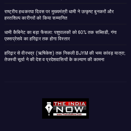
राष्ट्रीय हथकरघा दिवस पर मुख्यमंत्री धामी ने उत्कृष्ट बुनकरों और
हस्तशिल्प कारीगरों को किया सम्मानित
​धामी कैबिनेट का बड़ा फैसला: पशुपालकों को 60% तक सब्सिडी, गंगा
एक्सप्रेसवे का हरिद्वार तक होगा विस्तार
​हरिद्वार से वीरभद्र (ऋषिकेश) तक निकली BJYM की भव्य कांवड़ यात्रा;
तेजस्वी सूर्या ने की देश व प्रदेशवासियों के कल्याण की कामना