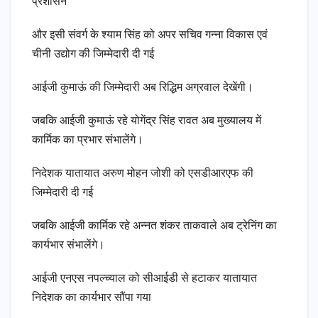
प्रशासन
और इसी संवर्ग के श्याम सिंह को अपर सचिव गन्ना विकास एवं
चीनी उद्योग की जिम्मेदारी दी गई
आईजी कुमाऊं की जिम्मेदारी अब रिद्धिम अग्रवाल देखेंगी।
जबकि आईजी कुमाऊं रहे योगेंद्र सिंह रावत अब मुख्यालय में
कार्मिक का प्रभार संभालेंगे।
निदेशक यातायात अरुण मोहन जोशी को एसडीआरएफ की
जिम्मेदारी दी गई
जबकि आईजी कार्मिक रहे अन्नत शंकर ताकवाले अब ट्रेनिंग का
कार्यभार संभालेंगे।
आईजी एनएस नपल्च्याल को सीआईडी से हटाकर यातायात
निदेशक का कार्यभार सौंपा गया