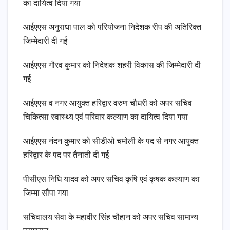
का दायित्व दिया गया
आईएएस अनुराधा पाल को परियोजना निदेशक रीप की अतिरिक्त
जिम्मेदारी दी गई
आईएएस गौरव कुमार को निदेशक शहरी विकास की जिम्मेदारी दी
गई
आईएएस व नगर आयुक्त हरिद्वार वरुण चौधरी को अपर सचिव
चिकित्सा स्वास्थ्य एवं परिवार कल्याण का दायित्व दिया गया
आईएएस नंदन कुमार को सीडीओ चमोली के पद से नगर आयुक्त
हरिद्वार के पद पर तैनाती दी गई
पीसीएस निधि यादव को अपर सचिव कृषि एवं कृषक कल्याण का
जिम्मा सौंपा गया
सचिवालय सेवा के महावीर सिंह चौहान को अपर सचिव सामान्य