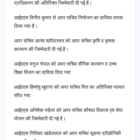
प्राधिकरण की अतिरिक्त जिम्मेदारी दी गई है।
आईएएस विनीत कुमार से अपर सचिव नियोजन का दायित्व वापस
लिया गया है।
अपर सचिव आनंद श्रीवास्वत को अपर सचिव कृषि व कृषक
कल्याण की जिम्मेदारी दी गई है।
आईएएस मनुज गोयल को अपर सचिव सैनिक कल्याण व उच्च
शिक्षा विभाग का दायित्व दिया गया
आईएएस हिमांशु खुराना को अपर सचिव वित्त का अतिरिक्त पदभार
सौंपा गया
आईएएस अभिषेक रुहेला को अपर सचिव कौशल विकास एवं सेवा
योजन की जिम्मेदारी दी गई है।
आईएएस नितिका खंडेलवाल को अपर सचिव सूचना प्रौद्योगिकी