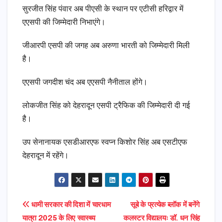
सुरजीत सिंह पंवार अब पीएसी के स्थान पर एटीसी हरिद्वार में
एएसपी की जिम्मेदारी निभाएंगे।
जीआरपी एसपी की जगह अब अरुणा भारती को जिम्मेदारी मिली
है।
एएसपी जगदीश चंद अब एएसपी नैनीताल होंगे।
लोकजीत सिंह को देहरादून एसपी ट्रैफिक की जिम्मेदारी दी गई
है।
उप सेनानायक एसडीआरएफ स्वप्न किशोर सिंह अब एसटीएफ
देहरादून में रहेंगे।
Post
धामी सरकार की दिशा में चारधाम
सूबे के प्रत्येक ब्लॉक में बनेंगे
यात्रा 2025 के लिए स्वास्थ्य
कलस्टर विद्यालयः डॉ. धन सिंह