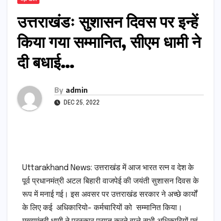
उत्तराखंडः सुशासन दिवस पर इन्हें
किया गया सम्मानित, सीएम धामी ने
दी बधाई…
By
admin
DEC 25, 2022
Uttarakhand News: उत्तराखंड में आज भारत रत्न व देश के
पूर्व प्रधानमंत्री अटल बिहारी वाजपेई की जयंती सुशासन दिवस के
रूप में मनाई गई। इस अवसर पर उत्तराखंड सरकार ने अच्छे कार्यों
के लिए कई अधिकारियो- कर्मचारियों को सम्मानित किया।