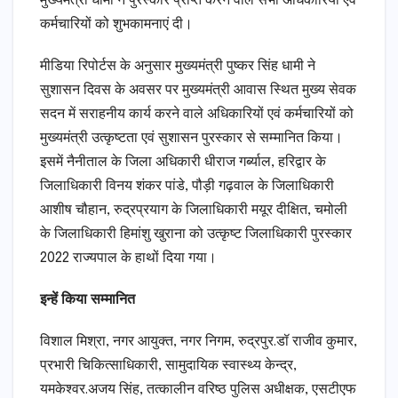
मुख्यमंत्री धामी ने पुरस्कार प्राप्त करने वाले सभी अधिकारियों एवं
कर्मचारियों को शुभकामनाएं दी।
मीडिया रिपोर्टस के अनुसार मुख्यमंत्री पुष्कर सिंह धामी ने
सुशासन दिवस के अवसर पर मुख्यमंत्री आवास स्थित मुख्य सेवक
सदन में सराहनीय कार्य करने वाले अधिकारियों एवं कर्मचारियों को
मुख्यमंत्री उत्कृष्टता एवं सुशासन पुरस्कार से सम्मानित किया।
इसमें नैनीताल के जिला अधिकारी धीराज गर्ब्याल, हरिद्वार के
जिलाधिकारी विनय शंकर पांडे, पौड़ी गढ़वाल के जिलाधिकारी
आशीष चौहान, रुद्रप्रयाग के जिलाधिकारी मयूर दीक्षित, चमोली
के जिलाधिकारी हिमांशु खुराना को उत्कृष्ट जिलाधिकारी पुरस्कार
2022 राज्यपाल के हाथों दिया गया।
इन्हें किया सम्मानित
विशाल मिश्रा, नगर आयुक्त, नगर निगम, रुद्रपुर.डॉ राजीव कुमार,
प्रभारी चिकित्साधिकारी, सामुदायिक स्वास्थ्य केन्द्र,
यमकेश्वर.अजय सिंह, तत्कालीन वरिष्ठ पुलिस अधीक्षक, एसटीएफ