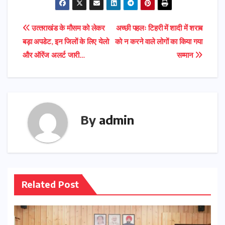
Post
उत्‍तराखंड के मौसम को लेकर
अच्छी पहलः टिहरी में शादी में शराब
बड़ा अपडेट, इन जिलों के लिए येलो
को न करने वाले लोगों का किया गया
navigation
और ऑरेंज अलर्ट जारी…
सम्मान
By
admin
Related Post