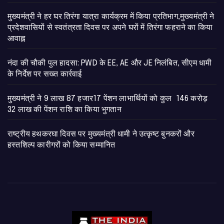
मुख्यमंत्री ने हर घर तिरंगा यात्रा कार्यक्रम में किया प्रतिभाग,मुख्यमंत्री ने
प्रदेशवासियों से स्वतंत्रता दिवस पर अपने घरों में तिरंगा फहराने का किया
आवाह्न
नंदा की चौकी पुल हादसा: PWD के EE, AE और JE निलंबित, सीएम धामी
के निर्देश पर सख्त कार्रवाई
मुख्यमंत्री ने 9 लाख 87 हजार17 पेंशन लाभार्थियों को कुल 146 करोड़
32 लाख की पेंशन राशि का किया भुगतान
राष्ट्रीय हथकरघा दिवस पर मुख्यमंत्री धामी ने उत्कृष्ट बुनकरों और
हस्तशिल्प कारीगरों को किया सम्मानित