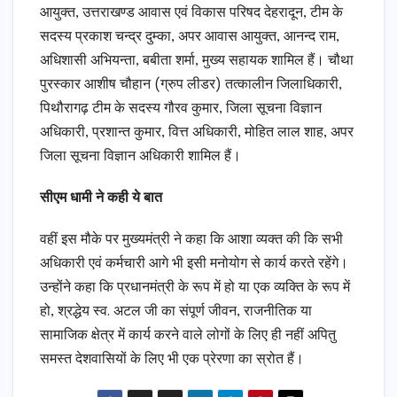
आयुक्त, उत्तराखण्ड आवास एवं विकास परिषद देहरादून, टीम के
सदस्य प्रकाश चन्द्र दुम्का, अपर आवास आयुक्त, आनन्द राम,
अधिशासी अभियन्ता, बबीता शर्मा, मुख्य सहायक शामिल हैं। चौथा
पुरस्कार आशीष चौहान (ग्रुप लीडर) तत्कालीन जिलाधिकारी,
पिथौरागढ़ टीम के सदस्य गौरव कुमार, जिला सूचना विज्ञान
अधिकारी, प्रशान्त कुमार, वित्त अधिकारी, मोहित लाल शाह, अपर
जिला सूचना विज्ञान अधिकारी शामिल हैं।
सीएम धामी ने कही ये बात
वहीं इस मौके पर मुख्यमंत्री ने कहा कि आशा व्यक्त की कि सभी
अधिकारी एवं कर्मचारी आगे भी इसी मनोयोग से कार्य करते रहेंगे।
उन्होंने कहा कि प्रधानमंत्री के रूप में हो या एक व्यक्ति के रूप में
हो, श्रद्धेय स्व. अटल जी का संपूर्ण जीवन, राजनीतिक या
सामाजिक क्षेत्र में कार्य करने वाले लोगों के लिए ही नहीं अपितु
समस्त देशवासियों के लिए भी एक प्रेरणा का स्रोत हैं।