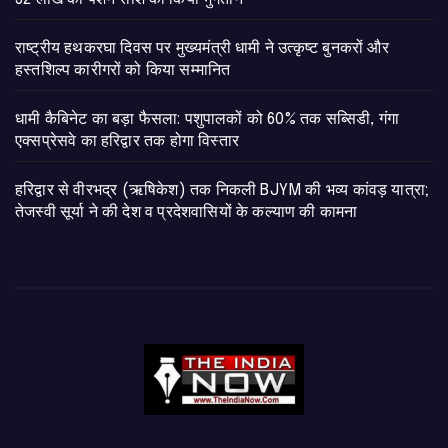
राष्ट्रीय हथकरघा दिवस पर मुख्यमंत्री धामी ने उत्कृष्ट बुनकरों और
हस्तशिल्प कारीगरों को किया सम्मानित
​धामी कैबिनेट का बड़ा फैसला: पशुपालकों को 60% तक सब्सिडी, गंगा
एक्सप्रेसवे का हरिद्वार तक होगा विस्तार
​हरिद्वार से वीरभद्र (ऋषिकेश) तक निकली BJYM की भव्य कांवड़ यात्रा;
तेजस्वी सूर्या ने की देश व प्रदेशवासियों के कल्याण की कामना