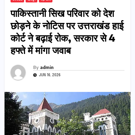
​पाकिस्तानी सिख परिवार को देश
छोड़ने के नोटिस पर उत्तराखंड हाई
कोर्ट ने बढ़ाई रोक, सरकार से 4
हफ्ते में मांगा जवाब
By
admin
JUN 16, 2026