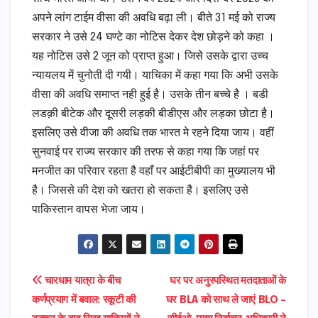
अपने लांग टाईम वीसा की अवधि बढ़ा ली। बीते 31 मई को राज्य
सरकार ने उसे 24 घण्टे का नोटिस देकर देश छोड़ने को कहा ।
यह नोटिस उसे 2 जून को प्राप्त हुआ। जिसे उसके द्वारा उच्च
न्यायलय में चुनोती दी गयी। याचिका में कहा गया कि अभी उसके
वीसा की अवधि समाप्त नही हुई है। उसके तीन बच्चे है । बडी
लडक़ी बीटेक और दूसरी लड़की बीडीएस और लड़का छोटा है।
इसलिए उसे वीजा की अवधि तक भारत मे रहने दिया जाय। वहीं
सुनवाई पर राज्य सरकार की तरफ से कहा गया कि जहां पर
मनजीत का परिवार रहता है वहाँ पर आईटीबीपी का मुख्यालय भी
है। जिससे की देश को खतरा हो सकता है। इसलिए उसे
पाकिस्तान वापस भेजा जाय।
Post
चारधाम यात्रा के बीच
घर पर अनुस्पस्थित मतदाताओं के
कर्णप्रयाग में बवाल: स्कूटी की
घर BLA को साथ ले जाएं BLO –
navigation