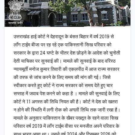
उत्तराखंड हाई कोर्ट ने देहरादून के बंसत बिहार में वर्ष 2019 से
लॉंग टाईम बीजा पर रह रहे एक पाकिस्तानी सिख परिवार को
सरकार के द्वारा 24 घण्टे के भीतर देश छोड़ने के आदेश को चुनोती
देती याचिका पर सुनवाई की। मामले की सुनवाई के बाद वरिस्ठ
न्यायमूर्ती मनोज कुमार तिवारी की एकलपीठ में आज राज्य सरकार
की तरफ से जांच करने के लिए समय की मांग की गई। जिसे
स्वीकार करते हुए कोर्ट ने राज्य सरकार को समय देते हुए चार
सप्ताह में जवाब पेश करने को कहा है । मामले की सुनवाई के लिए
कोर्ट ने 11 अगस्त की तिथि नियत की है। कोर्ट ने देश को खतरा
न होने की स्थिति में लगी रोक को अगली तिथि तक जारी रखा है।
मामले के अनुसार पाकिस्तान के खैबर पख्तून के रहने वाला सिख
परिवार वर्ष 2019 में लॉंग टाईम वीसा पर मनजीत अपने परिवार के
साथ भारत आया था। उसने वर्ष 2024 और दिसम्बर 2026 को