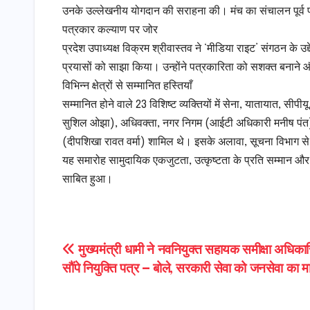
उनके उल्लेखनीय योगदान की सराहना की। मंच का संचालन पूर्व प
​पत्रकार कल्याण पर जोर
​प्रदेश उपाध्यक्ष विक्रम श्रीवास्तव ने ‘मीडिया राइट’ संगठन के
प्रयासों को साझा किया। उन्होंने पत्रकारिता को सशक्त बनाने औ
​विभिन्न क्षेत्रों से सम्मानित हस्तियाँ
​सम्मानित होने वाले 23 विशिष्ट व्यक्तियों में सेना, यातायात, स
सुशिल ओझा), अधिवक्ता, नगर निगम (आईटी अधिकारी मनीष पंत), 
(दीपशिखा रावत वर्मा) शामिल थे। इसके अलावा, सूचना विभाग से 2
​यह समारोह सामुदायिक एकजुटता, उत्कृष्टता के प्रति सम्मान और 
साबित हुआ।
Post
मुख्यमंत्री धामी ने नवनियुक्त सहायक समीक्षा अधिकार
सौंपे नियुक्ति पत्र — बोले, सरकारी सेवा को जनसेवा का मा
navigation