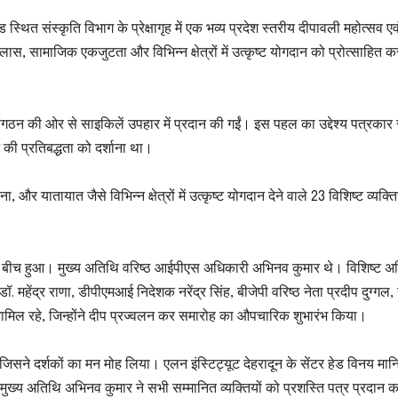
स्थित संस्कृति विभाग के प्रेक्षागृह में एक भव्य प्रदेश स्तरीय दीपावली महोत्सव एव
सामाजिक एकजुटता और विभिन्न क्षेत्रों में उत्कृष्ट योगदान को प्रोत्साहित क
ें संगठन की ओर से साइकिलें उपहार में प्रदान की गईं। इस पहल का उद्देश्य पत्रकार
की प्रतिबद्धता को दर्शाना था।
और यातायात जैसे विभिन्न क्षेत्रों में उत्कृष्ट योगदान देने वाले 23 विशिष्ट व्यक्ति
चार के बीच हुआ। मुख्य अतिथि वरिष्ठ आईपीएस अधिकारी अभिनव कुमार थे। विशिष्ट अ
 डॉ. महेंद्र राणा, डीपीएमआई निदेशक नरेंद्र सिंह, बीजेपी वरिष्ठ नेता प्रदीप दुग्गल
व शामिल रहे, जिन्होंने दीप प्रज्वलन कर समारोह का औपचारिक शुभारंभ किया।
, जिसने दर्शकों का मन मोह लिया। एलन इंस्टिट्यूट देहरादून के सेंटर हेड विनय मान
 मुख्य अतिथि अभिनव कुमार ने सभी सम्मानित व्यक्तियों को प्रशस्ति पत्र प्रदान 