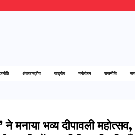
ाजनीति
अंतरराष्ट्रीय
राष्ट्रीय
मनोरंजन
राजनीति
सम्
’ ने मनाया भव्य दीपावली महोत्सव,