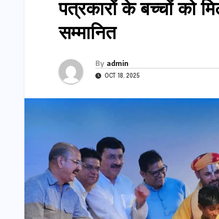
पत्रकारों के बच्चों को म
सम्मानित
By
admin
OCT 18, 2025