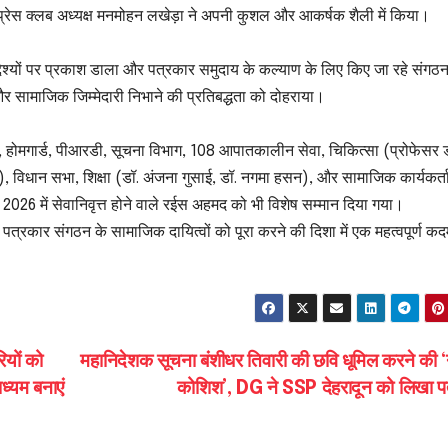
्रेस क्लब अध्यक्ष मनमोहन लखेड़ा ने अपनी कुशल और आकर्षक शैली में किया।
 उद्देश्यों पर प्रकाश डाला और पत्रकार समुदाय के कल्याण के लिए किए जा रहे संगठन
र सामाजिक जिम्मेदारी निभाने की प्रतिबद्धता को दोहराया।
ीपीयू, होमगार्ड, पीआरडी, सूचना विभाग, 108 आपातकालीन सेवा, चिकित्सा (प्रोफेसर 
विधान सभा, शिक्षा (डॉ. अंजना गुसाई, डॉ. नगमा हसन), और सामाजिक कार्यकर्त
026 में सेवानिवृत्त होने वाले रईस अहमद को भी विशेष सम्मान दिया गया।
पत्रकार संगठन के सामाजिक दायित्वों को पूरा करने की दिशा में एक महत्वपूर्ण क
ियों को
महानिदेशक सूचना बंशीधर तिवारी की छवि धूमिल करने की 
ध्यम बनाएं
कोशिश’, DG ने SSP देहरादून को लिखा प