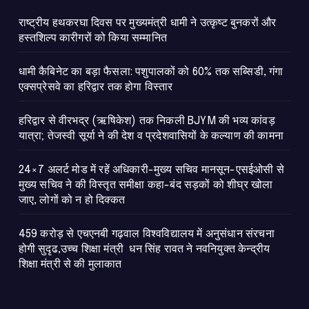
राष्ट्रीय हथकरघा दिवस पर मुख्यमंत्री धामी ने उत्कृष्ट बुनकरों और
हस्तशिल्प कारीगरों को किया सम्मानित
​धामी कैबिनेट का बड़ा फैसला: पशुपालकों को 60% तक सब्सिडी, गंगा
एक्सप्रेसवे का हरिद्वार तक होगा विस्तार
​हरिद्वार से वीरभद्र (ऋषिकेश) तक निकली BJYM की भव्य कांवड़
यात्रा; तेजस्वी सूर्या ने की देश व प्रदेशवासियों के कल्याण की कामना
24×7 अलर्ट मोड में रहें अधिकारी-मुख्य सचिव मानसून-एसईओसी से
मुख्य सचिव ने की विस्तृत समीक्षा कहा-बंद सड़कों को शीघ्र खोला
जाए, लोगों को न हो दिक्कत
459 करोड़ से एचएनबी गढ़वाल विश्वविद्यालय में अनुसंधान संरचना
होगी सुदृढ,उच्च शिक्षा मंत्री धन सिंह रावत ने नवनियुक्त केन्द्रीय
शिक्षा मंत्री से की मुलाकात