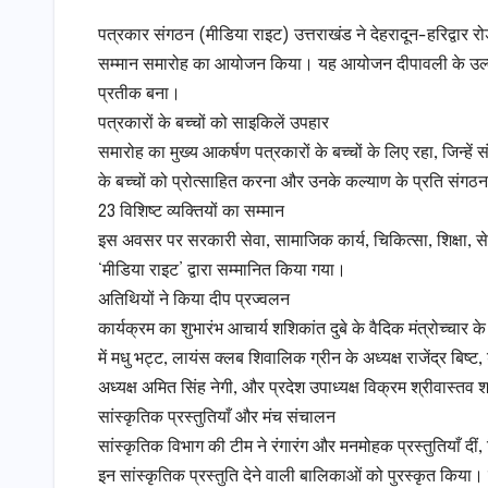
पत्रकार संगठन (मीडिया राइट) उत्तराखंड ने देहरादून-हरिद्वार रोड 
सम्मान समारोह का आयोजन किया। यह आयोजन दीपावली के उल्लास, 
प्रतीक बना।
​पत्रकारों के बच्चों को साइकिलें उपहार
​समारोह का मुख्य आकर्षण पत्रकारों के बच्चों के लिए रहा, जिन्ह
के बच्चों को प्रोत्साहित करना और उनके कल्याण के प्रति संगठन 
​23 विशिष्ट व्यक्तियों का सम्मान
​इस अवसर पर सरकारी सेवा, सामाजिक कार्य, चिकित्सा, शिक्षा, सेना, 
‘मीडिया राइट’ द्वारा सम्मानित किया गया।
​अतिथियों ने किया दीप प्रज्वलन
​कार्यक्रम का शुभारंभ आचार्य शशिकांत दुबे के वैदिक मंत्रोच्
में मधु भट्ट, लायंस क्लब शिवालिक ग्रीन के अध्यक्ष राजेंद्र बिष्ट,
अध्यक्ष अमित सिंह नेगी, और प्रदेश उपाध्यक्ष विक्रम श्रीवास्त
​सांस्कृतिक प्रस्तुतियाँ और मंच संचालन
​सांस्कृतिक विभाग की टीम ने रंगारंग और मनमोहक प्रस्तुतियाँ दीं
इन सांस्कृतिक प्रस्तुति देने वाली बालिकाओं को पुरस्कृत किया।