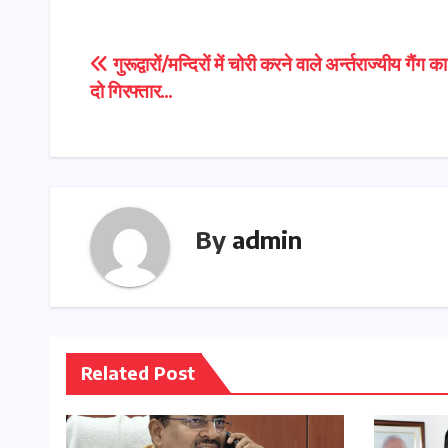
Post
गुरूद्वारों/मन्दिरों में चोरी करने वाले अर्न्तराज्यीय गैंग क
दो गिरफ्तार…
navigation
By
admin
Related Post