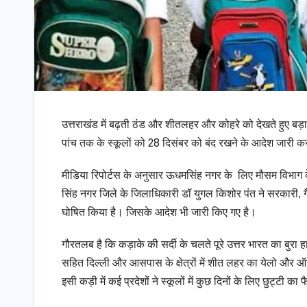
उत्तराखंड में बढ़ती ठंड और शीतलहर और कोहरे को देखते हुए बड़ा
पांच तक के स्कूलों को 28 दिसंबर को बंद रखने के आदेश जारी कर
मीडिया रिपोर्टस के अनुसार ऊधमसिंह नगर के लिए मौसम विभाग क
सिंह नगर जिले के जिलाधिकारी डॉ युगल किशोर पंत ने सरकारी, गै
घोषित किया है। जिसके आदेश भी जारी किए गए है।
गौरतलब है कि कड़ाके की सर्दी के चलते पूरे उत्तर भारत का बुरा ह
सहित दिल्ली और आसपास के क्षेत्रों में शीत लहर का येलो और ऑर
इसी कड़ी में कई प्रदेशों ने स्कूलों में कुछ दिनों के लिए छुट्टी क