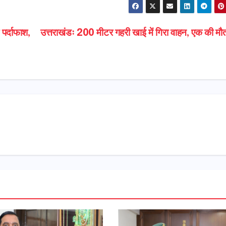
ा पर्दाफाश,
उत्तराखंडः 200 मीटर गहरी खाई में गिरा वाहन, एक की म