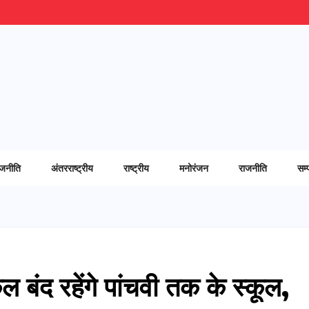
ाजनीति
अंतरराष्ट्रीय
राष्ट्रीय
मनोरंजन
राजनीति
सम्
ल बंद रहेंगे पांचवी तक के स्कूल,