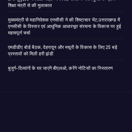
शिक्षा मंत्री से की मुलाकात
मुख्यमंत्री से महानिदेशक एनसीसी ने की शिष्टाचार भेंट,उत्तराखण्ड में
एनसीसी के विस्तार एवं आधुनिक आधारभूत संरचना के विकास पर हुई
महत्वपूर्ण चर्चा
एमडीडीए बोर्ड बैठक, देहरादून और मसूरी के विकास के लिए 25 बड़े
प्रस्तावों को मिली हरी झंडी
बुजुर्ग-दिव्यांगों के घर जाएंगे बीएलओ, करेंगे नोटिसों का निस्तारण