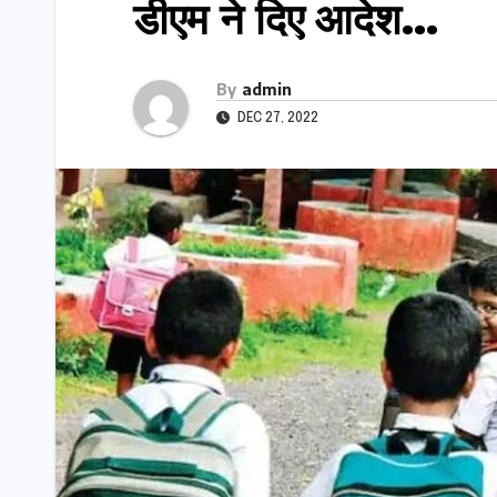
डीएम ने दिए आदेश…
By
admin
DEC 27, 2022