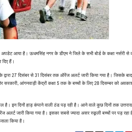
 अपडेट आया है। ऊधमसिंह नगर के डीएम ने जिले के सभी बोर्ड के कक्षा नर्सरी से क
 दिए हैं।
े द्वारा 27 दिसंबर से 31 दिसंबर तक ऑरेंज अलर्ट जारी किया गया है। जिसके ब
र सरकारी, आंगनवाड़ी केंद्रों कक्षा 5 तक के बच्चों के लिए 28 दिसम्बर को अवका
ाल है। इन दिनों हाड़ कंपाने वाली ठंड पड़ रही है। आने वाले कुछ दिनों तक उत्तरा
ेंज अलर्ट जारी किया गया है। इसका सबसे ज्यादा असर स्कूली बच्चों पर पड़ रहा 
ा फैसला किया है।