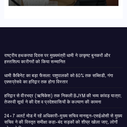
शीघ्र खोला जाए, लोगों को न हो दिक्कत
राष्ट्रीय हथकरघा दिवस पर मुख्यमंत्री धामी ने उत्कृष्ट बुनकरों और
हस्तशिल्प कारीगरों को किया सम्मानित
​धामी कैबिनेट का बड़ा फैसला: पशुपालकों को 60% तक सब्सिडी, गंगा
एक्सप्रेसवे का हरिद्वार तक होगा विस्तार
​हरिद्वार से वीरभद्र (ऋषिकेश) तक निकली BJYM की भव्य कांवड़ यात्रा;
तेजस्वी सूर्या ने की देश व प्रदेशवासियों के कल्याण की कामना
24×7 अलर्ट मोड में रहें अधिकारी-मुख्य सचिव मानसून-एसईओसी से मुख्य
सचिव ने की विस्तृत समीक्षा कहा-बंद सड़कों को शीघ्र खोला जाए, लोगों