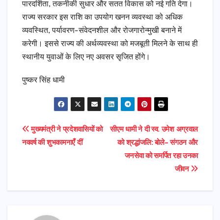
पारदर्शिता, तकनीकी सुधार और सतत विकास को नई गति देगा।
राज्य सरकार इस राशि का उपयोग खनन व्यवस्था को अधिक
व्यवस्थित, पर्यावरण-संवेदनशील और रोजगारोन्मुखी बनाने में
करेगी। इससे राज्य की अर्थव्यवस्था को मजबूती मिलने के साथ ही
स्थानीय युवाओं के लिए नए अवसर सृजित होंगे।
पुष्कर सिंह धामी
Post
मुख्यमंत्री ने प्रदेशवासियों को
​सीएम धामी ने दी स्व. उमेश अग्रवाल
नववर्ष की शुभकामनाएँ दीं
को श्रद्धांजलि: बोले- संगठन और
navigation
जनसेवा को समर्पित रहा उनका
जीवन