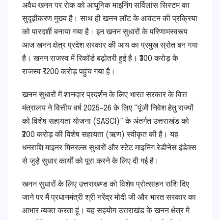
अवैध खनन पर रोक को आधुनिक माइनिंग सर्विलांस सिस्टम का
सुदृढ़ीकरण मुख्य है। साथ ही खनन लॉट के आवंटन की प्रक्रिया
को पारदर्शी बनाया गया है। इन खनन सुधारों के परिणामस्वरूप
आज खनन क्षेत्र प्रदेश सरकार की आय का प्रमुख स्रोत बन गया
है। खनन राजस्व में रिकॉर्ड बढ़ोतरी हुई है। ₹300 करोड़ के
राजस्व ₹1200 करोड़ पहुंच गया है।
खनन सुधारों में शानदार प्रदर्शन के लिए भारत सरकार के वित्त
मंत्रालय ने वित्तीय वर्ष 2025–26 के लिए “पूंजी निवेश हेतु राज्यों
को विशेष सहायता योजना (SASCI)” के अंतर्गत उत्तराखंड को
₹200 करोड़ की विशेष सहायता (ऋण) स्वीकृत की है। यह
धनराशि माइनर मिनरल्स सुधारों और स्टेट माइनिंग रेडीनेस इंडेक्स
से जुड़े सुधार कार्यों को पूरा करने के लिए दी गई है।
खनन सुधारों के लिए उत्तराखण्ड को विशेष प्रोत्साहन राशि दिए
जाने पर मैं प्रधानमंत्री श्री नरेंद्र मोदी जी और भारत सरकार का
आभार व्यक्त करता हूं। यह सहयोग उत्तराखंड के खनन क्षेत्र में