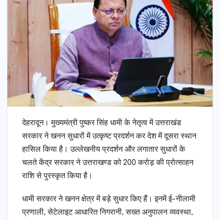
देहरादून। मुख्यमंत्री पुष्कर सिंह धामी के नेतृत्व में उत्तराखंड
सरकार ने खनन सुधारों में उत्कृष्ट प्रदर्शन कर देश में दूसरा स्थान
हासिल किया है। उल्लेखनीय प्रदर्शन और लगातार सुधारों के
चलते केंद्र सरकार ने उत्तराखण्ड को 200 करोड़ की प्रोत्साहन
राशि से पुरस्कृत किया है।
धामी सरकार ने खनन क्षेत्र में बड़े सुधार किए हैं। इनमें ई-नीलामी
प्रणाली, सेटेलाइट आधारित निगरानी, सख्त अनुपालन व्यवस्था,