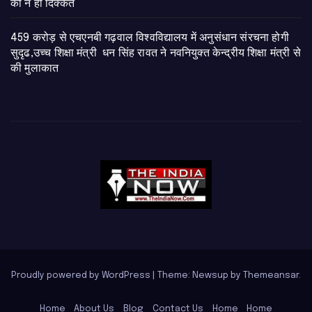
को न हो दिक्कत
459 करोड़ से एचएनबी गढ़वाल विश्वविद्यालय में अनुसंधान संरचना होगी
सुदृढ,उच्च शिक्षा मंत्री धन सिंह रावत ने नवनियुक्त केन्द्रीय शिक्षा मंत्री से
की मुलाकात
Proudly powered by WordPress
|
Theme: Newsup by
Themeansar
.
Home
About Us
Blog
Contact Us
Home
Home