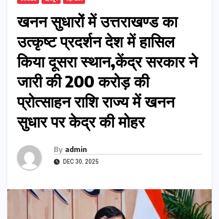
खनन सुधारों में उत्तराखण्ड का
उत्कृष्ट प्रदर्शन देश में हासिल
किया दूसरा स्थान,केंद्र सरकार ने
जारी की 200 करोड़ की
प्रोत्साहन राशि राज्य में खनन
सुधार पर केद्र की मोहर
By
admin
DEC 30, 2025