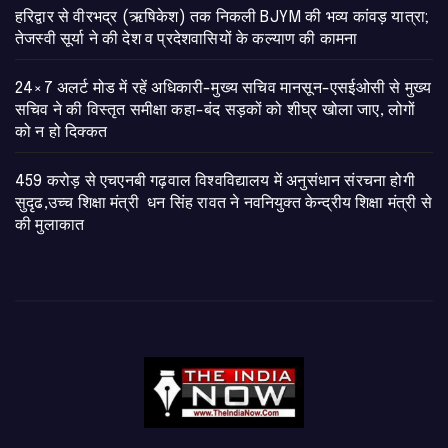
​हरिद्वार से वीरभद्र (ऋषिकेश) तक निकली BJYM की भव्य कांवड़ यात्रा;
तेजस्वी सूर्या ने की देश व प्रदेशवासियों के कल्याण की कामना
24×7 अलर्ट मोड में रहें अधिकारी-मुख्य सचिव मानसून-एसईओसी से मुख्य
सचिव ने की विस्तृत समीक्षा कहा-बंद सड़कों को शीघ्र खोला जाए, लोगों
को न हो दिक्कत
459 करोड़ से एचएनबी गढ़वाल विश्वविद्यालय में अनुसंधान संरचना होगी
सुदृढ,उच्च शिक्षा मंत्री धन सिंह रावत ने नवनियुक्त केन्द्रीय शिक्षा मंत्री से
की मुलाकात