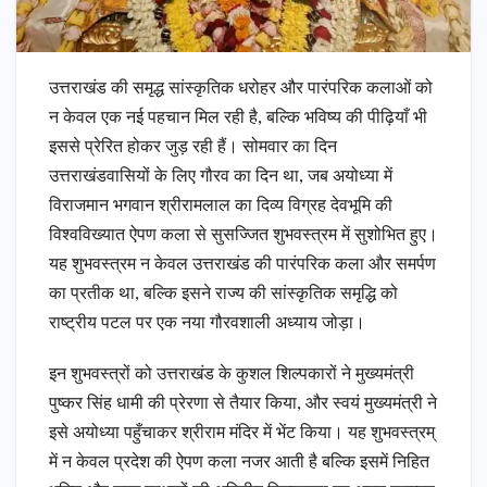
उत्तराखंड की समृद्ध सांस्कृतिक धरोहर और पारंपरिक कलाओं को
न केवल एक नई पहचान मिल रही है, बल्कि भविष्य की पीढ़ियाँ भी
इससे प्रेरित होकर जुड़ रही हैं। सोमवार का दिन
उत्तराखंडवासियों के लिए गौरव का दिन था, जब अयोध्या में
विराजमान भगवान श्रीरामलाल का दिव्य विग्रह देवभूमि की
विश्वविख्यात ऐपण कला से सुसज्जित शुभवस्त्रम में सुशोभित हुए।
यह शुभवस्त्रम न केवल उत्तराखंड की पारंपरिक कला और समर्पण
का प्रतीक था, बल्कि इसने राज्य की सांस्कृतिक समृद्धि को
राष्ट्रीय पटल पर एक नया गौरवशाली अध्याय जोड़ा।
इन शुभवस्त्रों को उत्तराखंड के कुशल शिल्पकारों ने मुख्यमंत्री
पुष्कर सिंह धामी की प्रेरणा से तैयार किया, और स्वयं मुख्यमंत्री ने
इसे अयोध्या पहुँचाकर श्रीराम मंदिर में भेंट किया। यह शुभवस्त्रम्
में न केवल प्रदेश की ऐपण कला नजर आती है बल्कि इसमें निहित