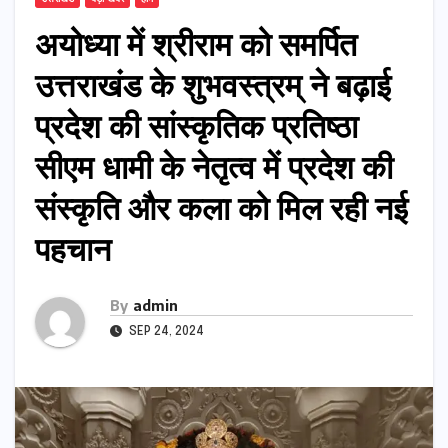
अयोध्या में श्रीराम को समर्पित
उत्तराखंड के शुभवस्त्रम् ने बढ़ाई
प्रदेश की सांस्कृतिक प्रतिष्ठा
सीएम धामी के नेतृत्व में प्रदेश की
संस्कृति और कला को मिल रही नई
पहचान
By
admin
SEP 24, 2024