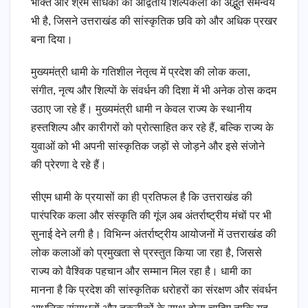
भक्ति और श्रम साधकों की अद्वितीय शिल्पकला का अद्भुत समन्वय
भी है, जिसने उत्तराखंड की सांस्कृतिक छवि को और अधिक प्रखर
बना दिया।
मुख्यमंत्री धामी के गतिशील नेतृत्व में प्रदेश की लोक कला,
संगीत, नृत्य और शिल्पों के संवर्धन की दिशा में भी अनेक ठोस कदम
उठाए जा रहे हैं। मुख्यमंत्री धामी न केवल राज्य के स्थानीय
हस्तशिल्प और कारीगरों को प्रोत्साहित कर रहे हैं, बल्कि राज्य के
युवाओं को भी अपनी सांस्कृतिक जड़ों से जोड़ने और इसे संजोने
की प्रेरणा दे रहे हैं।
सीएम धामी के प्रयासों का ही प्रतिफल है कि उत्तराखंड की
पारंपरिक कला और संस्कृति की गूंज अब अंतर्राष्ट्रीय मंचों पर भी
सुनाई देने लगी है। विभिन्न अंतर्राष्ट्रीय आयोजनों में उत्तराखंड की
लोक कलाओं को प्रमुखता से प्रस्तुत किया जा रहा है, जिससे
राज्य को वैश्विक पहचान और सम्मान मिल रहा है। धामी का
मानना है कि प्रदेश की सांस्कृतिक धरोहरों का संरक्षण और संवर्धन