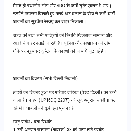
गिरते ही स्थानीय लोग और BRO के कर्मी तुरंत एक्शन में आए।
उन्होंने तत्परता दिखाते हुए मलबे और ढलान के बीच से सभी चारों
घायलों का सुरक्षित रेस्क्यू कर बाहर निकाला।
​राहत की बात: सभी यात्रियों की स्थिति फिलहाल सामान्य और
खतरे से बाहर बताई जा रही है। पुलिस और प्रशासन की टीम
मौके पर पहुंचकर दुर्घटना के कारणों की जांच में जुट गई है।
​घायलों का विवरण (सभी दिल्ली निवासी)
​हादसे का शिकार हुआ यह परिवार द्वारिका (वेस्ट दिल्ली) का रहने
वाला है। वाहन (UP16DQ 2207) को खुद अनुराग सक्सैना चला
रहे थे। घायलों की सूची इस प्रकार है
उम्र संबंध / पता स्थिति
1. श्री अनुराग सक्सैना (चालक) 33 वर्ष पुत्र श्री प्रदीप