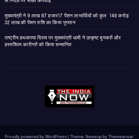
के निर्देश पर सख्त कार्रवाई
मुख्यमंत्री ने 9 लाख 87 हजार17 पेंशन लाभार्थियों को कुल 146 करोड़
32 लाख की पेंशन राशि का किया भुगतान
राष्ट्रीय हथकरघा दिवस पर मुख्यमंत्री धामी ने उत्कृष्ट बुनकरों और
हस्तशिल्प कारीगरों को किया सम्मानित
Proudly powered by WordPress
|
Theme: Newsup by
Themeansar
.