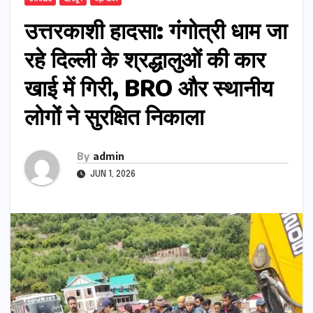
उत्तरकाशी हादसा: गंगोत्री धाम जा
रहे दिल्ली के श्रद्धालुओं की कार
खाई में गिरी, BRO और स्थानीय
लोगों ने सुरक्षित निकाला
By
admin
JUN 1, 2026