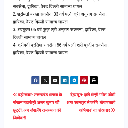
सक्सैना, द्वारिका, वेस्ट दिल्ली सामान्य घायल
2. श्रीमती बरखा सक्सैना 33 वर्ष पत्नी श्री अनुराग सक्सैना,
द्वारिका, वेस्ट दिल्ली सामान्य घायल
3. अवयुक्त 05 वर्ष पुत्र श्री अनुराग सक्सैना, द्वारिका, वेस्ट
दिल्ली सामान्य घायल
4. श्रीमती प्रतिमा सक्सैना 56 वर्ष पत्नी श्री प्रदीप सक्सैना,
द्वारिका, वेस्ट दिल्ली सामान्य घायल
Post
बड़ी खबर: उत्तराखंड भाजपा के
देहरादून: कृषि मंत्री गणेश जोशी
संगठन महामंत्री अजय कुमार की
आज सहसपुर से करेंगे ‘खेत बचाओ
navigation
छुट्टी, अब संभालेंगे राजस्थान की
अभियान’ का शंखनाद
जिम्मेदारी