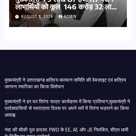
लाभार्थियों को कुल 146 करोड़ 32 लाख
की पेंशन राशि का किया भुगतान
AUGUST 8, 2026
ADMIN
मुख्यमंत्री ने उत्तराखण्ड क्षत्रिय कल्याण समिति की वेबसाइट एवं क्षत्रिय
जागरण स्मारिका का किया विमोचन
मुख्यमंत्री ने हर घर तिरंगा यात्रा कार्यक्रम में किया प्रतिभाग,मुख्यमंत्री ने
प्रदेशवासियों से स्वतंत्रता दिवस पर अपने घरों में तिरंगा फहराने का किया
आवाह्न
नंदा की चौकी पुल हादसा: PWD के EE, AE और JE निलंबित, सीएम धामी