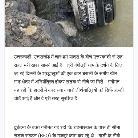
उत्तरकाशी: उत्तराखंड में चारधाम यात्रा के बीच उत्तरकाशी से एक
राहत भरी खबर सामने आई है। श्री गंगोत्री धाम के दर्शन के लिए
जा रहे दिल्ली के श्रद्धालुओं की एक कार धराली के समीप खीर
गाड़ क्षेत्र में अनियंत्रित होकर सड़क से नीचे जा गिरी। गनीमत
यह रही कि हादसे में कार सवार चारों तीर्थयात्रियों को सिर्फ हल्की
चोटें आई हैं और वे पूरी तरह सुरक्षित हैं।
​दुर्घटना के वक्त गनीमत यह रही कि घटनास्थल के पास ही सीमा
सड़क संगठन (BRO) के मजदूर काम कर रहे थे। गाड़ी के नीचे