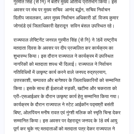
गुरमीत सिंह (से नि) ने बतौर मुख्य अतिथि प्रतिभाग किया। इस
अवसर पर मंच पर मुख्य सचिव आनंद बर्द्धन, सचिव निर्वाचन
दिलीप जावलकर, अपर मुख्य निर्वाचन अधिकारी डॉ. विजय कुमार
जोगदंडे एवं जिलाधिकारी देहरादून सविन बंसल उपस्थित रहे।
राज्यपाल लेफ्टिनेंट जनरल गुरमीत सिंह (से नि) ने 16वें राष्ट्रीय
मतदाता दिवस के अवसर पर दीप प्रज्वलित कर कार्यक्रम का
शुभारम्भ किया। इस दौरान राज्यपाल ने कार्यक्रम में उपस्थित
नागरिकों को मतदाता शपथ भी दिलाई। राज्यपाल ने निर्वाचन
गतिविधियों में उत्कृष्ट कार्य करने वाले जनपद रुद्रप्रयाग,
उत्तरकाशी, चम्पावत और बागेश्वर के जिलाधिकारियों को सम्मानित
किया। इसके साथ ही ईआरओ रुड़की, खटीमा और चकराता को
प्री-एसआईआर के दौरान उत्कृष्ट कार्य हेतु सम्मानित किया गया।
कार्यक्रम के दौरान राज्यपाल ने स्टेट आईकॉन पद्मश्री बसंती
बिष्ट, ओलपिंयन मनीष रावत एवं नुंग्शी मलिक को स्मृति चिन्ह देकर
सम्मानित किया। इस अवसर पर देहरादून जनपद के 18 वर्ष आयु
पूर्ण कर चुके नए मतदाताओं को मतदाता पत्र देकर राज्यपाल ने