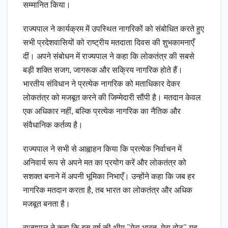
सम्मानित किया।
राज्यपाल ने कार्यक्रम में उपस्थित नागरिकों को संबोधित करते हुए
सभी प्रदेशवासियों को राष्ट्रीय मतदाता दिवस की शुभकामनाएँ
दीं। अपने संबोधन में राज्यपाल ने कहा कि लोकतंत्र की सबसे
बड़ी शक्ति सजग, जागरूक और सक्रिय नागरिक होते हैं।
भारतीय संविधान ने प्रत्येक नागरिक को मताधिकार देकर
लोकतंत्र को मजबूत करने की जिम्मेदारी सौंपी है। मतदान केवल
एक अधिकार नहीं, बल्कि प्रत्येक नागरिक का नैतिक और
संवैधानिक कर्तव्य है।
राज्यपाल ने सभी से आह्वाहन किया कि प्रत्येक निर्वाचन में
अनिवार्य रूप से अपने मत का प्रयोग करें और लोकतंत्र को
सशक्त बनाने में अपनी भूमिका निभाएँ। उन्होंने कहा कि जब हर
नागरिक मतदान करता है, तब भारत का लोकतंत्र और अधिक
मजबूत बनता है।