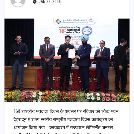
JAN 25, 2026
16वें राष्ट्रीय मतदाता दिवस के अवसर पर रविवार को लोक भवन
देहरादून में राज्य स्तरीय राष्ट्रीय मतदाता दिवस कार्यक्रम का
आयोजन किया गया। कार्यक्रम में राज्यपाल लेफ्टिनेंट जनरल