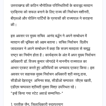
उत्तराखण्ड की कठिन भौगोलिक परिस्थितियों के बावजूद मतदान
प्रक्रिया को सफल बनाने के लिए राज्य की निर्वाचन मशीनरी,
बीएलओ और पोलिंग पार्टियों के प्रयासों की राज्यपाल ने सराहना
की।
इस अवसर पर मुख्य सचिव आनंद बर्द्धन ने अपने सम्बोधन में
मतदान की भूमिका को अहम बताया। सचिव निर्वाचन दिलीप
जावलकर ने अपने सम्बोधन में कहा कि सजग मतदाता से समृद्ध
राष्ट्र का निर्माण होता है। कार्यक्रम के अंत में अपर मुख्य निर्वाचन
अधिकारी डॉ. विजय कुमार जोगदंडे ने माननीय राज्यपाल का
आभार प्रकट करते हुए अतिथियों का धन्यवाद प्रकट किया। इस
अवसर पर सहायक मुख्य निर्वाचन अधिकारी श्री मस्तू दास,
सीडीओ देहरादून अभिनव शाह, सीडीओ चम्पावत जीएस खाती,
एडीएम चम्पावत श्रीमती मुक्ता मिश्र उपस्थित रहे।
*इन्हें किया गया स्टेट अवार्ड सम्मानित-*
1. प्रतीक जैन, जिलाधिकारी रुद्रप्रयाग