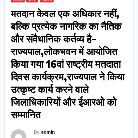
मतदान केवल एक अधिकार नहीं,
बल्कि प्रत्येक नागरिक का नैतिक
और संवैधानिक कर्तव्य है-
राज्यपाल,लोकभवन में आयोजित
किया गया 16वां राष्ट्रीय मतदाता
दिवस कार्यक्रम,राज्यपाल ने किया
उत्कृष्ट कार्य करने वाले
जिलाधिकारियों और ईआरओ को
सम्मानित
By
admin