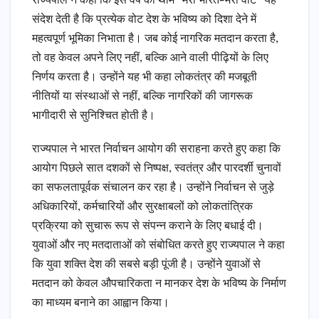
राज्यपाल ने कहा कि इस वर्ष की थीम ”मेरा भारत-मेरा वोट” यह
संदेश देती है कि प्रत्येक वोट देश के भविष्य को दिशा देने में
महत्वपूर्ण भूमिका निभाता है। जब कोई नागरिक मतदान करता है,
तो वह केवल अपने लिए नहीं, बल्कि आने वाली पीढ़ियों के लिए
निर्णय करता है। उन्होंने यह भी कहा लोकतंत्र की मजबूती
नीतियों या संस्थाओं से नहीं, बल्कि नागरिकों की जागरूक
भागीदारी से सुनिश्चित होती है।
राज्यपाल ने भारत निर्वाचन आयोग की सराहना करते हुए कहा कि
आयोग पिछले सात दशकों से निष्पक्ष, स्वतंत्र और पारदर्शी चुनावों
का सफलतापूर्वक संचालन कर रहा है। उन्होंने निर्वाचन से जुड़े
अधिकारियों, कर्मचारियों और सुरक्षाबलों को लोकतांत्रिक
प्रक्रिया को सुचारू रूप से संपन्न कराने के लिए बधाई दी।
युवाओं और नए मतदाताओं को संबोधित करते हुए राज्यपाल ने कहा
कि युवा शक्ति देश की सबसे बड़ी पूंजी है। उन्होंने युवाओं से
मतदान को केवल औपचारिकता न मानकर देश के भविष्य के निर्माण
का माध्यम बनाने का आह्वान किया।