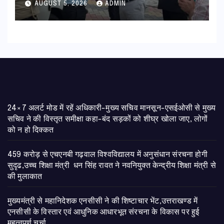
AUGUST 5, 2026
ADMIN
24×7 अलर्ट मोड में रहें अधिकारी-मुख्य सचिव मानसून-एसईओसी से मुख्य
सचिव ने की विस्तृत समीक्षा कहा-बंद सड़कों को शीघ्र खोला जाए, लोगों
को न हो दिक्कत
459 करोड़ से एचएनबी गढ़वाल विश्वविद्यालय में अनुसंधान संरचना होगी
सुदृढ,उच्च शिक्षा मंत्री धन सिंह रावत ने नवनियुक्त केन्द्रीय शिक्षा मंत्री से
की मुलाकात
मुख्यमंत्री से महानिदेशक एनसीसी ने की शिष्टाचार भेंट,उत्तराखण्ड में
एनसीसी के विस्तार एवं आधुनिक आधारभूत संरचना के विकास पर हुई
महत्वपूर्ण चर्चा