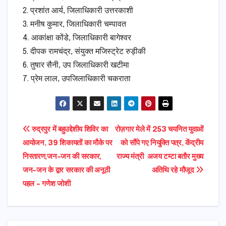
2. प्रशांत आर्य, जिलाधिकारी उत्तरकाशी
3. मनीष कुमार, जिलाधिकारी चम्पावत
4. आकांक्षा कोंडे, जिलाधिकारी बागेश्वर
5. दीपक रामचंद्र, संयुक्त मजिस्ट्रेट रुड़ीकी
6. तुषार सैनी, उप जिलाधिकारी खटीमा
7. प्रेम लाल, उपजिलाधिकारी चकराता
Post
रुद्रपुर में बहुउद्देशीय शिविर का
रोज़गार मेले में 253 चयनित युवाओं
आयोजन, 39 शिकायतों का मौके पर
को सौंपे गए नियुक्ति पत्र, केंद्रीय
navigation
निस्तारण,जन–जन की सरकार,
राज्य मंत्री अजय टम्टा बतौर मुख्य
जन–जन के द्वार सरकार की अनूठी
अतिथि रहे मौजूद
पहल – गणेश जोशी