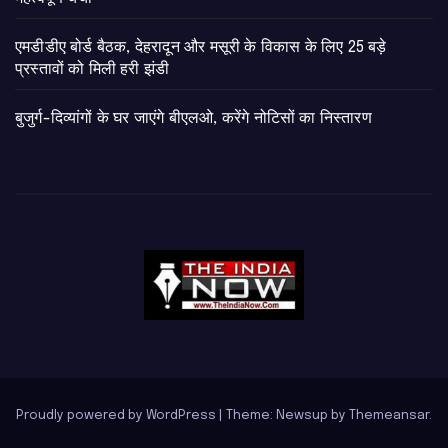
एमडीडीए बोर्ड बैठक, देहरादून और मसूरी के विकास के लिए 25 बड़े
प्रस्तावों को मिली हरी झंडी
बुजुर्ग-दिव्यांगों के घर जाएंगे बीएलओ, करेंगे नोटिसों का निस्तारण
Proudly powered by WordPress
|
Theme: Newsup by
Themeansar
.