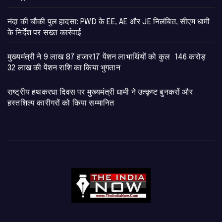
नंदा की चौकी पुल हादसा: PWD के EE, AE और JE निलंबित, सीएम धामी
के निर्देश पर सख्त कार्रवाई
मुख्यमंत्री ने 9 लाख 87 हजार17 पेंशन लाभार्थियों को कुल 146 करोड़
32 लाख की पेंशन राशि का किया भुगतान
राष्ट्रीय हथकरघा दिवस पर मुख्यमंत्री धामी ने उत्कृष्ट बुनकरों और
हस्तशिल्प कारीगरों को किया सम्मानित