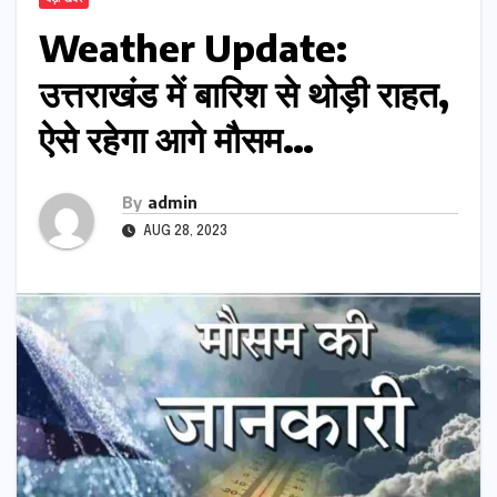
Weather Update:
उत्तराखंड में बारिश से थोड़ी राहत,
ऐसे रहेगा आगे मौसम…
By
admin
AUG 28, 2023