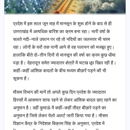
प्रदेश में इस साल जून माह में मानसून के शुरू होने के बाद से ही
उत्तराखंड में अत्यधिक बारिश का क्रम बना रहा। भारी वर्षा के
चलते नदी-नाले उफान पर रहे तो नदियों का जलस्तर भी चरम
रहा। लोगों के घरों तक पानी आने से वह पलायन को मजबूर हुए।
हालांकि बीते दो-तीन दिनों से मानसून की वर्षा का क्रम कुछ धीमा
पड़ा है। देहरादून समेत ज्यादातर क्षेत्रों में चटख धूप खिल रही है।
कहीं-कहीं आंशिक बादलों के बीच मध्यम बौछारें पड़ने की भी
सूचना है।
मौसम विभाग की मानें तो अगले कुछ दिन प्रदेश के ज्यादातर
हिस्सों में आसमान साफ रहने से लेकर आंशिक बादल छाए रहने का
अनुमान है। वहीं कुमाऊं में कहीं-कहीं तीव्र बौछारे पड़ने का
अनुमान है जिसे लेकर येलो अलर्ट जारी किया गया है। मौसम
विज्ञान केंद्र के निदेशक बिक्रम सिंह के अनुसार, प्रदेश में