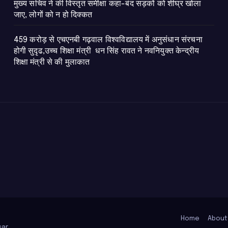
मुख्य सचिव ने की विस्तृत समीक्षा कहा-बंद सड़कों को शीघ्र खोला
जाए, लोगों को न हो दिक्कत
459 करोड़ से एचएनबी गढ़वाल विश्वविद्यालय में अनुसंधान संरचना
होगी सुदृढ,उच्च शिक्षा मंत्री धन सिंह रावत ने नवनियुक्त केन्द्रीय
शिक्षा मंत्री से की मुलाकात
Home
About
ar
.