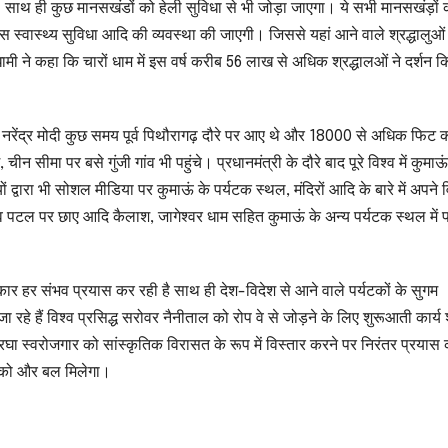
गा। साथ ही कुछ मानसखंडों को हेली सुविधा से भी जोड़ा जाएगा। ये सभी मानसखंड़ों
स्वास्थ्य सुविधा आदि की व्यवस्था की जाएगी। जिससे यहां आने वाले श्रद्धालुओं
ामी ने कहा कि चारों धाम में इस वर्ष करीब 56 लाख से अधिक श्रद्धालओं ने दर्शन क
त्री नरेंद्र मोदी कुछ समय पूर्व पिथौरागढ़ दौरे पर आए थे और 18000 से अधिक फिट 
न सीमा पर बसे गुंजी गांव भी पहुंचे। प्रधानमंत्री के दौरे बाद पूरे विश्व में कुमाऊं
्वारा भी सोशल मीडिया पर कुमाऊं के पर्यटक स्थल, मंदिरों आदि के बारे में अपने 
श्व पटल पर छाए आदि कैलाश, जागेश्वर धाम सहित कुमाऊं के अन्य पर्यटक स्थल में प
कार हर संभव प्रयास कर रही है साथ ही देश-विदेश से आने वाले पर्यटकों के सुगम
हे हैं विश्व प्रसिद्ध सरोवर नैनीताल को रोप वे से जोड़ने के लिए शुरूआती कार्य 
स्वरोजगार को सांस्कृतिक विरासत के रूप में विस्तार करने पर निरंतर प्रयास
ृति को और बल मिलेगा।