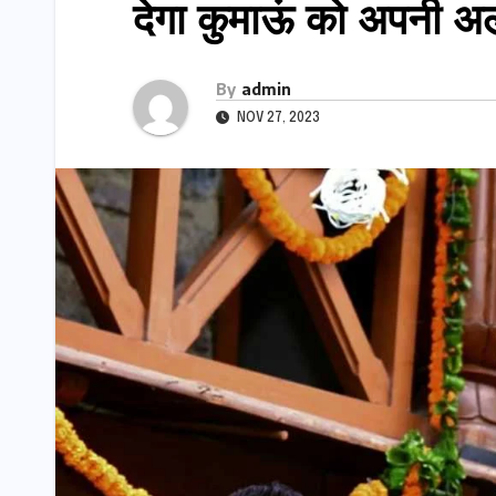
देगा कुमाऊं को अपनी
By
admin
NOV 27, 2023