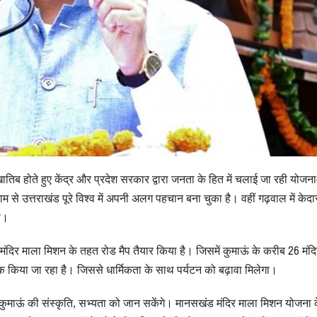
े मुखातिब होते हुए केंद्र और प्रदेश सरकार द्वारा जनता के हित में चलाई जा रही योजन
धाम से उत्तराखंड पूरे विश्व में अपनी अलग पहचान बना चुका है। वहीं गढ़वाल में केद
ी।
मंदिर माला मिशन के तहत रोड मैप तैयार किया है। जिसमें कुमाऊं के करीब 26 मंदि
िक किया जा रहा है। जिससे धार्मिकता के साथ पर्यटन को बढ़ावा मिलेगा।
 को कुमाऊं की संस्कृति, सभ्यता को जान सकेंगे। मानसखंड मंदिर माला मिशन योजना