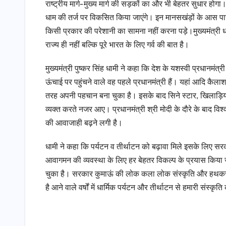
राष्ट्रीय मार्ग-मुख्य मार्ग की सड़कों का और भी बेहतर सुधार हो
धाम की तर्ज पर विकसित किया जाएंगे। इन मानसखंड़ों के आस पास 
किसी प्रकार की परेशानी का सामना नहीं करना पड़े।मुख्यमंत्री ध
राज्य ही नहीं बल्कि पूरे भारत के लिए गर्व की बात है।
मुख्यमंत्री पुष्कर सिंह धामी ने कहा कि देश के यशस्वी प्रधानमं
ऊंचाई पर पहुंचने वाले वह पहले प्रधानमंत्री हैं। यहां आदि कैलाश, ची
तरह अपनी पहचान बना चुका है। इसके बाद सिने स्टार, खिलाड़ियों द
व्यक्त करते नजर आए। प्रधानमंत्री श्री मोदी के दौरे के बाद वि
की आवाजाही बढ़ने लगी है।
धामी ने कहा कि पर्यटन व तीर्थाटन को बढ़ावा मिले इसके लिए सर
आवागमन की व्यवस्था के लिए हर बेहतर विकल्प के प्रयास किया जा र
चुका है। सरकार कुमाऊं की लोक कला लोक संस्कृति और हथकरघा 
है आने वाले वर्षों में धार्मिक पर्यटन और तीर्थाटन से हमारी संस्क