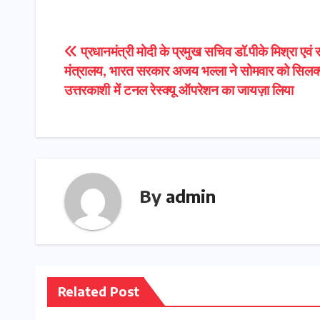
Post
प्रधानमंत्री मोदी के प्रमुख सचिव डॉ.पीके मिश्रा एवं 
मंत्रालय, भारत सरकार अजय भल्ला ने सोमवार को सिलक्
navigation
उत्तरकाशी में टनल रेस्क्यू ऑपरेशन का जायज़ा लिया
By
admin
Related Post