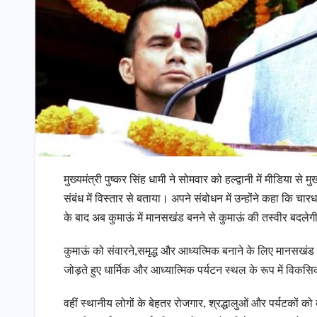
मुख्यमंत्री पुष्कर सिंह धामी ने सोमवार को हल्द्वानी में मीडिया स
संबंध में विस्तार से बताया। अपने संबोधन में उन्होंने कहा कि चार
के बाद अब कुमाऊं में मानसखंड बनने से कुमाऊं की तस्वीर बदलेग
कुमाऊं को संवारने,समृद्ध और आध्यत्मिक बनाने के लिए मानसखंड 
जोड़ते हुए धार्मिक और आध्यात्मिक पर्यटन स्थल के रूप में विकस
वहीं स्थानीय लोगों के बेहतर रोजगार, श्रद्धालुओं और पर्यटकों