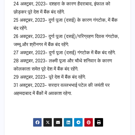
24 अक्टूबर, 2023- दशहरा के कारण हैदराबाद, इंफाल को
छोड़कर पूरे देश में बैंक बंद रहेंगे.
25 अक्टूबर, 2023- दुर्गा पूजा (दसई) के कारण गंगटोक, में बैंक
बंद रहेंगे.
26 अक्टूबर, 2023- दुर्गा पूजा (दसई)/परिग्रहण दिवस गंगटोक,
जम्मू और श्रीनगर में बैंक बंद रहेंगे.
27 अक्टूबर, 2023- दुर्गा पूजा (दसई) गंगटोक में बैंक बंद रहेंगे.
28 अक्टूबर, 2023- लक्ष्मी पूजा और चौथे शनिवार के कारण
कोलकाता समेत पूरे देश में बैंक बंद रहेंगे.
29 अक्टूबर, 2023- पूरे देश में बैंक बंद रहेंगे.
31 अक्टूबर, 2023- सरदार वल्लभभाई पटेल की जयंती पर
अहमदाबाद में बैंकों में अवकाश रहेगा.