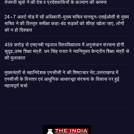
तेजस्वी सूर्या ने की देश व प्रदेशवासियों के कल्याण की कामना
24×7 अलर्ट मोड में रहें अधिकारी-मुख्य सचिव मानसून-एसईओसी से मुख्य
सचिव ने की विस्तृत समीक्षा कहा-बंद सड़कों को शीघ्र खोला जाए, लोगों
को न हो दिक्कत
459 करोड़ से एचएनबी गढ़वाल विश्वविद्यालय में अनुसंधान संरचना होगी
सुदृढ,उच्च शिक्षा मंत्री धन सिंह रावत ने नवनियुक्त केन्द्रीय शिक्षा मंत्री से
की मुलाकात
मुख्यमंत्री से महानिदेशक एनसीसी ने की शिष्टाचार भेंट,उत्तराखण्ड में
एनसीसी के विस्तार एवं आधुनिक आधारभूत संरचना के विकास पर हुई
महत्वपूर्ण चर्चा