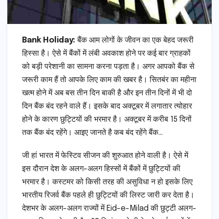
Bank Holiday:
बैंक आम लोगों के जीवन का एक बेहद जरूरी
हिस्सा है। ऐसे में बैंकों में लंबी अवकाश होने पर कई बार ग्राहकों
को बड़ी परेशानी का सामना करना पड़ता है। अगर आपको बैंक से
जरूरी काम हैं तो आपके लिए काम की खबर है। सितबंर का महीना
खत्म होने में अब बस तीन दिन बाकी है और इन तीन दिनों में भी दो
दिन बैंक बंद रहने वाले हैं। इसके बाद अक्टूबर में लगातार त्योहार
होने के कारण छुट्टियों की भरमार है। अक्टूबर में करीब 15 दिनों
तक बैंक बंद रहेंगे। आइए जानते है कब बंद रहेंगे बैंक…
जी हां भारत में फेस्टिव सीजन की शुरुआत होने वाली है। ऐसे में
इस दौरान देश के अलग-अलग हिस्सों में बैंकों में छुट्टियों की
भरमार है। कस्टमर को किसी तरह की असुविधा न हो इसके लिए
भारतीय रिजर्व बैंक पहले ही छुट्टियों की लिस्ट जारी कर देता है।
देशभर के अलग-अलग राज्यों में Eid-e-Milad की छुट्टी अलग-