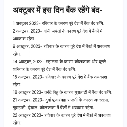
अक्टूबर में इस दिन बैंक रहेंगे बंद-
1 अक्टूबर 2023- रविवार के कारण पूरे देश में बैंक बंद रहेंगे.
2 अक्टूबर, 2023- गांधी जयंती के कारण पूरे देश में बैंकों में
अवकाश रहेगा.
8 अक्टूबर, 2023- रविवार के कारण पूरे देश में बैंकों में अवकाश
रहेगा.
14 अक्टूबर, 2023- महालया के कारण कोलकाता और दूसरे
शनिवार के कारण पूरे देश में बैंक बंद रहेंगे.
15 अक्टूबर, 2023- रविवार के कारण पूरे देश में बैंक अवकाश
रहेगा.
18 अक्टूबर 2023- कटि बिहु के कारण गुवाहाटी में बैंक बंद रहेंगे.
21 अक्टूबर, 2023- दुर्गा पूजा/महा सप्तमी के कारण अगरतला,
गुवाहाटी, इंफाल, कोलकाता में बैंकों में अवकाश रहेगा.
22 अक्टूबर 2023- रविवार के कारण पूरे देश में बैंकों में अवकाश
रहेगा.