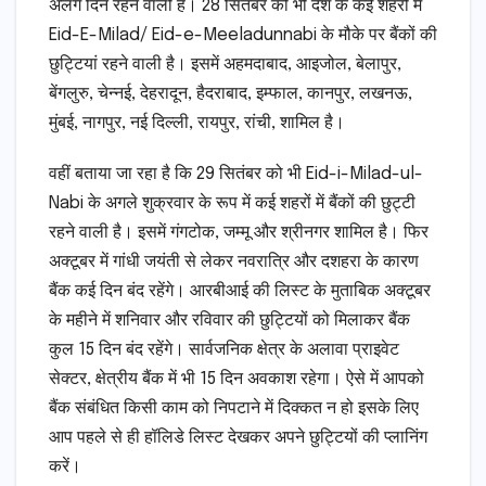
अलग दिन रहने वाली है। 28 सितंबर को भी देश के कई शहरों में
Eid-E-Milad/ Eid-e-Meeladunnabi के मौके पर बैंकों की
छुट्टियां रहने वाली है। इसमें अहमदाबाद, आइजोल, बेलापुर,
बेंगलुरु, चेन्नई, देहरादून, हैदराबाद, इम्फाल, कानपुर, लखनऊ,
मुंबई, नागपुर, नई दिल्ली, रायपुर, रांची, शामिल है।
वहीं बताया जा रहा है कि 29 सितंबर को भी Eid-i-Milad-ul-
Nabi के अगले शुक्रवार के रूप में कई शहरों में बैंकों की छुट्टी
रहने वाली है। इसमें गंगटोक, जम्मू और श्रीनगर शामिल है। फिर
अक्टूबर में गांधी जयंती से लेकर नवरात्रि और दशहरा के कारण
बैंक कई दिन बंद रहेंगे। आरबीआई की लिस्ट के मुताबिक अक्टूबर
के महीने में शनिवार और रविवार की छुट्टियों को मिलाकर बैंक
कुल 15 दिन बंद रहेंगे। सार्वजनिक क्षेत्र के अलावा प्राइवेट
सेक्टर, क्षेत्रीय बैंक में भी 15 दिन अवकाश रहेगा। ऐसे में आपको
बैंक संबंधित किसी काम को निपटाने में दिक्कत न हो इसके लिए
आप पहले से ही हॉलिडे लिस्ट देखकर अपने छुट्टियों की प्लानिंग
करें।