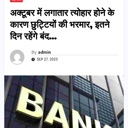
अक्टूबर में लगातार त्योहार होने के
कारण छुट्टियों की भरमार, इतने
दिन रहेंगे बंद…
By
admin
SEP 27, 2023