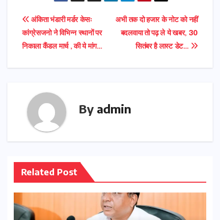
Post
अंकिता भंडारी मर्डर केसः
अभी तक दो हजार के नोट को नहीं
कांग्रेसजनो ने विभिन्न स्थानों पर
बदलवाया तो पढ़ ले ये खबर, 30
navigation
निकाला कैंडल मार्च , की ये मांग…
सितंबर है लास्ट डेट…
By
admin
Related Post