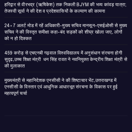
​हरिद्वार से वीरभद्र (ऋषिकेश) तक निकली BJYM की भव्य कांवड़ यात्रा;
तेजस्वी सूर्या ने की देश व प्रदेशवासियों के कल्याण की कामना
24×7 अलर्ट मोड में रहें अधिकारी-मुख्य सचिव मानसून-एसईओसी से मुख्य
सचिव ने की विस्तृत समीक्षा कहा-बंद सड़कों को शीघ्र खोला जाए, लोगों
को न हो दिक्कत
459 करोड़ से एचएनबी गढ़वाल विश्वविद्यालय में अनुसंधान संरचना होगी
सुदृढ,उच्च शिक्षा मंत्री धन सिंह रावत ने नवनियुक्त केन्द्रीय शिक्षा मंत्री से
की मुलाकात
मुख्यमंत्री से महानिदेशक एनसीसी ने की शिष्टाचार भेंट,उत्तराखण्ड में
एनसीसी के विस्तार एवं आधुनिक आधारभूत संरचना के विकास पर हुई
महत्वपूर्ण चर्चा