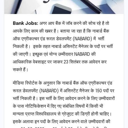
Bank Jobs:
अगर आप बैंक में जॉब करने की सोच रहे है तो
आपके लिए काम की खबर है। बताया जा रहा है कि नाबार्ड बैंक
ऑफ एग्रीकल्चर एंड रूरल डेवलपमेंट (NABARD) में भर्ती
निकली है। इसके तहत नाबार्ड असिस्टेंट मैनेजर के पदों पर भर्ती
की जाएगी। इच्छुक एवं योग्य उम्मीदवार NABARD की
आधिकारिक वेबसाइट पर जाकर 23 सितंबर तक आवेदन कर
सकते हैं।
मीडिया रिपोर्टस के अनुसार कि नाबार्ड बैंक ऑफ एग्रीकल्चर एंड
रूरल डेवलपमेंट (NABARD) में असिस्टेंट मैनेजर के 150 पदों पर
भर्ती निकली है। इस भर्ती के लिए आवेदन करने के लिए उम्मीदवारों
के पास नोटिफिकेशन में दिए गए संबंधित विषयों में किसी भी
मान्यता प्राप्त विश्वविद्यालय से ग्रेजुएट की डिग्री होनी चाहिए।
इसके अलावा इन पदों के लिए आवेदन करने वाले उम्मीदवारों की