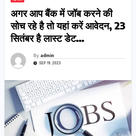
अगर आप बैंक में जॉब करने की
सोच रहे है तो यहां करें आवेदन, 23
सितंबर है लास्ट डेट…
By
admin
SEP 19, 2023