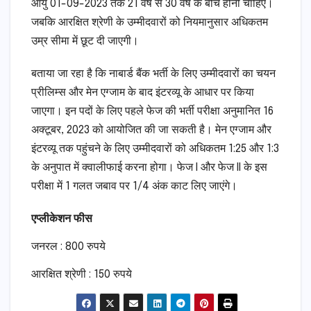
आयु 01-09-2023 तक 21 वर्ष से 30 वर्ष के बीच होनी चाहिए।
जबकि आरक्षित श्रेणी के उम्मीदवारों को नियमानुसार अधिकतम
उम्र सीमा में छूट दी जाएगी।
बताया जा रहा है कि नाबार्ड बैंक भर्ती के लिए उम्मीदवारों का चयन
प्रीलिम्स और मेन एग्जाम के बाद इंटरव्यू के आधार पर किया
जाएगा। इन पदों के लिए पहले फेज की भर्ती परीक्षा अनुमानित 16
अक्टूबर, 2023 को आयोजित की जा सकती है। मेन एग्जाम और
इंटरव्यू तक पहुंचने के लिए उम्मीदवारों को अधिकतम 1:25 और 1:3
के अनुपात में क्वालीफाई करना होगा। फेज I और फेज II के इस
परीक्षा में 1 गलत जबाव पर 1/4 अंक काट लिए जाएंगे।
एप्लीकेशन फीस
जनरल : 800 रुपये
आरक्षित श्रेणी : 150 रुपये