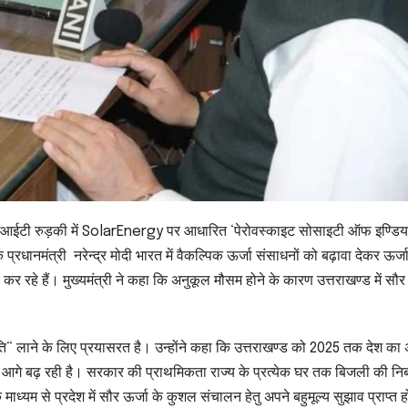
ईआईटी रुड़की में SolarEnergy पर आधारित ‘पेरोवस्काइट सोसाइटी ऑफ इण्डिय
प्रधानमंत्री नरेन्द्र मोदी भारत में वैकल्पिक ऊर्जा संसाधनों को बढ़ावा देकर ऊर्जा
 कार्य कर रहे हैं। मुख्यमंत्री ने कहा कि अनुकूल मौसम होने के कारण उत्तराखण्ड में सौर
रांति“ लाने के लिए प्रयासरत है। उन्होंने कहा कि उत्तराखण्ड को 2025 तक देश का
 आगे बढ़ रही है। सरकार की प्राथमिकता राज्य के प्रत्येक घर तक बिजली की निर्
माध्यम से प्रदेश में सौर ऊर्जा के कुशल संचालन हेतु अपने बहुमूल्य सुझाव प्राप्त ह