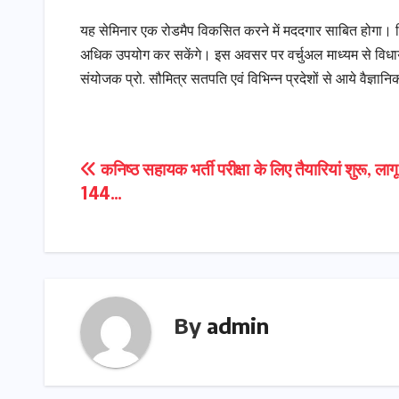
यह सेमिनार एक रोडमैप विकसित करने में मददगार साबित होगा। जिस
अधिक उपयोग कर सकेंगे। इस अवसर पर वर्चुअल माध्यम से विधायक
संयोजक प्रो. सौमित्र सतपति एवं विभिन्न प्रदेशों से आये वैज्ञा
Post
कनिष्ठ सहायक भर्ती परीक्षा के लिए तैयारियां शुरू, लागू
144…
navigation
By
admin