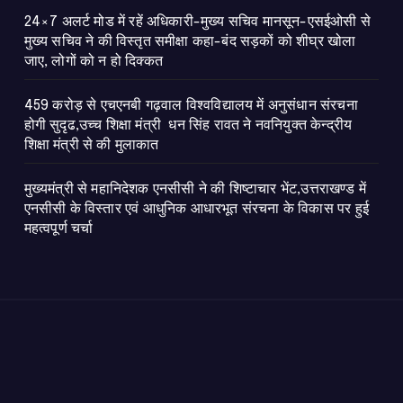
24×7 अलर्ट मोड में रहें अधिकारी-मुख्य सचिव मानसून-एसईओसी से
मुख्य सचिव ने की विस्तृत समीक्षा कहा-बंद सड़कों को शीघ्र खोला
जाए, लोगों को न हो दिक्कत
459 करोड़ से एचएनबी गढ़वाल विश्वविद्यालय में अनुसंधान संरचना
होगी सुदृढ,उच्च शिक्षा मंत्री धन सिंह रावत ने नवनियुक्त केन्द्रीय
शिक्षा मंत्री से की मुलाकात
मुख्यमंत्री से महानिदेशक एनसीसी ने की शिष्टाचार भेंट,उत्तराखण्ड में
एनसीसी के विस्तार एवं आधुनिक आधारभूत संरचना के विकास पर हुई
महत्वपूर्ण चर्चा