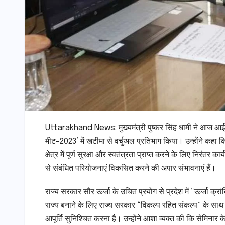
Uttarakhand News: मुख्यमंत्री पुष्कर सिंह धामी ने आज आ
मीट-2023’ में खटीमा से वर्चुअल प्रतिभाग किया। उन्होंने कहा क‍ि 
क्षेत्र में पूर्ण सुरक्षा और स्वतंत्रता प्राप्त करने के लिए निरंतर
से संबंधित परियोजनाएं विकसित करने की अपार संभावनाएं हैं।
राज्य सरकार सौर ऊर्जा के उचित प्रयोग से प्रदेश में “ऊर्जा क्
राज्य बनाने के लिए राज्य सरकार “विकल्प रहित संकल्प” के साथ
आपूर्ति सुनिश्चित करना है। उन्होंने आशा व्यक्त की कि सेमिनार के 