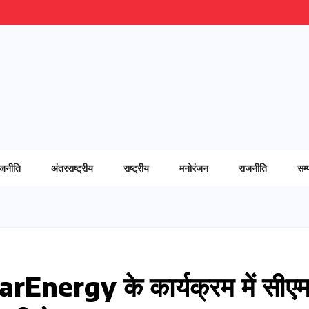
ाजनीति
अंतरराष्ट्रीय
राष्ट्रीय
मनोरंजन
राजनीति
सम्
arEnergy के कार्यक्रम में सीए