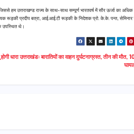
से हम उत्तराखण्ड राज्य के साथ-साथ सम्पूर्ण भारतवर्ष में सौर ऊर्जा का अधिक 
 रूड़की प्रदीप बत्रा, आई.आई.टी रूड़की के निदेशक प्रो. के.के. पन्त, सेमिनार 
निक उपस्थित थे।
 होगी धारा
उत्तराखंडः बारातियों का वाहन दुर्घटनाग्रस्त, तीन की मौत, 1
घाय