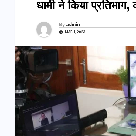
धामी ने किया प्रतिभाग,
By
admin
MAR 1, 2023