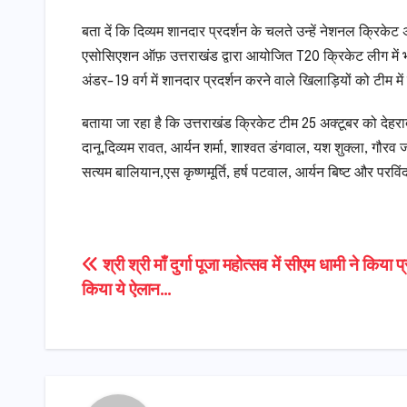
बता दें कि दिव्यम शानदार प्रदर्शन के चलते उन्हें नेशनल क्रिके
एसोसिएशन ऑफ़ उत्तराखंड द्वारा आयोजित T20 क्रिकेट लीग में 
अंडर-19 वर्ग में शानदार प्रदर्शन करने वाले खिलाड़ियों को टीम मे
बताया जा रहा है कि उत्तराखंड क्रिकेट टीम 25 अक्टूबर को देहरा
दानू,दिव्यम रावत, आर्यन शर्मा, शाश्वत डंगवाल, यश शुक्ला, गौरव ज
सत्यम बालियान,एस कृष्णमूर्ति, हर्ष पटवाल, आर्यन बिष्ट और परवि
Post
श्री श्री माँ दुर्गा पूजा महोत्सव में सीएम धामी ने किया 
किया ये ऐलान…
navigation