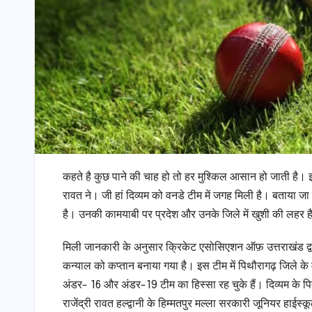
कहते है कुछ पाने की चाह हो तो हर मुश्किल आसान हो जाती है। 
रावत ने। जी हां दिव्यम को वनडे टीम में जगह मिली है। बताया 
है। उनकी कामयाबी पर प्रदेश और उनके जिले में खुशी की लहर ह
मिली जानकारी के अनुसार क्रिकेट एसोसिएशन ऑफ़ उत्तराखंड द्व
कन्याल को कप्तान बनाया गया है। इस टीम में पिथौरागढ़ जिले के
अंडर- 16 और अंडर-19 टीम का हिस्सा रह चुके हैं। दिव्यम के पिता
राजेंद्री रावत हल्द्वानी के हिम्मतपुर मल्ला सरकारी जूनियर हाईस्कू