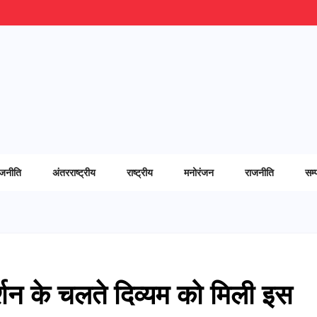
ाजनीति
अंतरराष्ट्रीय
राष्ट्रीय
मनोरंजन
राजनीति
सम्
्शन के चलते दिव्यम को मिली इस