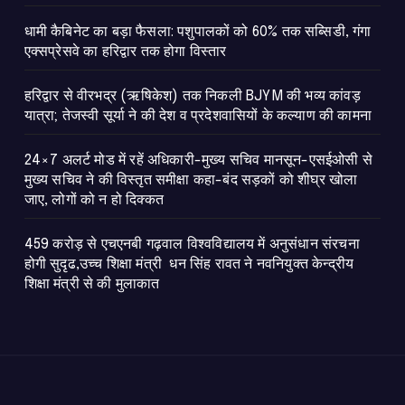
​धामी कैबिनेट का बड़ा फैसला: पशुपालकों को 60% तक सब्सिडी, गंगा
एक्सप्रेसवे का हरिद्वार तक होगा विस्तार
​हरिद्वार से वीरभद्र (ऋषिकेश) तक निकली BJYM की भव्य कांवड़
यात्रा; तेजस्वी सूर्या ने की देश व प्रदेशवासियों के कल्याण की कामना
24×7 अलर्ट मोड में रहें अधिकारी-मुख्य सचिव मानसून-एसईओसी से
मुख्य सचिव ने की विस्तृत समीक्षा कहा-बंद सड़कों को शीघ्र खोला
जाए, लोगों को न हो दिक्कत
459 करोड़ से एचएनबी गढ़वाल विश्वविद्यालय में अनुसंधान संरचना
होगी सुदृढ,उच्च शिक्षा मंत्री धन सिंह रावत ने नवनियुक्त केन्द्रीय
शिक्षा मंत्री से की मुलाकात