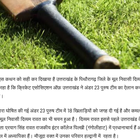
इस कथन को सही कर दिखाया है उत्तराखंड के पिथौरागढ़ जिले के मूल निवासी दिव्
जा रहा है कि क्रिकेट एसोसिएशन ऑफ़ उत्तराखंड ने अंडर 23 पुरुष टीम का ऐलान क
ै।
ारा घोषित की गई अंडर 23 पुरुष टीम में 18 खिलाड़ियों को जगह दी गई है और कम
 मूल निवासी दिव्यम रावत का भी चयन हुआ है। दिव्यम रावत इससे पहले उत्तराखंड 
 प्रयाग सिंह रावत राजकीय इंटर कॉलेज पिल्खी (गंगोलीहाट) में प्रधानाचार्य हैं औ
ल में अध्यापिका हैं। मौजूदा वक्त में उनका परिवार हल्द्वानी में रहता है।