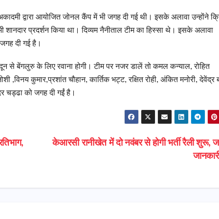
ट अकादमी द्वारा आयोजित जोनल कैंप में भी जगह दी गई थी। इसके अलावा उन्होंने क्
भी शानदार प्रदर्शन किया था। दिव्यम नैनीताल टीम का हिस्सा थे। इसके अलावा
ं जगह दी गई है।
दून से बेंगलुरु के लिए रवाना होगी। टीम पर नजर डालें तो कमल कन्याल, रोहित
ोशी ,विनय कुमार,प्रशांत चौहान, कार्तिक भट्ट, रक्षित रोही, अंकित मनोरी, देवेंद्र ब
ंदर चड्ढा को जगह दी गईं है।
प्रतिभाग,
केआरसी रानीखेत में दो नवंबर से होगी भर्ती रैली शुरू, जान
जानका