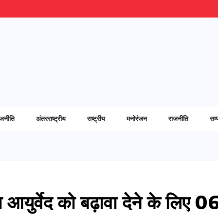
ाजनीति
अंतरराष्ट्रीय
राष्ट्रीय
मनोरंजन
राजनीति
सम्
 आयुर्वेद को बढ़ावा देने के लिए 0