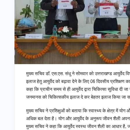
मुख्य सचिव डॉ. एस.एस. संधु ने सोमवार को उत्तराखण्ड आयुर्वेद 
इलाज हेतु आयुर्वेद को बढ़ावा देने के लिए 06 दिवसीय प्रशिक्षण कार्
कहा कि प्राचीन समय से ही आयुर्वेद द्वारा चिकित्सा सुविधा दी 
जनमानस को चिकित्सकीय इलाज दे कर बेहतर इलाज किया जा 
मुख्य सचिव ने प्रशिक्षुओं को बताया कि स्वास्थ्य के क्षेत्र में यो
अधिक बल देता है। योग और आयुर्वेद के अनुरूप जीवन शैली अपन
मुख्य सचिव ने कहा कि आयुर्वेद स्वस्थ जीवन शैली का आधार है,