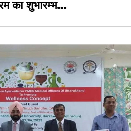
्रम का शुभारम्भ…