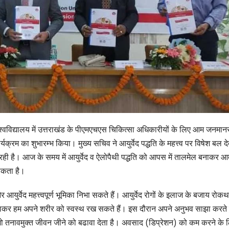
विश्वविद्यालय में उत्तराखंड के पीएमएचएस चिकित्सा अधिकारीयों के लिए आम जनमान
यक्रम का शुभारम्भ किया। मुख्य सचिव ने आयुर्वेद पद्धति के महत्त्व पर विषेश बल देत
जा रही है। आज के समय में आयुर्वेद व ऐलोपैथी पद्धति को आपस में तालमेल बनाकर 
सकता है।
ग और आयुर्वेद महत्त्वपूर्ण भूमिका निभा सकते हैं। आयुर्वेद रोगों के इलाज के बजाय रोक
ाकर हम अपने शरीर को स्वस्थ रख सकते हैं। इस दौरान अपने अनुभव साझा करते 
 जो तनावमुक्त जीवन जीने को बढावा देता है। अवसाद (डिप्रेशन) को कम करने के ल