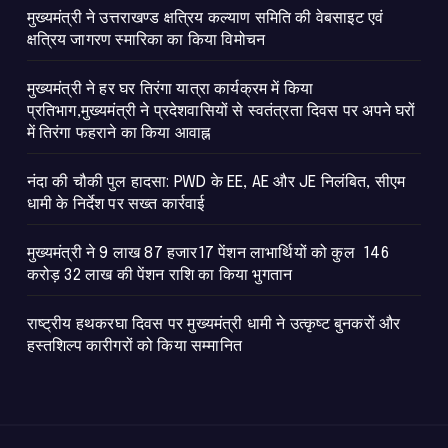
मुख्यमंत्री ने उत्तराखण्ड क्षत्रिय कल्याण समिति की वेबसाइट एवं
क्षत्रिय जागरण स्मारिका का किया विमोचन
मुख्यमंत्री ने हर घर तिरंगा यात्रा कार्यक्रम में किया
प्रतिभाग,मुख्यमंत्री ने प्रदेशवासियों से स्वतंत्रता दिवस पर अपने घरों
में तिरंगा फहराने का किया आवाह्न
नंदा की चौकी पुल हादसा: PWD के EE, AE और JE निलंबित, सीएम
धामी के निर्देश पर सख्त कार्रवाई
मुख्यमंत्री ने 9 लाख 87 हजार17 पेंशन लाभार्थियों को कुल 146
करोड़ 32 लाख की पेंशन राशि का किया भुगतान
राष्ट्रीय हथकरघा दिवस पर मुख्यमंत्री धामी ने उत्कृष्ट बुनकरों और
हस्तशिल्प कारीगरों को किया सम्मानित