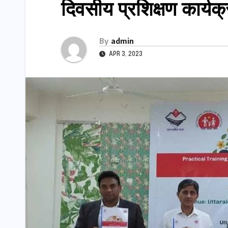
दिवसीय प्रशिक्षण कार्यक
By
admin
APR 3, 2023