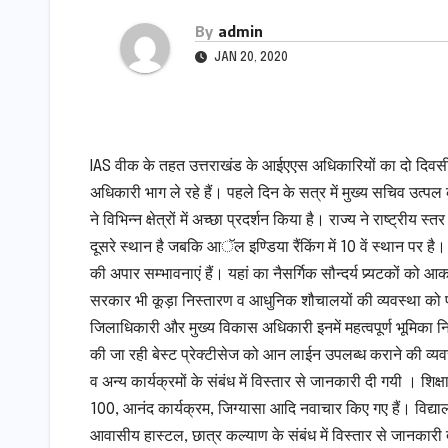
By
admin
JAN 20, 2020
IAS वीक के तहत उत्तराखंड के आईएएस अधिकारियों का दो दिवसी
अधिकारी भाग ले रहे हैं। पहले दिन के सत्र में मुख्य सचिव उत्पल कुम
ने विभिन्न क्षेत्रों में अच्छा प्रदर्शन किया है। राज्य ने राष्ट्रीय 
दूसरे स्थान है जबकि आॅल इण्डिया रैंकिंग में 10 वें स्थान पर है।
की अपार सम्भावनाएं हैं। यहां का नैसर्गिक सौन्दर्य प्र्यटकों को आक
सरकार भी कूड़ा निस्तारण व आधुनिक शौचालयों की व्यवस्था को प्रा
जिलाधिकारी और मुख्य विकास अधिकारी इनमें महत्वपूर्ण भूमिका न
की जा रही बेस्ट प्रेक्टीसेज को आन लाईन उपलब्ध कराने की व्यवस्था 
व अन्य कार्यक्रमों के संबंध में विस्तार से जानकारी दी गयी । शिक्
100, आनंद कार्यक्रम, जिग्यासा आदि नवाचार किए गए हैं। विद्यालयी 
आवासीय हास्टल, छात्र कल्याण के संबंध में विस्तार से जानकारी दी