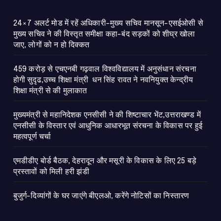
ात
24×7 अलर्ट मोड में रहें अधिकारी-मुख्य सचिव मानसून-एसईओसी से
मुख्य सचिव ने की विस्तृत समीक्षा कहा-बंद सड़कों को शीघ्र खोला
जाए, लोगों को न हो दिक्कत
459 करोड़ से एचएनबी गढ़वाल विश्वविद्यालय में अनुसंधान संरचना
होगी सुदृढ,उच्च शिक्षा मंत्री धन सिंह रावत ने नवनियुक्त केन्द्रीय
शिक्षा मंत्री से की मुलाकात
मुख्यमंत्री से महानिदेशक एनसीसी ने की शिष्टाचार भेंट,उत्तराखण्ड में
एनसीसी के विस्तार एवं आधुनिक आधारभूत संरचना के विकास पर हुई
महत्वपूर्ण चर्चा
एमडीडीए बोर्ड बैठक, देहरादून और मसूरी के विकास के लिए 25 बड़े
प्रस्तावों को मिली हरी झंडी
बुजुर्ग-दिव्यांगों के घर जाएंगे बीएलओ, करेंगे नोटिसों का निस्तारण