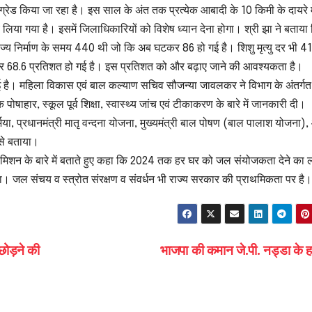
ें अपग्रेड किया जा रहा है। इस साल के अंत तक प्रत्येक आबादी के 10 किमी के दायरे म
 लिया गया है। इसमें जिलाधिकारियों को विशेष ध्यान देना होगा। श्री झा ने बताया
 दर राज्य निर्माण के समय 440 थी जो कि अब घटकर 86 हो गई है। शिशु मृत्यु दर भी 41
र 68.6 प्रतिशत हो गई है। इस प्रतिशत को और बढ़ाए जाने की आवश्यकता है।
ई है। महिला विकास एवं बाल कल्याण सचिव सौजन्या जावलकर ने विभाग के अंतर्गत
षाहार, स्कूल पूर्व शिक्षा, स्वास्थ्य जांच एवं टीकाकरण के बारे में जानकारी दी।
या, प्रधानमंत्री मातृ वन्दना योजना, मुख्यमंत्री बाल पोषण (बाल पालाश योजना)
 से बताया।
 मिशन के बारे में बताते हुए कहा कि 2024 तक हर घर को जल संयोजकता देने का लक
ा। जल संचय व स्त्रोत संरक्षण व संवर्धन भी राज्य सरकार की प्राथमिकता पर है।
 छोड़ने की
भाजपा की कमान जे.पी. नड्डा के 