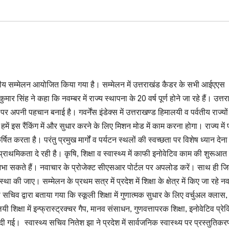
य सम्मेलन आयोजित किया गया है। सम्मेलन में उत्तराखंड कैडर के सभी आईएएस
ार सिंह ने कहा कि नवम्बर में राज्य स्थापना के 20 वर्ष पूर्ण होने जा रहे हैं। उत्त
स्तर पर अपनी पहचान बनाई है। गवर्नेंस इंडेक्स में उत्तराखण्ड हिमालयी व पर्वतीय राज्यों म
 हमें इस रैंकिंग में और सुधार करने के लिए मिशन मोड में काम करना होगा। राज्य में 
र्षित करता है। परंतु प्रमुख मार्गों व पर्यटन स्थलों की स्वच्छता पर विशेष ध्यान देन
थमिकता दे रही है। कृषि, शिक्षा व स्वास्थ्य में काफी इनोवेटिव काम की शुरूआत 
िभा सकते हैं। नवाचार के प्रोजेक्ट सीएसआर पोर्टल पर अपलोड करें। साथ ही जिलो
की जाए। सम्मेलन के प्रथम सत्र में प्रदेश में शिक्षा के क्षेत्र में किए जा रहे नव
षा सचिव द्वारा बताया गया कि स्कूली शिक्षा में गुणात्मक सुधार के लिए वर्चुअल क्लास,
शिक्षा में इन्फ्रास्ट्रक्चर गैप, मानव संसाधन, गुणवत्तापरक शिक्षा, इनोवेटिव प्रेक
 गई। स्वास्थ्य सचिव नितेश झा ने प्रदेश में सार्वजनिक स्वास्थ्य पर प्रस्तुतिकरण