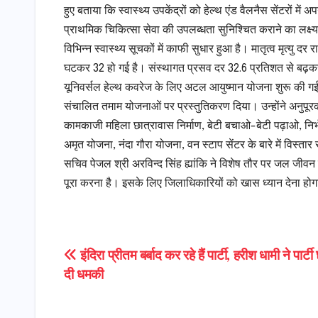
हुए बताया कि स्वास्थ्य उपकेंद्रों को हेल्थ एंड वैलनैस सेंटरों म
प्राथमिक चिकित्सा सेवा की उपलब्धता सुनिश्चित कराने का लक्ष्य
विभिन्न स्वास्थ्य सूचकों में काफी सुधार हुआ है। मातृत्व मृत्यु
घटकर 32 हो गई है। संस्थागत प्रसव दर 32.6 प्रतिशत से बढ़क
यूनिवर्सल हेल्थ कवरेज के लिए अटल आयुष्मान योजना शुरू की ग
संचालित तमाम योजनाओं पर प्रस्तुतिकरण दिया। उन्होंने अनुपूरक पो
कामकाजी महिला छात्रावास निर्माण, बेटी बचाओ-बेटी पढ़ाओ, निर्भ
अमृत योजना, नंदा गौरा योजना, वन स्टाप सेंटर के बारे में विस्तार
सचिव पेजल श्री अरविन्द सिंह ह्यांकि ने विशेष तौर पर जल जीवन
पूरा करना है। इसके लिए जिलाधिकारियों को खास ध्यान देना होग
Post
इंदिरा प्रीतम बर्बाद कर रहे हैं पार्टी, हरीश धामी ने पार्टी
दी धमकी
navigation