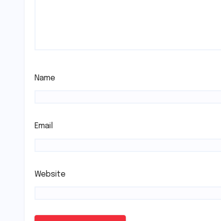
Name
Email
Website