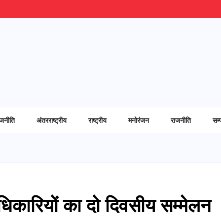
ाजनीति
अंतरराष्ट्रीय
राष्ट्रीय
मनोरंजन
राजनीति
सम्
िकारियों का दो दिवसीय सम्मेलन