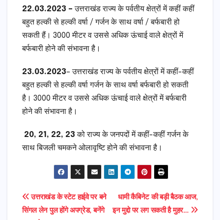
22.03.2023 –
उत्तराखंड राज्य के पर्वतीय क्षेत्रों में कहीं कहीं
बहुत हल्की से हल्की वर्षा / गर्जन के साथ वर्षा / बर्फबारी हो
सकती हैं। 3000 मीटर व उससे अधिक ऊंचाई वाले क्षेत्रों में
बर्फबारी होने की संभावना है।
23.03.2023
– उत्तराखंड राज्य के पर्वतीय क्षेत्रों में कहीं-कहीं
बहुत हल्की से हल्की वर्षा गर्जन के साथ वर्षा बर्फबारी हो सकती
है। 3000 मीटर व उससे अधिक ऊंचाई वाले क्षेत्रों में बर्फबारी
होने की संभावना है।
20, 21, 22, 23
को राज्य के जनपदों में कहीं-कहीं गर्जन के
साथ बिजली चमकने ओलावृष्टि होने की संभावना है।
Post
उत्तराखंड के स्टेट हाईवे पर बने
धामी कैबिनेट की बड़ी बैठक आज,
सिंगल लेन पुल होंगे अपग्रेड, बनेंगे
इन मुद्दो पर लग सकती है मुहर…