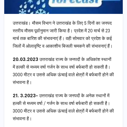
उत्तराखंड। मौसम विभाग ने उत्तराखंड के लिए 5 दिनों का जनपद
स्तरीय मौसम पूर्वानुमान जारी किया है। प्रदेश में 20 मार्च से 23
मार्च तक बारिश की संभावनाएं हैं। वही सोमवार को प्रदेश के कई
जिलों में ओलावृष्टि व आकाशीय बिजली चमकने की संभावनाएं हैं।
20.03.2023
उत्तराखंड राज्य के जनपदों के अधिकांश स्थानों
में हल्की से मध्यम वर्षा गर्जन के साथ वर्षा बर्फबारी हो सकती है।
3000 मीटर व उससे अधिक ऊंचाई वाले क्षेत्रों में बर्फबारी होने की
संभावना है।
21. 3.2023-
उत्तराखंड राज्य के जनपदों के अनेक स्थानों में
हल्की से मध्यम वर्षा / गर्जन के साथ वर्षा बर्फबारी हो सकती है।
3000 मीटर व उससे अधिक ऊंचाई वाले क्षेत्रों में बर्फबारी होने की
संभावना है।