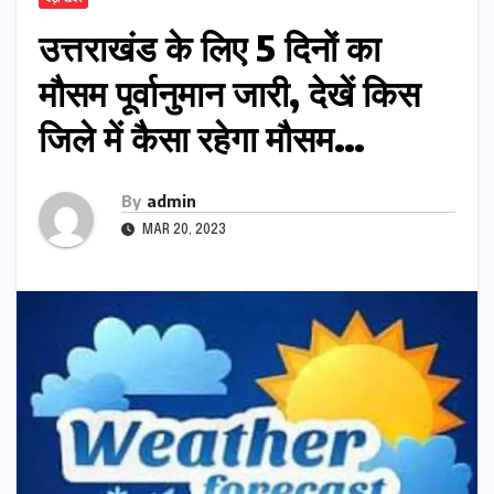
उत्तराखंड के लिए 5 दिनों का
मौसम पूर्वानुमान जारी, देखें किस
जिले में कैसा रहेगा मौसम…
By
admin
MAR 20, 2023