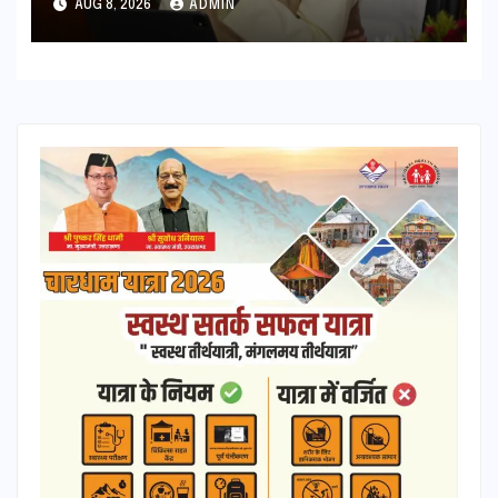
AUG 8, 2026
ADMIN