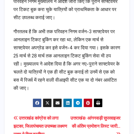
परिवहन निगम मुख्यालय ने आदेश जारी किए कि पुराने साफ्टवेयर
पर टिकट बुक करा चुके यात्रियों को प्राथमिकता के आधार पर
सीट उपलब्ध कराई जाए।
गौरतलब है कि अभी तक परिवहन निगम वर्जन-3 साफ्टवेयर पर
आनलाइन टिकट बुकिंग कर रहा था, लेकिन एक मार्च से
साफ्टवेयर अपग्रेड कर इसे वर्जन-4 कर दिया गया। इसके कारण
25 मार्च से 28 मार्च तक आनलाइन टिकट बुकिंग सेवा भी ठप
रही। मुख्यालय ने आदेश दिया है कि अगर नए-पुराने साफ्टवेयर के
चलते दो यात्रियों ने एक ही सीट बुक कराई तो उनमें से एक को
बस में रिजर्व में रहने वाली वीआइपी सीट एक या दो नंबर आवंटित
की जाए।
Post
उत्तराखंड कांग्रेस को लगा
उत्तराखंडः आंगनवाड़ी सुपरवाइजर
झटका, जिलापंचायत उपाध्यक्ष लक्ष्मण
की अंतिम प्रमोशन लिस्ट जारी…
navigation