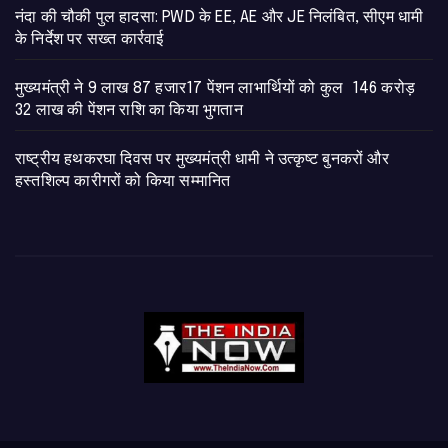
नंदा की चौकी पुल हादसा: PWD के EE, AE और JE निलंबित, सीएम धामी
के निर्देश पर सख्त कार्रवाई
मुख्यमंत्री ने 9 लाख 87 हजार17 पेंशन लाभार्थियों को कुल 146 करोड़
32 लाख की पेंशन राशि का किया भुगतान
राष्ट्रीय हथकरघा दिवस पर मुख्यमंत्री धामी ने उत्कृष्ट बुनकरों और
हस्तशिल्प कारीगरों को किया सम्मानित