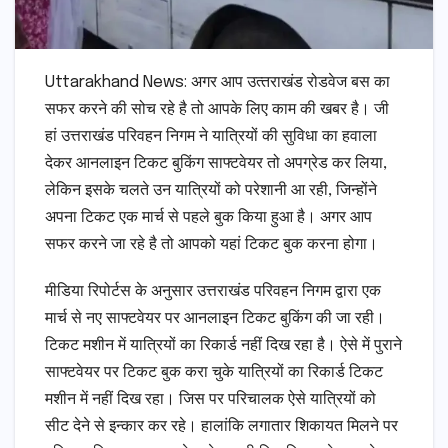
Uttarakhand News: अगर आप उत्‍तराखंड रोडवेज बस का
सफर करने की सोच रहे है तो आपके लिए काम की खबर है। जी
हां उत्तराखंड परिवहन निगम ने यात्रियों की सुविधा का हवाला
देकर आनलाइन टिकट बुकिंग साफ्टवेयर तो अपग्रेड कर लिया,
लेकिन इसके चलते उन यात्रियों को परेशानी आ रही, जिन्होंने
अपना टिकट एक मार्च से पहले बुक किया हुआ है। अगर आप
सफर करने जा रहे है तो आपको यहां टिकट बुक करना होगा।
मीडिया रिपोर्टस के अनुसार उत्तराखंड परिवहन निगम द्वारा एक
मार्च से नए साफ्टवेयर पर आनलाइन टिकट बुकिंग की जा रही।
टिकट मशीन में यात्रियों का रिकार्ड नहीं दिख रहा है। ऐसे में पुराने
साफ्टवेयर पर टिकट बुक करा चुके यात्रियों का रिकार्ड टिकट
मशीन में नहीं दिख रहा। जिस पर परिचालक ऐसे यात्रियों को
सीट देने से इन्कार कर रहे। हालांकि लगातार शिकायत मिलने पर