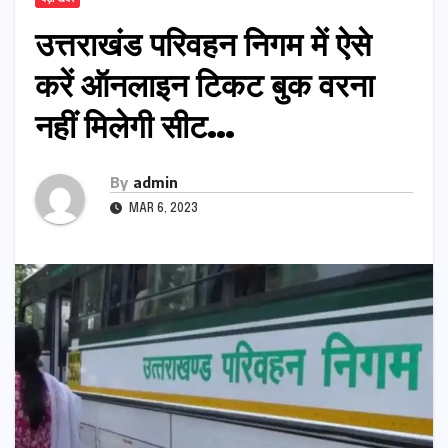
उत्तराखंड परिवहन निगम में ऐसे
करें ऑनलाइन टिकट बुक वरना
नहीं मिलेगी सीट…
By
admin
MAR 6, 2023