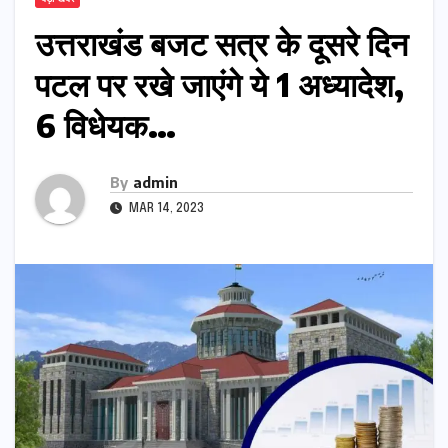
उत्तराखंड बजट सत्र के दूसरे दिन
पटल पर रखे जाएंगे ये 1 अध्यादेश,
6 विधेयक…
By
admin
MAR 14, 2023