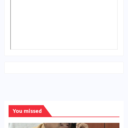
You missed