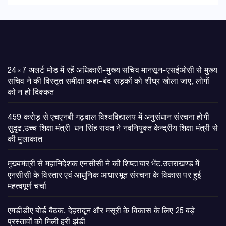
24×7 अलर्ट मोड में रहें अधिकारी-मुख्य सचिव मानसून-एसईओसी से मुख्य
सचिव ने की विस्तृत समीक्षा कहा-बंद सड़कों को शीघ्र खोला जाए, लोगों
को न हो दिक्कत
459 करोड़ से एचएनबी गढ़वाल विश्वविद्यालय में अनुसंधान संरचना होगी
सुदृढ,उच्च शिक्षा मंत्री धन सिंह रावत ने नवनियुक्त केन्द्रीय शिक्षा मंत्री से
की मुलाकात
मुख्यमंत्री से महानिदेशक एनसीसी ने की शिष्टाचार भेंट,उत्तराखण्ड में
एनसीसी के विस्तार एवं आधुनिक आधारभूत संरचना के विकास पर हुई
महत्वपूर्ण चर्चा
एमडीडीए बोर्ड बैठक, देहरादून और मसूरी के विकास के लिए 25 बड़े
प्रस्तावों को मिली हरी झंडी