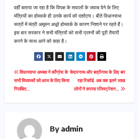
वहीं बताया जा रहा है कि विपक्ष के सवालों के जवाब देने के लिए
मंत्रियों का होमवर्क ही उनके कार्य को दर्शाएगा। बीते विधानसभा
सत्रों में मंत्री अमूमन अधूरे होमवर्क के कारण निशाने पर रहते हैं।
इस बार सरकार ने सभी मंत्रियों को सभी प्रश्नों की पूरी तैयारी
करने के साथ आने को कहा है।
Post
विधानसभा अध्यक्ष ने काँग्रेस के
केदारनाथ और बद्रीनाथ के लिए बन
सभी विधायकों को आज के लिए किया
रहा रिकॉर्ड, अब तक इतने लाख
navigation
निलंबित…
लोगों ने कराया रजिस्ट्रेशन…
By
admin