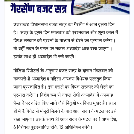
उत्तराखंड विधानसभा बजट सत्र का गैरसैंण में आज दूसरा दिन
है। सत्र के दूसरे दिन मंगलवार को प्रश्नकाल और शून्य काल में
विपक्ष सरकार को प्रश्नों के माध्यम से घेरने का प्रयास करेगा।
तो वहीं सदन के पटल पर नकल अध्यादेश आज रखा जाएगा ।
इसके साथ ही अध्यादेश भी रखे जाएंगे।
मीडिया रिपोर्ट्स के अनुसार बजट सत्र के दौरान मंगलवार को
नकलरोधी अध्यादेश व महिला आरक्षण विधेयक प्रस्तुत किया
जाना प्रस्तावित है। इस मसले पर विपक्ष सरकार को घेरने का
प्रयास करेगा। विशेष रूप से नकल रोधी अध्यादेश में अफवाह
फैलाने पर दंडित किए जाने जैसे बिंदुओं पर विपक्ष मुखर है। हाल
ही में कैबिनेट से मंजूरी मिलने के बाद आज सदन के पटल पर इसे
रखा जाएगा। इसके साथ ही आज सदन के पटल पर 1 अध्यादेश,
6 विधेयक पुर:स्थापित होंगे, 12 अधिनियम बनेंगे।