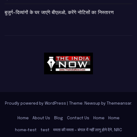
बुजुर्ग-दिव्यांगों के घर जाएंगे बीएलओ, करेंगे नोटिसों का निस्तारण
Proudly powered by WordPress
|
Theme: Newsup by
Themeansar
.
Home
About Us
Blog
Contact Us
Home
Home
home-test
test
ममता की ममता – बंगाल में नहीं लागू होने देंगे, NRC