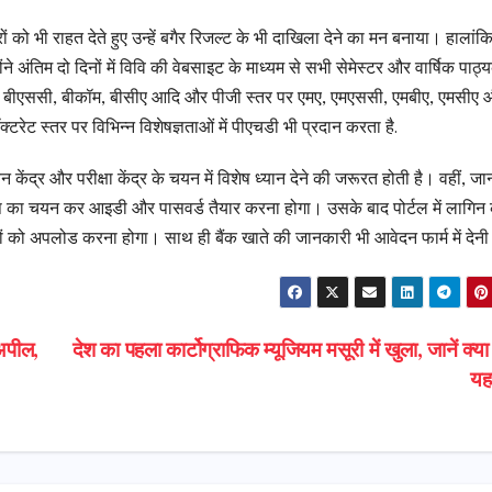
्रों को भी राहत देते हुए उन्हें बगैर रिजल्ट के भी दाखिला देने का मन बनाया। हालांक
ंने अंतिम दो दिनों में विवि की वेबसाइट के माध्यम से सभी सेमेस्टर और वार्षिक पाठ्य
बीबीए, बीएससी, बीकॉम, बीसीए आदि और पीजी स्तर पर एमए, एमएससी, एमबीए, एमसीए
टरेट स्तर पर विभिन्न विशेषज्ञताओं में पीएचडी भी प्रदान करता है.
अध्ययन केंद्र और परीक्षा केंद्र के चयन में विशेष ध्यान देने की जरूरत होती है। वहीं, ज
िकल्प का चयन कर आइडी और पासवर्ड तैयार करना होगा। उसके बाद पोर्टल में लागिन
वेजों को अपलोड करना होगा। साथ ही बैंक खाते की जानकारी भी आवेदन फार्म में देन
 अपील,
देश का पहला कार्टोग्राफिक म्यूजियम मसूरी में खुला, जानें क्या
यह