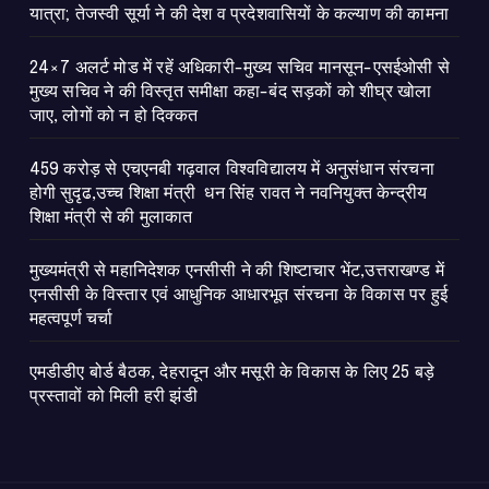
यात्रा; तेजस्वी सूर्या ने की देश व प्रदेशवासियों के कल्याण की कामना
24×7 अलर्ट मोड में रहें अधिकारी-मुख्य सचिव मानसून-एसईओसी से
मुख्य सचिव ने की विस्तृत समीक्षा कहा-बंद सड़कों को शीघ्र खोला
जाए, लोगों को न हो दिक्कत
459 करोड़ से एचएनबी गढ़वाल विश्वविद्यालय में अनुसंधान संरचना
होगी सुदृढ,उच्च शिक्षा मंत्री धन सिंह रावत ने नवनियुक्त केन्द्रीय
शिक्षा मंत्री से की मुलाकात
मुख्यमंत्री से महानिदेशक एनसीसी ने की शिष्टाचार भेंट,उत्तराखण्ड में
एनसीसी के विस्तार एवं आधुनिक आधारभूत संरचना के विकास पर हुई
महत्वपूर्ण चर्चा
एमडीडीए बोर्ड बैठक, देहरादून और मसूरी के विकास के लिए 25 बड़े
प्रस्तावों को मिली हरी झंडी