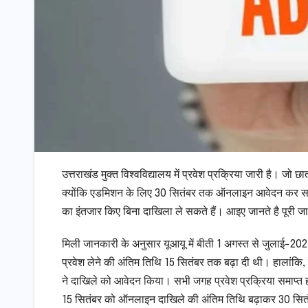
उत्तराखंड मुक्त विश्वविद्यालय में प्रवेश प्रक्रिया जारी है। जो 
क्योंकि एडमिशन के लिए 30 सितंबर तक ऑनलाइन आवेदन कर सकते हैं। 
का इंतजार किए बिना दाखिला ले सकते हैं। आइए जानते है पूरी जा
मिली जानकारी के अनुसार यूआयू में बीती 1 अगस्त से जुलाई-2023 
प्रवेश लेने की अंतिम तिथि 15 सितंबर तक बढ़ा दी थी। हालांकि, 
ने दाखिले को आवेदन किया। सभी जगह प्रवेश प्रक्रिया समाप्त होने
15 सितंबर को ऑनलाइन दाखिले की अंतिम तिथि बढ़ाकर 30 सि