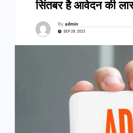
सिंतबर है आवेदन की ला
By
admin
SEP 28, 2023