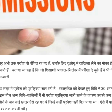
छात्र अभी तक प्रवेश से वंचित रह गए हैं, उनके लिए यूओयू में दाखिला लेने का मौका ह
बताया जा रहा है कि जो शिक्षार्थी अगस्त-सितंबर में परीक्षा दे चुके हैं वे भी 
नकारी..
सत्र में प्रवेश की प्रक्रिया चल रही है। छात्रहित को देखते हुए विवि ने 30 अग
इस बीच अन्य विवि-कॉलेजों में भी प्रवेश प्रक्रिया जारी रहने के कारण काफी कम छ
 के बाद कई छात्र ऐसे रह गए थे जिन्हें कहीं प्रवेश नहीं मिल पाया था। ऐसे में यू
तंबर तक कर दी थी।