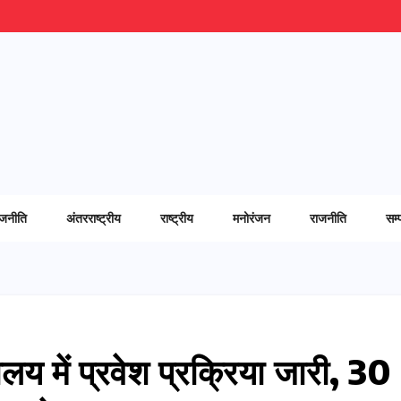
ाजनीति
अंतरराष्ट्रीय
राष्ट्रीय
मनोरंजन
राजनीति
सम्
यालय में प्रवेश प्रक्रिया जारी, 30