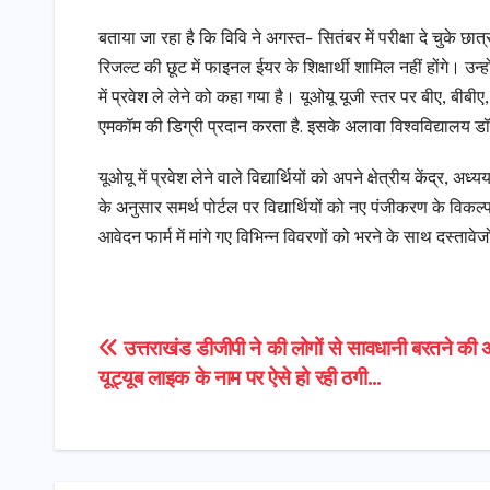
बताया जा रहा है कि विवि ने अगस्त- सितंबर में परीक्षा दे चुके छात
रिजल्ट की छूट में फाइनल ईयर के शिक्षार्थी शामिल नहीं होंगे। उन्हो
में प्रवेश ले लेने को कहा गया है। यूओयू यूजी स्तर पर बीए, 
एमकॉम की डिग्री प्रदान करता है. इसके अलावा विश्वविद्यालय डॉक्
यूओयू में प्रवेश लेने वाले विद्यार्थियों को अपने क्षेत्रीय केंद्र, 
के अनुसार समर्थ पोर्टल पर विद्यार्थियों को नए पंजीकरण के व
आवेदन फार्म में मांगे गए विभिन्न विवरणों को भरने के साथ दस्ता
Post
उत्तराखंड डीजीपी ने की लोगों से सावधानी बरतने की
यूट्यूब लाइक के नाम पर ऐसे हो रही ठगी…
navigation