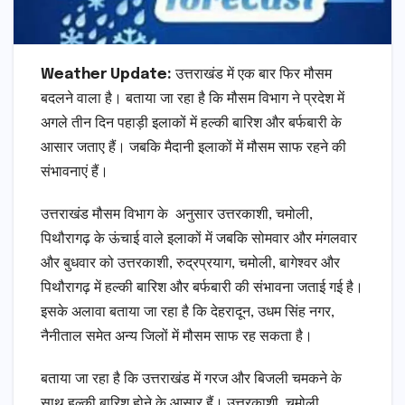
Weather Update:
उत्तराखंड में एक बार फिर मौसम
बदलने वाला है। बताया जा रहा है कि मौसम विभाग ने प्रदेश में
अगले तीन दिन पहाड़ी इलाकों में हल्की बारिश और बर्फबारी के
आसार जताए हैं। जबकि मैदानी इलाकों में मौसम साफ रहने की
संभावनाएं हैं।
उत्तराखंड मौसम विभाग के अनुसार उत्तरकाशी, चमोली,
पिथौरागढ़ के ऊंचाई वाले इलाकों में जबकि सोमवार और मंगलवार
और बुधवार को उत्तरकाशी, रुद्रप्रयाग, चमोली, बागेश्वर और
पिथौरागढ़ में हल्की बारिश और बर्फबारी की संभावना जताई गई है।
इसके अलावा बताया जा रहा है कि देहरादून, उधम सिंह नगर,
नैनीताल समेत अन्य जिलों में मौसम साफ रह सकता है।
बताया जा रहा है कि उत्तराखंड में गरज और बिजली चमकने के
साथ हल्की बारिश होने के आसार हैं। उत्तरकाशी, चमोली,