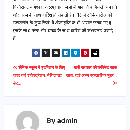
पिथौरागढ़ बागेश्वर, रुद्रप्रयाग जिलों में आकाशीय बिजली चमकने
और गरज के साथ बारिश हो सकती है। 13 और 14 तारीख को
उत्तराखंड के कुछ जिलों में ओलावृष्टि के भी आसार जताए गए हैं।
इसके साथ गरज और चमक के साथ बारिश की संभावनाएं जताई
हैं।
Post
सैनिक स्‍कूल में एडमिशन के लिए
धामी सरकार की कैबिनेट बैठक
जल्द करें रजिस्ट्रेशन, ये है लास्ट
आज, कई अहम प्रस्तावों पर मुहर…
navigation
डेट…
By
admin