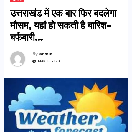
उत्तराखंड में एक बार फिर बदलेगा
मौसम, यहां हो सकती है बारिश-
बर्फबारी…
By
admin
MAR 13, 2023