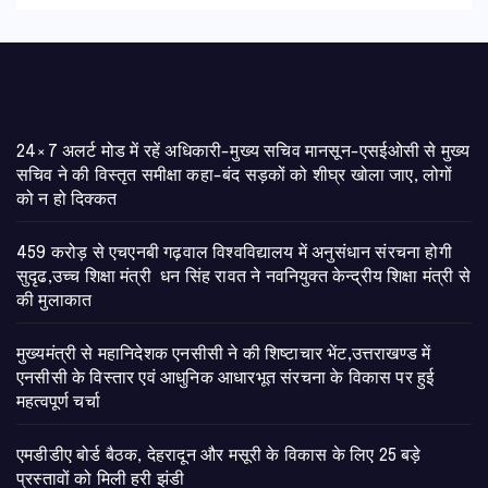
24×7 अलर्ट मोड में रहें अधिकारी-मुख्य सचिव मानसून-एसईओसी से मुख्य
सचिव ने की विस्तृत समीक्षा कहा-बंद सड़कों को शीघ्र खोला जाए, लोगों
को न हो दिक्कत
459 करोड़ से एचएनबी गढ़वाल विश्वविद्यालय में अनुसंधान संरचना होगी
सुदृढ,उच्च शिक्षा मंत्री धन सिंह रावत ने नवनियुक्त केन्द्रीय शिक्षा मंत्री से
की मुलाकात
मुख्यमंत्री से महानिदेशक एनसीसी ने की शिष्टाचार भेंट,उत्तराखण्ड में
एनसीसी के विस्तार एवं आधुनिक आधारभूत संरचना के विकास पर हुई
महत्वपूर्ण चर्चा
एमडीडीए बोर्ड बैठक, देहरादून और मसूरी के विकास के लिए 25 बड़े
प्रस्तावों को मिली हरी झंडी