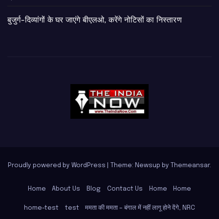
बुजुर्ग-दिव्यांगों के घर जाएंगे बीएलओ, करेंगे नोटिसों का निस्तारण
Proudly powered by WordPress
|
Theme: Newsup by
Themeansar
.
Home
About Us
Blog
Contact Us
Home
Home
home-test
test
ममता की ममता – बंगाल में नहीं लागू होने देंगे, NRC