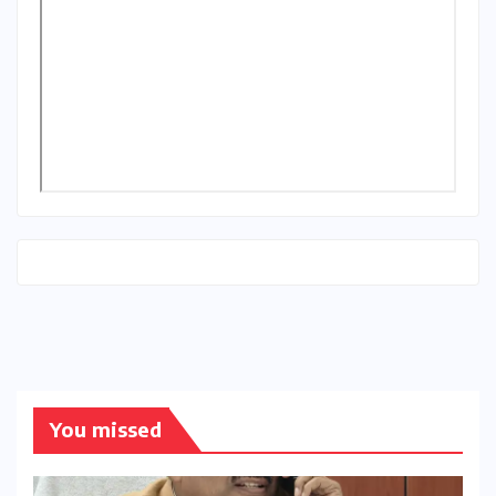
You missed