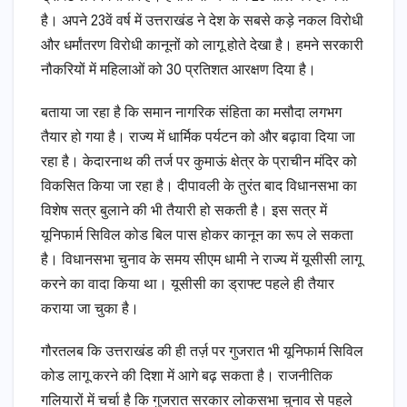
है। अपने 23वें वर्ष में उत्तराखंड ने देश के सबसे कड़े नकल विरोधी
और धर्मांतरण विरोधी कानूनों को लागू होते देखा है। हमने सरकारी
नौकरियों में महिलाओं को 30 प्रतिशत आरक्षण दिया है।
बताया जा रहा है कि समान नागरिक संहिता का मसौदा लगभग
तैयार हो गया है। राज्य में धार्मिक पर्यटन को और बढ़ावा दिया जा
रहा है। केदारनाथ की तर्ज पर कुमाऊं क्षेत्र के प्राचीन मंदिर को
विकसित किया जा रहा है। दीपावली के तुरंत बाद विधानसभा का
विशेष सत्र बुलाने की भी तैयारी हो सकती है। इस सत्र में
यूनिफार्म सिविल कोड बिल पास होकर कानून का रूप ले सकता
है। विधानसभा चुनाव के समय सीएम धामी ने राज्य में यूसीसी लागू
करने का वादा किया था। यूसीसी का ड्राफ्ट पहले ही तैयार
कराया जा चुका है।
गौरतलब कि उत्तराखंड की ही तर्ज़ पर गुजरात भी यूनिफार्म सिविल
कोड लागू करने की दिशा में आगे बढ़ सकता है। राजनीतिक
गलियारों में चर्चा है कि गुजरात सरकार लोकसभा चुनाव से पहले