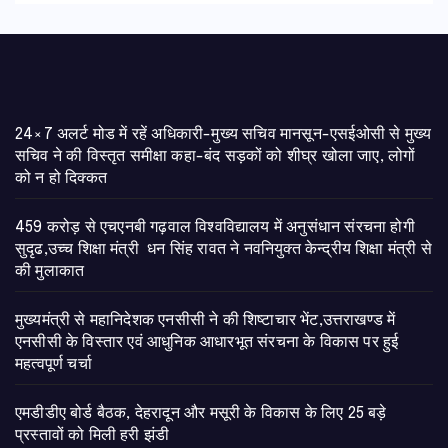
24×7 अलर्ट मोड में रहें अधिकारी-मुख्य सचिव मानसून-एसईओसी से मुख्य
सचिव ने की विस्तृत समीक्षा कहा-बंद सड़कों को शीघ्र खोला जाए, लोगों
को न हो दिक्कत
459 करोड़ से एचएनबी गढ़वाल विश्वविद्यालय में अनुसंधान संरचना होगी
सुदृढ,उच्च शिक्षा मंत्री धन सिंह रावत ने नवनियुक्त केन्द्रीय शिक्षा मंत्री से
की मुलाकात
मुख्यमंत्री से महानिदेशक एनसीसी ने की शिष्टाचार भेंट,उत्तराखण्ड में
एनसीसी के विस्तार एवं आधुनिक आधारभूत संरचना के विकास पर हुई
महत्वपूर्ण चर्चा
एमडीडीए बोर्ड बैठक, देहरादून और मसूरी के विकास के लिए 25 बड़े
प्रस्तावों को मिली हरी झंडी