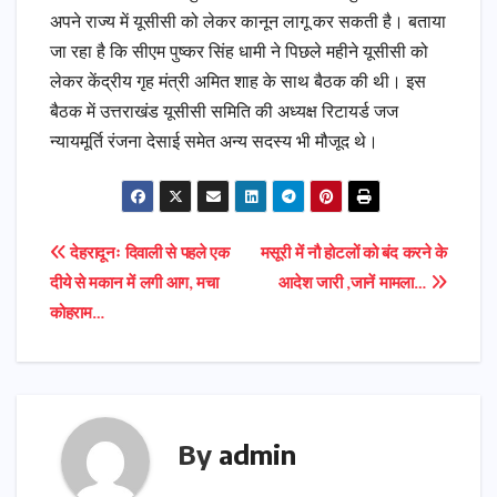
अपने राज्य में यूसीसी को लेकर कानून लागू कर सकती है। बताया
जा रहा है कि सीएम पुष्कर सिंह धामी ने पिछले महीने यूसीसी को
लेकर केंद्रीय गृह मंत्री अमित शाह के साथ बैठक की थी। इस
बैठक में उत्तराखंड यूसीसी समिति की अध्यक्ष रिटायर्ड जज
न्यायमूर्ति रंजना देसाई समेत अन्य सदस्य भी मौजूद थे।
Post
देहरादूनः दिवाली से पहले एक
मसूरी में नौ होटलों को बंद करने के
दीये से मकान में लगी आग, मचा
आदेश जारी ,जानें मामला…
navigation
कोहराम…
By
admin