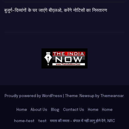
बुजुर्ग-दिव्यांगों के घर जाएंगे बीएलओ, करेंगे नोटिसों का निस्तारण
Proudly powered by WordPress
|
Theme: Newsup by
Themeansar
.
Home
About Us
Blog
Contact Us
Home
Home
home-test
test
ममता की ममता – बंगाल में नहीं लागू होने देंगे, NRC