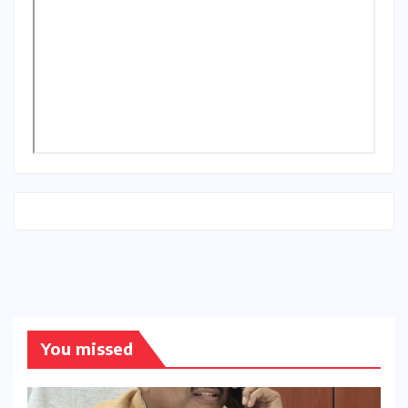
You missed