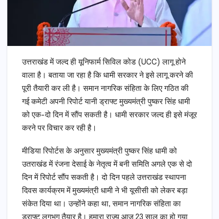
उत्तराखंड में जल्द ही यूनिफार्म सिविल कोड (UCC) लागू होने
वाला है। बताया जा रहा है कि धामी सरकार ने इसे लागू करने की
पूरी तैयारी कर ली है। समान नागरिक संहिता के लिए गठित की
गई कमेटी अपनी रिपोर्ट यानी ड्राफ्ट मुख्यमंत्री पुष्कर सिंह धामी
को एक-दो दिन में सौंप सकती है। धामी सरकार जल्द ही इसे मंजूर
करने पर विचार कर रही है।
मीडिया रिपोर्टस के अनुसार मुख्यमंत्री पुष्कर सिंह धामी को
उतराखंड में रंजना देसाई के नेतृत्व में बनी समिति अगले एक से दो
दिन में रिपोर्ट सौंप सकती है। दो दिन पहले उत्तराखंड स्थापना
दिवस कार्यक्रम में मुख्यमंत्री धामी ने भी यूसीसी को लेकर बड़ा
संकेत दिया था। उन्होंने कहा था, समान नागरिक संहिता का
ड्राफ्ट लगभग तैयार है। हमारा राज्य आज 23 साल का हो गया