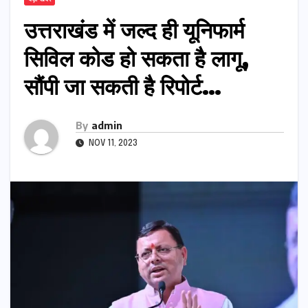
उत्तराखंड में जल्द ही यूनिफार्म
सिविल कोड हो सकता है लागू,
सौंपी जा सकती है रिपोर्ट…
By
admin
NOV 11, 2023