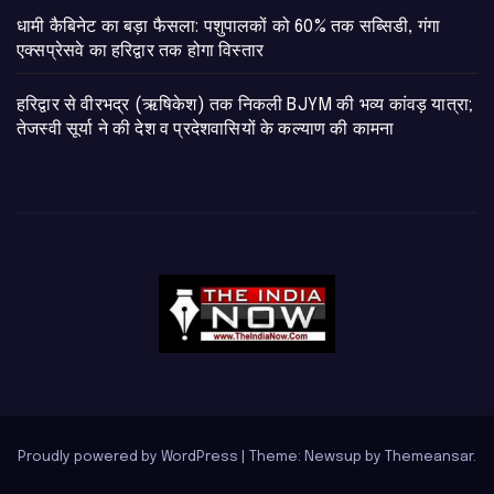
​धामी कैबिनेट का बड़ा फैसला: पशुपालकों को 60% तक सब्सिडी, गंगा
एक्सप्रेसवे का हरिद्वार तक होगा विस्तार
​हरिद्वार से वीरभद्र (ऋषिकेश) तक निकली BJYM की भव्य कांवड़ यात्रा;
तेजस्वी सूर्या ने की देश व प्रदेशवासियों के कल्याण की कामना
Proudly powered by WordPress
|
Theme: Newsup by
Themeansar
.