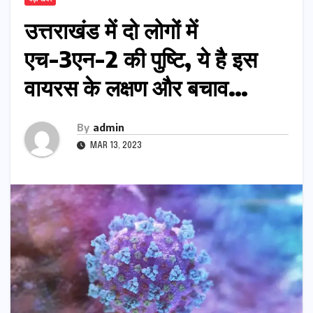
उत्तराखंड में दो लोगों में
एच-3एन-2 की पुष्टि, ये है इस
वायरस के लक्षण और बचाव…
By
admin
MAR 13, 2023