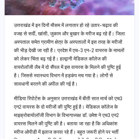
उत्तराखंड में इन दिनों मौसम में लगातार हो रहे उतार-चढ़ाव की
वजह से सर्दी, खांसी, जुकाम और बुखार के मरीज बढ़ रहे हैं। जिला
अस्पताल समेत ग्रामीण क्षेत्र के अस्पतालों में इस तरह के मरीजों
की भीड़ देखी जा रही है। प्रदेश में एच-3 एन-2 वायरस के मामलों
को लेकर चिंता बढ़ गई है। हल्द्वानी मेडिकल कॉलेज की
वायरोलॉजी लैब में दो सैंपल में इस वायरस के मिलने की पुष्टि हुई
है। जिससे स्वास्थय विभाग में हड़कंप मच गया है। लोगों से
सावधानी बरतने की अपील की गई है।
मीडिया रिपोर्टस के अनुसार उत्तराखंड में बीती सात मार्च को एच3
एन2 वायरस के दो मरीजों की पुष्टि हुई है। मेडिकल कॉलेज के
माइक्रोबायोलॉजी विभाग के विभागाध्यक्ष डॉ. उमेश ने एच3 एन2
वायरस मिलने की पुष्टि की है। बताया जा रहा है कि अधिकांश
मरीज ओपीडी में इलाज करवा रहे हैं। बहुत जरूरी होने पर भर्ती