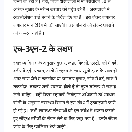
किया जा रहा है। वहीं, निजी अस्पतालों में भी प्रतिदिन 50 से
अधिक बुखार के मरीज उपचार को पहुंच रहे हैं। अस्पतालों में
आइसोलेशन वार्ड बनाने के निर्देश दिए गए हैं। इसे लेकर लगातार
लगातार मानटिरिंग भी की जाएगी। इस बीमारी को लेकर घबराने
की जरूरत नहीं है।
एच-3एन-2 के लक्षण
स्वास्थ्य विभाग के अनुसार बुख़ार, कफ़, मितली, उल्टी, गले में दर्द,
शरीर में दर्द, थकान, आंतों में सूजन के साथ ख़ूनी दस्त के साथ ही
अगर सांस लेने में तकलीफ़ या लगातार बुख़ार, सीने में दर्द, खाने में
तकलीफ़, चक्कर जैसी समस्या होती है तो तुरंत डॉक्टर से सलाह
लेनी चाहिए। वहीं जिला महामारी नियंत्रण अधिकारी डॉ अवधेश
सोनी के अनुसार स्वास्थ्य विभाग से इस संबंध में एडवाइजरी जारी
हो गई है। सभी स्वास्थ्य संस्थाओं को इस संबंध में अवगत कराते
हुए संदिग्ध मरीजों के सैंपल लेने के लिए कहा गया है। इनके सैंपल
जांच के लिए ग्वालियर भेजे जाएंगे।