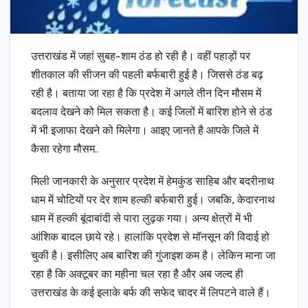
उत्तराखंड में जहां सुबह-शाम ठंड हो रही है। वहीं पहाड़ों पर
शीतकाल की सीजन की पहली बर्फबारी हुई है। जिससे ठंड बढ़
रही है। बताया जा रहा है कि प्रदेश में अगले तीन दिन मौसम में
बदलाव देखने को मिल सकता है। कई जिलों में बारिश होने से ठंड
में भी इजाफा देखने को मिलेगा। आइए जानते है आपके जिले में
कैसा रहेगा मौसम..
मिली जानकारी के अनुसार प्रदेश में हेमकुंड साहिब और बदरीनाथ
धाम में चोटियों पर देर शाम हल्की बर्फबारी हुई। जबकि, केदारनाथ
धाम में हल्की बूंदाबांदी से पारा लुढ़क गया। अन्य क्षेत्रों में भी
आंशिक बादल छाये रहे। हालांकि प्रदेश से मॉनसून की विदाई हो
चुकी है। इसीलिए अब बारिश की गुंजाइश कम है। लेकिन माना जा
रहा है कि अक्टूबर का महीना चल रहा है और अब जल्द ही
उत्तराखंड के कई इलाके बर्फ की सफेद चादर में लिपटने वाले हैं।