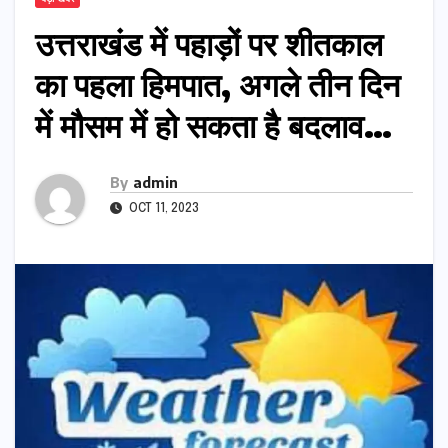
उत्तराखंड में पहाड़ों पर शीतकाल
का पहला हिमपात, अगले तीन दिन
में मौसम में हो सकता है बदलाव…
By
admin
OCT 11, 2023