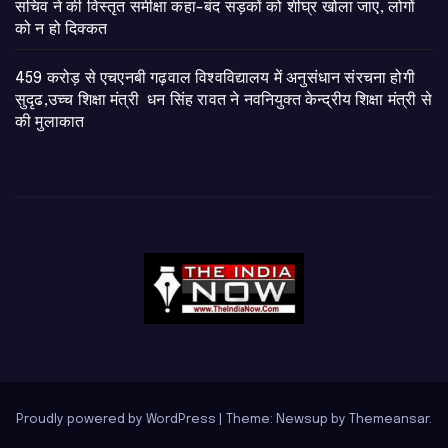
सचिव ने की विस्तृत समीक्षा कहा-बंद सड़कों को शीघ्र खोला जाए, लोगों
को न हो दिक्कत
459 करोड़ से एचएनबी गढ़वाल विश्वविद्यालय में अनुसंधान संरचना होगी
सुदृढ,उच्च शिक्षा मंत्री धन सिंह रावत ने नवनियुक्त केन्द्रीय शिक्षा मंत्री से
की मुलाकात
Proudly powered by WordPress
|
Theme: Newsup by
Themeansar
.