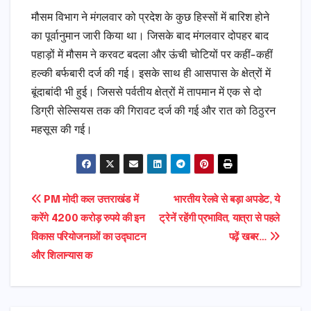
मौसम विभाग ने मंगलवार को प्रदेश के कुछ हिस्सों में बारिश होने
का पूर्वानुमान जारी किया था। जिसके बाद मंगलवार दोपहर बाद
पहाड़ों में मौसम ने करवट बदला और ऊंची चोटियों पर कहीं-कहीं
हल्की बर्फबारी दर्ज की गई। इसके साथ ही आसपास के क्षेत्रों में
बूंदाबांदी भी हुई। जिससे पर्वतीय क्षेत्रों में तापमान में एक से दो
डिग्री सेल्सियस तक की गिरावट दर्ज की गई और रात को ठिठुरन
महसूस की गई।
Post
PM मोदी कल उत्तराखंड में
भारतीय रेलवे से बड़ा अपडेट, ये
करेंगे 4200 करोड़ रुपये की इन
ट्रेनें रहेंगी प्रभावित, यात्रा से पहले
navigation
विकास परियोजनाओं का उद्घाटन
पढ़ें खबर…
और शिलान्यास क