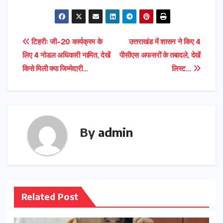
Post
टिहरीः जी-20 कार्यक्रम के
उत्तराखंड में शासन ने किए 4
लिए 4 नोडल अधिकारी नामित, देखें
पीसीएस अफसरों के तबादले, देखें
navigation
किसे मिली क्या जिम्मेदारी…
लिस्ट…
By
admin
Related Post