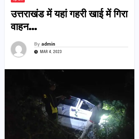
उत्तराखंड में यहां गहरी खाई में गिरा
वाहन…
By
admin
MAR 4, 2023