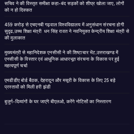
सचिव ने की विस्तृत समीक्षा कहा-बंद सड़कों को शीघ्र खोला जाए, लोगों
को न हो दिक्कत
459 करोड़ से एचएनबी गढ़वाल विश्वविद्यालय में अनुसंधान संरचना होगी
सुदृढ,उच्च शिक्षा मंत्री धन सिंह रावत ने नवनियुक्त केन्द्रीय शिक्षा मंत्री से
की मुलाकात
मुख्यमंत्री से महानिदेशक एनसीसी ने की शिष्टाचार भेंट,उत्तराखण्ड में
एनसीसी के विस्तार एवं आधुनिक आधारभूत संरचना के विकास पर हुई
महत्वपूर्ण चर्चा
एमडीडीए बोर्ड बैठक, देहरादून और मसूरी के विकास के लिए 25 बड़े
प्रस्तावों को मिली हरी झंडी
बुजुर्ग-दिव्यांगों के घर जाएंगे बीएलओ, करेंगे नोटिसों का निस्तारण