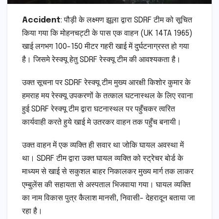
Accident
: पौड़ी के लक्ष्मण झूला द्वारा SDRF टीम को सूचित
किया गया कि मोहनचट्टी के पास एक वाहन (UK 14TA 1965)
खाई लगभग 100-150 मीटर गहरी खाई में दुर्घटनाग्रस्त हो गया
है। जिसमे रेस्क्यू हेतु SDRF रेस्क्यू टीम की आवश्यकता है।
उक्त सूचना पर SDRF रेस्क्यू टीम मुख्य आरक्षी किशोर कुमार के
हमराह मय रेस्क्यू उपकरणों के तत्काल घटनास्थल के लिए रवाना
हुई SDRF रेस्क्यू टीम द्वारा घटनास्थल पर पहुँचकर त्वरित
कार्यवाही करते हुये खाई मे उतरकर वाहन तक पहुँच बनायी।
उक्त वाहन में एक व्यक्ति ही सवार था जोकि घायल अवस्था में
था। SDRF टीम द्वारा उक्त घायल व्यक्ति को स्ट्रेचर बोर्ड के
माध्यम से खाई से सकुशल बाहर निकालकर मुख्य मार्ग तक लाकर
एम्बुलेंस की सहायता से अस्पताल भिजवाया गया। घायल व्यक्ति
का नाम विकास पुत्र कैलाश मानसी, निवासी- देहरादून बताया जा
रहा है।