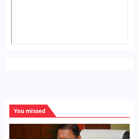
You missed