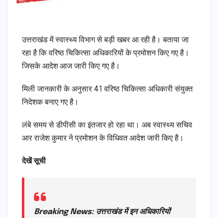
उत्तराखंड में स्वास्थ्य विभाग से बड़ी खबर आ रही है। बताया जा
रहा है कि वरिष्ठ चिकित्सा अधिकारियों के प्रमोशन किए गए है।
जिसके आदेश आज जारी किए गए है।
मिली जानकारी के अनुसार 41 वरिष्ठ चिकित्सा अधिकारी संयुक्त
निदेशक बनाए गए है।
लंबे समय से डीपीसी का इंतजार हो रहा था। अब स्वास्थ्य सचिव
आर राजेश कुमार ने प्रमोशन के विधिवत आदेश जारी किए है।
देखें सूची
Breaking News: उत्तराखंड में इन अधिकारियों