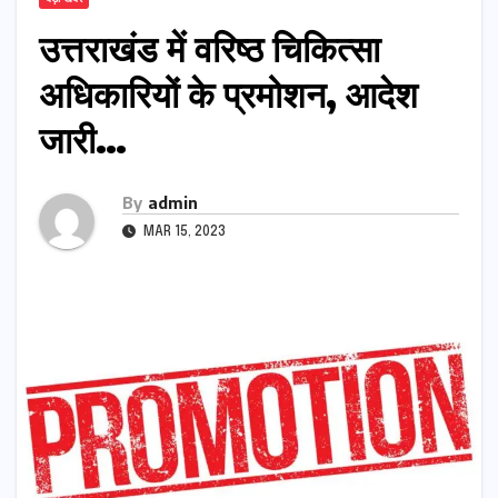
उत्तराखंड में वरिष्ठ चिकित्सा
अधिकारियों के प्रमोशन, आदेश
जारी…
By
admin
MAR 15, 2023