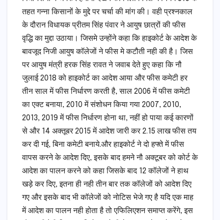
तहत गन्ना किसानों के मुद्दे पर चर्चा की मांग की। वही प्रश्नकाल
के दौरान विधायक प्रीतम सिंह पंवार ने आयुष छात्रों की फीस
वृद्धि का मुद्दा उठाया। जिसमे उन्होंने कहा कि हाइकोर्ट के आदेश के
बावजूद निजी आयुष कॉलेजों ने फीस मे कटौती नही की है। जिस
पर आयुष मंत्री हरक सिंह रावत ने जवाब देते हुए कहा कि नौ
जुलाई 2018 को हाइकोर्ट का आदेश आया और फीस कमेटी हर
तीन साल में फीस निर्धारण करती है, साल 2006 में फीस कमेटी
का एक्ट बनाया, 2010 में संशोधन किया गया 2007, 2010,
2013, 2019 में फीस निर्धारण होना था, नहीं हो पाया कई कारणों
से और 14 अक्तूबर 2015 में आदेश जारी कर 2.15 लाख फीस तय
कर दी गई, बिना कमेटी बनाये.और हाइकोर्ट ने दो हफ्ते में फीस
वापस करने के आदेश दिए, इसके बाद हमने नौ अक्टूबर को कोर्ट के
आदेश का पालन करने को कहा जिसके बाद 12 कॉलेजों ने हाथ
खड़े कर दिए, इतना ही नही तीन बार तक कॉलेजों को आदेश दिए
गए और इसके बाद भी कॉलेजों को नोटिस भेजे गए है यदि एक माह
में आदेश का पालन नही होता है तो एफिलिएशन समाप्त करेंगे, इस