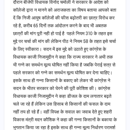
दौरान बीजेपी विधायक विनोद चमोली ने सरकार के आदेश को
कॉलेजो द्वारा न मानने को अराजकता का विषय बताया आपको बता
दें कि निजी आयुष कॉलेजों की फीस बढ़ोतरी का छात्र विरोध कर
रहे है, करीब 65 दिनों तक आंदोलन करने के बाद भी अबतक
छात्रों की मांग पूरी नही हो पाई है पहले नियम 310 के तहत इस
मुद्दे पर चर्चा की मांग की लेकिन पीठ ने नियम 58 के तहत इसे चर्चा
के लिए स्वीकारा। सदन में इस मुद्दे को उठाते हुए कांग्रेस के
विधायक काजी निजामुद्दीन ने कहा कि राज्य सरकार ने अभी तक
भी गन्ने का समर्थन मूल्य घोषित नहीं किया है जबकि पेराई सत्र से
पहले सरकार को गन्ने का समर्थन मूल्य घोषित कर देना चाहिए।
इसके साथ ही गन्ना किसानों के बकाए को लेकर भी कांग्रेस ने
सदन के भीतर सरकार को घेरने की पूरी कोशिश की। कांग्रेस
विधायक काजी निजामुद्दीन ने कहा डीजल के दाम लगातार बढ़ते
चले जा रहे हैं लेकिन उस हिसाब से किसानों की फसल के दाम
नहीं तय हो रहे हैं। वहीं विपक्ष के सवाल का जवाब देते हुए शहरी
विकास मंत्री मदन कौशिक ने कहा की गन्ना किसानों के बकाया के
भुगतान किया जा रहा है इसके साथ ही गन्ना मूल्य निर्धारण परामर्श