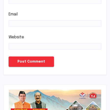
Email
Website