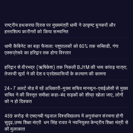
राष्ट्रीय हथकरघा दिवस पर मुख्यमंत्री धामी ने उत्कृष्ट बुनकरों और
हस्तशिल्प कारीगरों को किया सम्मानित
​धामी कैबिनेट का बड़ा फैसला: पशुपालकों को 60% तक सब्सिडी, गंगा
एक्सप्रेसवे का हरिद्वार तक होगा विस्तार
​हरिद्वार से वीरभद्र (ऋषिकेश) तक निकली BJYM की भव्य कांवड़ यात्रा;
तेजस्वी सूर्या ने की देश व प्रदेशवासियों के कल्याण की कामना
24×7 अलर्ट मोड में रहें अधिकारी-मुख्य सचिव मानसून-एसईओसी से मुख्य
सचिव ने की विस्तृत समीक्षा कहा-बंद सड़कों को शीघ्र खोला जाए, लोगों
को न हो दिक्कत
459 करोड़ से एचएनबी गढ़वाल विश्वविद्यालय में अनुसंधान संरचना होगी
सुदृढ,उच्च शिक्षा मंत्री धन सिंह रावत ने नवनियुक्त केन्द्रीय शिक्षा मंत्री से
की मुलाकात