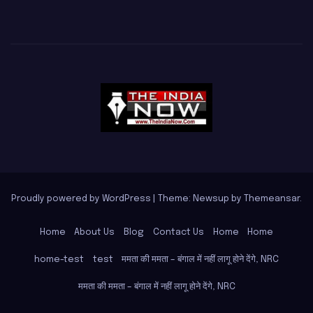
Proudly powered by WordPress
|
Theme: Newsup by
Themeansar
.
Home
About Us
Blog
Contact Us
Home
Home
home-test
test
ममता की ममता – बंगाल में नहीं लागू होने देंगे, NRC
ममता की ममता – बंगाल में नहीं लागू होने देंगे, NRC