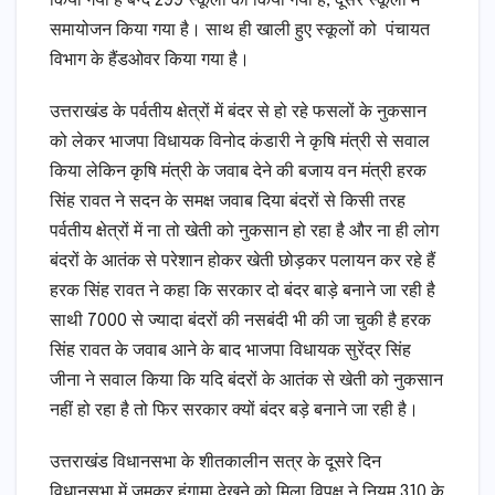
किया गया है बन्द 299 स्कूलों का किया गया है, दूसरे स्कूलों में
समायोजन किया गया है। साथ ही खाली हुए स्कूलों को पंचायत
विभाग के हैंडओवर किया गया है।
उत्तराखंड के पर्वतीय क्षेत्रों में बंदर से हो रहे फसलों के नुकसान
को लेकर भाजपा विधायक विनोद कंडारी ने कृषि मंत्री से सवाल
किया लेकिन कृषि मंत्री के जवाब देने की बजाय वन मंत्री हरक
सिंह रावत ने सदन के समक्ष जवाब दिया बंदरों से किसी तरह
पर्वतीय क्षेत्रों में ना तो खेती को नुकसान हो रहा है और ना ही लोग
बंदरों के आतंक से परेशान होकर खेती छोड़कर पलायन कर रहे हैं
हरक सिंह रावत ने कहा कि सरकार दो बंदर बाड़े बनाने जा रही है
साथी 7000 से ज्यादा बंदरों की नसबंदी भी की जा चुकी है हरक
सिंह रावत के जवाब आने के बाद भाजपा विधायक सुरेंद्र सिंह
जीना ने सवाल किया कि यदि बंदरों के आतंक से खेती को नुकसान
नहीं हो रहा है तो फिर सरकार क्यों बंदर बड़े बनाने जा रही है।
उत्तराखंड विधानसभा के शीतकालीन सत्र के दूसरे दिन
विधानसभा में जमकर हंगामा देखने को मिला विपक्ष ने नियम 310 के