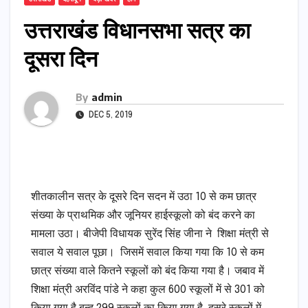
उत्तराखंड विधानसभा सत्र का
दूसरा दिन
By
admin
DEC 5, 2019
शीतकालीन सत्र के दूसरे दिन सदन में उठा 10 से कम छात्र
संख्या के प्राथमिक और जूनियर हाईस्कूलो को बंद करने का
मामला उठा। बीजेपी विधायक सुरेंद सिंह जीना ने शिक्षा मंत्री से
सवाल ये सवाल पूछा। जिसमें सवाल किया गया कि 10 से कम
छात्र संख्या वाले कितने स्कूलों को बंद किया गया है। जबाव में
शिक्षा मंत्री अरविंद पांडे ने कहा कुल 600 स्कूलों में से 301 को