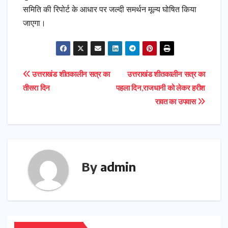
समिति की रिपोर्ट के आधार पर जल्दी समर्थन मूल्य घोषित किया
जाएगा।
Post
उत्तराखंड शीतकालीन सत्र का
उत्तराखंड शीतकालीन सत्र का
तीसरा दिन
पहला दिन,राजधानी को लेकर हरीश
navigation
रावत का उपवास
By
admin