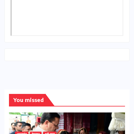
You missed