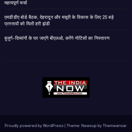
महत्वपूर्ण चर्चा
एमडीडीए बोर्ड बैठक, देहरादून और मसूरी के विकास के लिए 25 बड़े
प्रस्तावों को मिली हरी झंडी
बुजुर्ग-दिव्यांगों के घर जाएंगे बीएलओ, करेंगे नोटिसों का निस्तारण
Proudly powered by WordPress
|
Theme: Newsup by
Themeansar
.