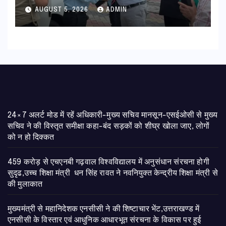
हरी झंडी
AUGUST 5, 2026
ADMIN
24×7 अलर्ट मोड में रहें अधिकारी-मुख्य सचिव मानसून-एसईओसी से मुख्य
सचिव ने की विस्तृत समीक्षा कहा-बंद सड़कों को शीघ्र खोला जाए, लोगों
को न हो दिक्कत
459 करोड़ से एचएनबी गढ़वाल विश्वविद्यालय में अनुसंधान संरचना होगी
सुदृढ,उच्च शिक्षा मंत्री धन सिंह रावत ने नवनियुक्त केन्द्रीय शिक्षा मंत्री से
की मुलाकात
मुख्यमंत्री से महानिदेशक एनसीसी ने की शिष्टाचार भेंट,उत्तराखण्ड में
एनसीसी के विस्तार एवं आधुनिक आधारभूत संरचना के विकास पर हुई