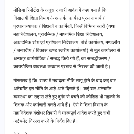
मीडिया रिपोर्टस के अनुसार जारी आदेश में कहा गया है कि
विद्यालयी शिक्षा विभाग के अन्तर्गत कार्यरत प्रधानाचार्य /
प्रधानाध्यापक / शिक्षकों व कार्मिकों, जिन्हें विभिन्न स्तरों (यथा
महानिदेशालय, प्रारम्भिक / माध्यमिक शिक्षा निदेशालय,
अकादमिक शोध एवं प्रशिक्षण निदेशालय, बोर्ड कार्यालय, मण्डलीय
/ जनपदीय / विकास खण्ड स्तरीय कार्यालयों) से मूल कार्यालय से
अन्यत्र कार्ययोजित / सम्बद्ध किये गये हैं, का सम्बद्धीकरण /
कार्ययोजित व्यवस्था तत्काल प्रभाव से निरस्त की जाती है।
गौरतलब है कि राज्य में तबादला नीति लागू होने के बाद कई बार
अटैचमेंट इस नीति के आड़े आते दिखते हैं। कई बार अटैचमेंट
व्यवस्था का सहारा लेते हुए दुर्गम से बचने की कोशिश भी महकमे के
शिक्षक और कर्मचारी करते आये हैं। ऐसे में शिक्षा विभाग के
महानिदेशक बंशीधर तिवारी ने महत्वपूर्ण आदेश करते हुए सभी
अटैचमेंट निरस्त करने के निर्देश दिए हैं।