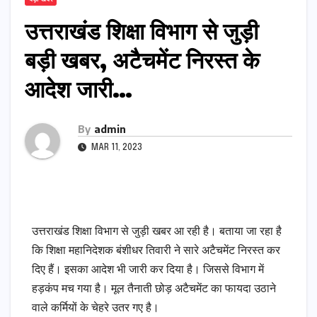
उत्तराखंड शिक्षा विभाग से जुड़ी
बड़ी खबर, अटैचमेंट निरस्त के
आदेश जारी…
By
admin
MAR 11, 2023
उत्तराखंड शिक्षा विभाग से जुड़ी खबर आ रही है। बताया जा रहा है
कि शिक्षा महानिदेशक बंशीधर तिवारी ने सारे अटैचमेंट निरस्त कर
दिए हैं। इसका आदेश भी जारी कर दिया है। जिससे विभाग में
हड़कंप मच गया है। मूल तैनाती छोड़ अटैचमेंट का फायदा उठाने
वाले कर्मियों के चेहरे उतर गए है।