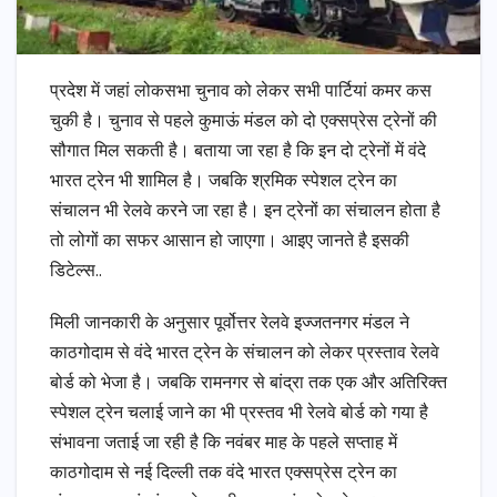
प्रदेश में जहां लोकसभा चुनाव को लेकर सभी पार्टियां कमर कस
चुकी है। चुनाव से पहले कुमाऊं मंडल को दो एक्सप्रेस ट्रेनों की
सौगात मिल सकती है। बताया जा रहा है कि इन दो ट्रेनों में वंदे
भारत ट्रेन भी शामिल है। जबकि श्रमिक स्पेशल ट्रेन का
संचालन भी रेलवे करने जा रहा है। इन ट्रेनों का संचालन होता है
तो लोगों का सफर आसान हो जाएगा। आइए जानते है इसकी
डिटेल्स..
मिली जानकारी के अनुसार पूर्वोत्तर रेलवे इज्जतनगर मंडल ने
काठगोदाम से वंदे भारत ट्रेन के संचालन को लेकर प्रस्ताव रेलवे
बोर्ड को भेजा है। जबकि रामनगर से बांद्रा तक एक और अतिरिक्त
स्पेशल ट्रेन चलाई जाने का भी प्रस्तव भी रेलवे बोर्ड को गया है
संभावना जताई जा रही है कि नवंबर माह के पहले सप्ताह में
काठगोदाम से नई दिल्ली तक वंदे भारत एक्सप्रेस ट्रेन का