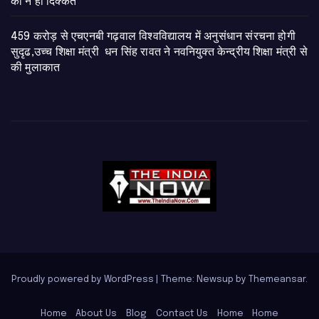
को न हो दिक्कत
459 करोड़ से एचएनबी गढ़वाल विश्वविद्यालय में अनुसंधान संरचना होगी
सुदृढ,उच्च शिक्षा मंत्री धन सिंह रावत ने नवनियुक्त केन्द्रीय शिक्षा मंत्री से
की मुलाकात
Proudly powered by WordPress
|
Theme: Newsup by
Themeansar
.
Home
About Us
Blog
Contact Us
Home
Home