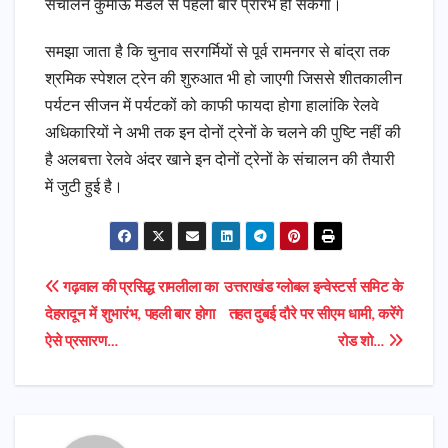
संचालन कुमाऊं मंडल से पहली बार प्रारंभ हो सकेगा।
समझा जाता है कि चुनाव सरगर्मियों से पूर्व रामनगर से बांद्रा तक
श्रमिक स्पेशल ट्रेन की शुरुआत भी हो जाएगी जिससे शीतकालीन
पर्यटन सीजन में पर्यटकों को काफी फायदा होगा हालांकि रेलवे
अधिकारियों ने अभी तक इन दोनों ट्रेनों के चलने की पुष्टि नहीं की
है अलबत्ता रेलवे अंदर खाने इन दोनों ट्रेनों के संचालन की तैयारी
में जुटी हुई है।
Post
गढ़वाल की प्रसिद्ध रामलीला का
उत्तराखंड ग्लोबल इन्वेस्टर्स समिट के
देहरादून में शुभारंभ, पहली बार होगा
तहत दुबई दौरे पर सीएम धामी, करेंगे
navigation
ऐसे प्रसारण…
रोड शो…