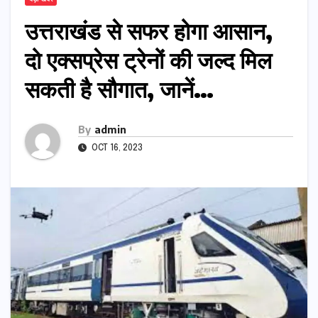
उत्तराखंड से सफर होगा आसान,
दो एक्सप्रेस ट्रेनों की जल्द मिल
सकती है सौगात, जानें…
By
admin
OCT 16, 2023