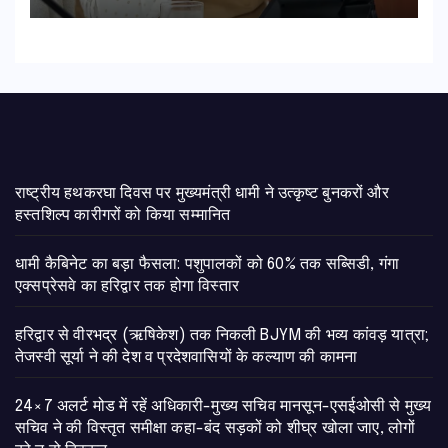
राष्ट्रीय हथकरघा दिवस पर मुख्यमंत्री धामी ने उत्कृष्ट बुनकरों और
हस्तशिल्प कारीगरों को किया सम्मानित
​धामी कैबिनेट का बड़ा फैसला: पशुपालकों को 60% तक सब्सिडी, गंगा
एक्सप्रेसवे का हरिद्वार तक होगा विस्तार
​हरिद्वार से वीरभद्र (ऋषिकेश) तक निकली BJYM की भव्य कांवड़ यात्रा;
तेजस्वी सूर्या ने की देश व प्रदेशवासियों के कल्याण की कामना
24×7 अलर्ट मोड में रहें अधिकारी-मुख्य सचिव मानसून-एसईओसी से मुख्य
सचिव ने की विस्तृत समीक्षा कहा-बंद सड़कों को शीघ्र खोला जाए, लोगों