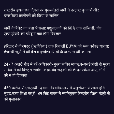
राष्ट्रीय हथकरघा दिवस पर मुख्यमंत्री धामी ने उत्कृष्ट बुनकरों और
हस्तशिल्प कारीगरों को किया सम्मानित
​धामी कैबिनेट का बड़ा फैसला: पशुपालकों को 60% तक सब्सिडी, गंगा
एक्सप्रेसवे का हरिद्वार तक होगा विस्तार
​हरिद्वार से वीरभद्र (ऋषिकेश) तक निकली BJYM की भव्य कांवड़ यात्रा;
तेजस्वी सूर्या ने की देश व प्रदेशवासियों के कल्याण की कामना
24×7 अलर्ट मोड में रहें अधिकारी-मुख्य सचिव मानसून-एसईओसी से मुख्य
सचिव ने की विस्तृत समीक्षा कहा-बंद सड़कों को शीघ्र खोला जाए, लोगों
को न हो दिक्कत
459 करोड़ से एचएनबी गढ़वाल विश्वविद्यालय में अनुसंधान संरचना होगी
सुदृढ,उच्च शिक्षा मंत्री धन सिंह रावत ने नवनियुक्त केन्द्रीय शिक्षा मंत्री से
की मुलाकात