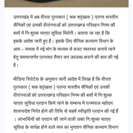
उत्तराखंड में अब वीरता पुरस्कार ( चक श्रृंखला ) प्राप्त भारतीय
सैनिकों एवं उनकी वीरांगनाओं को उत्तराखण्ड परिवहन निगम की
बसों में निःशुल्क यात्रा सुविधा मिलेगी। बताया जा रहा है कि
इसके आदेश जारी हुए है। इसके लिए सैनिक कल्याण विभाग के
आय – व्ययक में नई मांग के माध्यम से बजट व्यवस्था कराये जाने
हेतु समयान्तर्गत प्रस्ताव तैयार कर उपलब्ध कराने की बात की गई
है।
मीडिया रिपोर्टस के अनुसार जारी आदेश में लिखा है कि वीरता
पुरस्कार ( चक श्रृंखला ) प्राप्त भारतीय सैनिकों एवं उनकी
वीरांगनाओं को उत्तराखण्ड परिवहन निगम की बसों में निःशुल्क
यात्रा सुविधा प्रदान किये जाने के सम्बन्ध में राज्यपाल महोदय
शासनादेश निर्गत होने की तिथि से सहर्ष स्वीकृति प्रदान की गई हैं
। लाभार्थियों को प्रदान की जाने वाली उक्त निःशुल्क यात्रा
सुविधा के सापेक्ष होने वाले व्यय का भुगतान सैनिक कल्याण विभाग