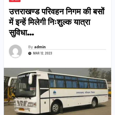
उत्तराखण्ड परिवहन निगम की बसों
में इन्हें मिलेगी निःशुल्क यात्रा
सुविधा…
By
admin
MAR 12, 2023