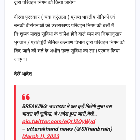
द्वारा परिवहन निगम को किया जायेगा ।
वीरता पुरस्कार ( चक श्रृंखला ) प्राप्त भारतीय सैनिकों एवं
उनकी वीरांगनाओं को उत्तराखण्ड परिवहन निगम की बसों में
निःशुल्क यात्रा सुविधा के सापेक्ष होने वाले व्यय का नियमानुसार
भुगतान / प्रतिपूर्ति सैनिक कल्याण विभाग द्वारा परिवहन निगम को
किए जाने की शर्त के अधीन उक्त सुविधा का लाभ प्रदान किया
जाएगा।
देखें आदेश
BREAKING: उत्तराखंड में अब इन्हें मिलेगी मुफ्त बस
यात्रा की सुविधा, ये आदेश हुआ जारी,देखें…
pic.twitter.com/eQr12OyWyd
— uttarakhand news (@SKhanbrain)
March 11, 2023