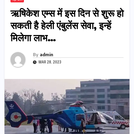
ऋषिकेश एम्स में इस दिन से शुरू हो
सकती है हेली एंबुलेंस सेवा, इन्हें
मिलेगा लाभ…
By
admin
MAR 28, 2023