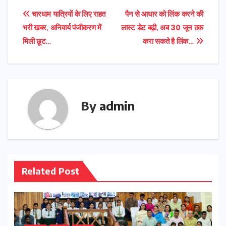
Post
चारधाम यात्रियों के लिए राहत
पैन से आधार को लिंक करने की
भरी खबर, अनिवार्य पंजीकरण में
लास्ट डेट बढ़ी, अब 30 जून तक
navigation
मिली छूट…
करा सकते है लिंक…
By
admin
Related Post