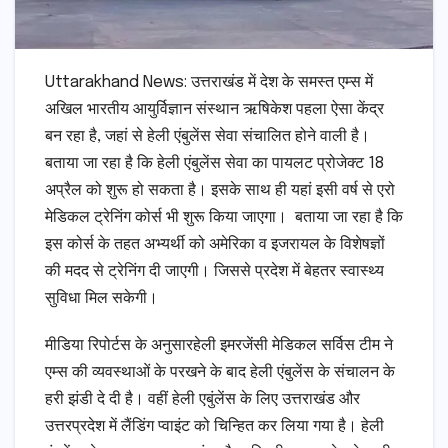
Uttarakhand News: उत्तराखंड में देश के समस्त एम्स में
अखिल भारतीय आयुर्विज्ञान संस्थान ऋषिकेश पहला ऐसा केंद्र
बन रहा है, जहां से हेली एंबुलेंस सेवा संचालित होने वाली है।
बताया जा रहा है कि हेली एंबुलेंस सेवा का पायलट प्रोजेक्ट 18
अप्रैल को शुरू हो सकता है। इसके साथ ही यहां इसी वर्ष से एरो
मेडिकल ट्रेनिंग कोर्स भी शुरू किया जाएगा। बताया जा रहा है कि
इस कोर्स के तहत अभ्यर्थी को अमेरिका व इजरायल के विशेषज्ञों
की मदद से ट्रेनिंग दी जाएगी। जिससे प्रदेश में बेहतर स्वास्थ्य
सुविधा मिल सकेगी।
मीडिया रिपोर्टस के अनुसारहेली इमरजेंसी मेडिकल सर्विस टीम ने
एम्स की व्यवस्थाओं के परखने के बाद हेली एंबुलेंस के संचालन के
हरी झंडी दे दी है। वहीं हेली एबुंलेंस के लिए उत्तराखंड और
उत्तरप्रदेश में लैंडिंग प्वाइंट को चिन्हित कर लिया गया है। हेली