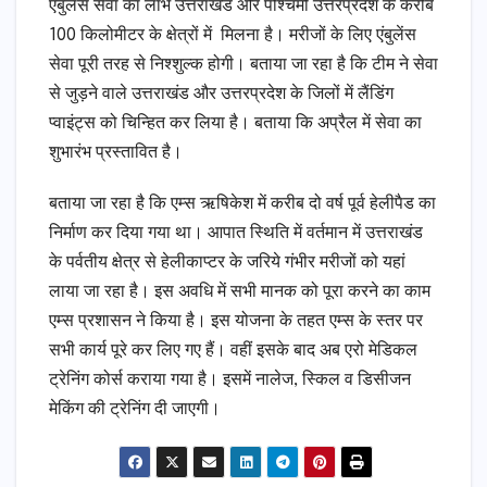
एंबुलेंस सेवा का लाभ उत्तराखंड और पश्चिमी उत्तरप्रदेश के करीब
100 किलोमीटर के क्षेत्रों में मिलना है। मरीजों के लिए एंबुलेंस
सेवा पूरी तरह से निश्शुल्क होगी। बताया जा रहा है कि टीम ने सेवा
से जुड़ने वाले उत्तराखंड और उत्तरप्रदेश के जिलों में लैंडिंग
प्वाइंट्स को चिन्हित कर लिया है। बताया कि अप्रैल में सेवा का
शुभारंभ प्रस्तावित है।
बताया जा रहा है कि एम्स ऋषिकेश में करीब दो वर्ष पूर्व हेलीपैड का
निर्माण कर दिया गया था। आपात स्थिति में वर्तमान में उत्तराखंड
के पर्वतीय क्षेत्र से हेलीकाप्टर के जरिये गंभीर मरीजों को यहां
लाया जा रहा है। इस अवधि में सभी मानक को पूरा करने का काम
एम्स प्रशासन ने किया है। इस योजना के तहत एम्स के स्तर पर
सभी कार्य पूरे कर लिए गए हैं। वहीं इसके बाद अब एरो मेडिकल
ट्रेनिंग कोर्स कराया गया है। इसमें नालेज, स्किल व डिसीजन
मेकिंग की ट्रेनिंग दी जाएगी।