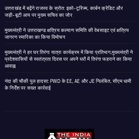
उत्तराखंड में बढ़ेंगे राजस्व के स्रोत: इको-टूरिज्म, कार्बन क्रेडिट और
जड़ी-बूटी आय पर मुख्य सचिव का जोर
मुख्यमंत्री ने उत्तराखण्ड क्षत्रिय कल्याण समिति की वेबसाइट एवं क्षत्रिय
जागरण स्मारिका का किया विमोचन
मुख्यमंत्री ने हर घर तिरंगा यात्रा कार्यक्रम में किया प्रतिभाग,मुख्यमंत्री ने
प्रदेशवासियों से स्वतंत्रता दिवस पर अपने घरों में तिरंगा फहराने का किया
आवाह्न
नंदा की चौकी पुल हादसा: PWD के EE, AE और JE निलंबित, सीएम धामी
के निर्देश पर सख्त कार्रवाई