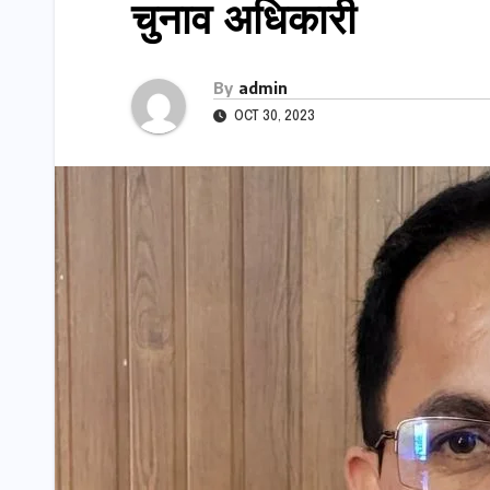
चुनाव अधिकारी
By
admin
OCT 30, 2023