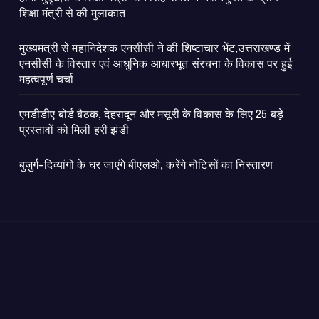
शिक्षा मंत्री से की मुलाकात
मुख्यमंत्री से महानिदेशक एनसीसी ने की शिष्टाचार भेंट,उत्तराखण्ड में
एनसीसी के विस्तार एवं आधुनिक आधारभूत संरचना के विकास पर हुई
महत्वपूर्ण चर्चा
एमडीडीए बोर्ड बैठक, देहरादून और मसूरी के विकास के लिए 25 बड़े
प्रस्तावों को मिली हरी झंडी
बुजुर्ग-दिव्यांगों के घर जाएंगे बीएलओ, करेंगे नोटिसों का निस्तारण