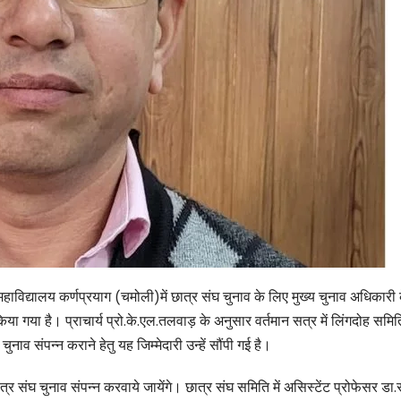
ाविद्यालय कर्णप्रयाग (चमोली)में छात्र संघ चुनाव के लिए मुख्य चुनाव अधिकारी 
किया गया है। प्राचार्य प्रो.के.एल.तलवाड़ के अनुसार वर्तमान सत्र में लिंगदोह समि
ुनाव संपन्न कराने हेतु यह जिम्मेदारी उन्हें सौंपी गई है।
छात्र संघ चुनाव संपन्न करवाये जायेंगे। छात्र संघ समिति में असिस्टेंट प्रोफेसर डा.