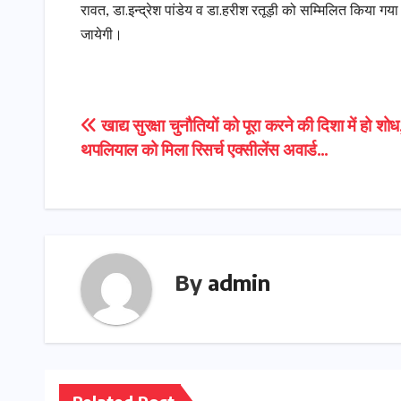
रावत, डा.इन्द्रेश पांडेय व डा.हरीश रतूड़ी को सम्मिलित किया ग
जायेगी।
Post
खाद्य सुरक्षा चुनौतियों को पूरा करने की दिशा में हो शोध
थपलियाल को मिला रिसर्च एक्सीलेंस अवार्ड…
navigation
By
admin