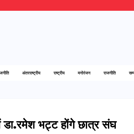
ाजनीति
अंतरराष्ट्रीय
राष्ट्रीय
मनोरंजन
राजनीति
सम्
ं डा.रमेश भट्ट होंगे छात्र संघ