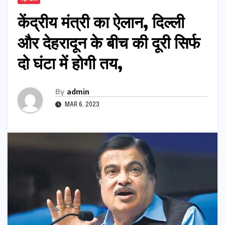
केंद्रीय मंत्री का ऐलान, दिल्ली
और देहरादून के बीच की दूरी सिर्फ
दो घंटा में होगी तय,
By
admin
MAR 6, 2023