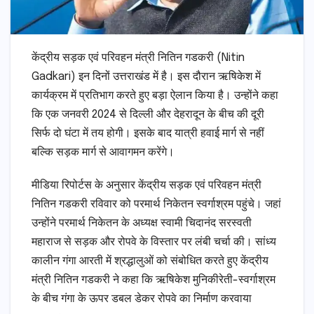
केंद्रीय सड़क एवं परिवहन मंत्री नितिन गडकरी (Nitin
Gadkari) इन दिनों उत्तराखंड में है। इस दौरान ऋषिकेश में
कार्यक्रम में प्रतिभाग करते हुए बड़ा ऐलान किया है। उन्होंने कहा
कि एक जनवरी 2024 से दिल्ली और देहरादून के बीच की दूरी
सिर्फ दो घंटा में तय होगी। इसके बाद यात्री हवाई मार्ग से नहीं
बल्कि सड़क मार्ग से आवागमन करेंगे।
मीडिया रिपोर्टस के अनुसार केंद्रीय सड़क एवं परिवहन मंत्री
नितिन गडकरी रविवार को परमार्थ निकेतन स्वर्गाश्रम पहुंचे। जहां
उन्होंने परमार्थ निकेतन के अध्यक्ष स्वामी चिदानंद सरस्वती
महाराज से सड़क और रोपवे के विस्तार पर लंबी चर्चा की। सांध्य
कालीन गंगा आरती में श्रद्धालुओं को संबोधित करते हुए केंद्रीय
मंत्री नितिन गडकरी ने कहा कि ऋषिकेश मुनिकीरेती-स्वर्गाश्रम
के बीच गंगा के ऊपर डबल डेकर रोपवे का निर्माण करवाया