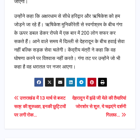
जाएगा।
उन्होंने कहा कि अक्षरधाम से सीधे हरिद्वार और ऋषिकेश को हम
जोड़ने जा रहे हैं। ऋषिकेश मुनिकीरेती से स्वर्गाश्रम के बीच गंगा
के ऊपर डबल डेकर रोपवे में एक बार में 200 लोग सफर कर
सकते हैं। आने वाले समय में दिल्ली से देहरादून के बीच हवाई सेवा
नहीं बल्कि सड़क सेवा चलेगी। केंद्रीय मंत्री ने कहा कि वह
घोषणा करने पर विश्वास नहीं करते। गंगा तट पर उन्होंने जो भी
कहा है वह धरातल पर नजर आएगा।
Post
उत्तराखंड में 13 मार्च से बजट
देहरादून में झंडे जी मेले की तैयारियां
सत्र की शुरुआत, इनकी छुट्टियों
जोरशोर से शुरु, ये चढ़ाएंगे दर्शनी
navigation
पर लगी रोक…
गिलाफ…