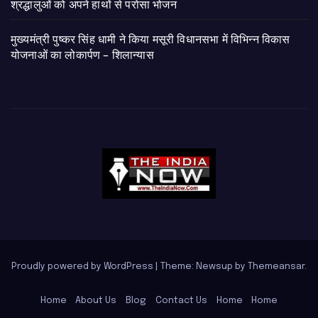
श्रद्धालुओं को अपने हाथों से परोसा भोजन
मुख्यमंत्री पुष्कर सिंह धामी ने किया मसूरी विधानसभा में विभिन्न विकास
योजनाओं का लोकार्पण – शिलान्यास
Proudly powered by WordPress
|
Theme: Newsup by
Themeansar
.
Home
About Us
Blog
Contact Us
Home
Home