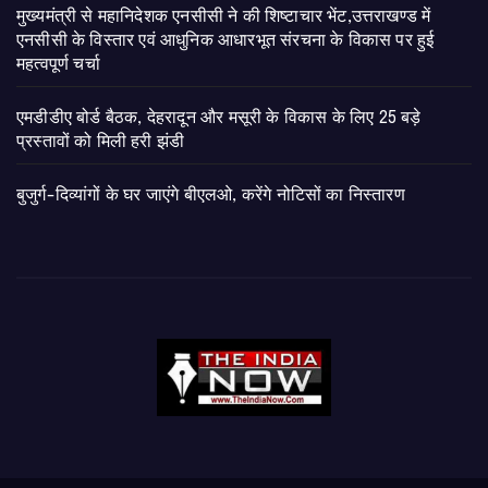
मुख्यमंत्री से महानिदेशक एनसीसी ने की शिष्टाचार भेंट,उत्तराखण्ड में
एनसीसी के विस्तार एवं आधुनिक आधारभूत संरचना के विकास पर हुई
महत्वपूर्ण चर्चा
एमडीडीए बोर्ड बैठक, देहरादून और मसूरी के विकास के लिए 25 बड़े
प्रस्तावों को मिली हरी झंडी
बुजुर्ग-दिव्यांगों के घर जाएंगे बीएलओ, करेंगे नोटिसों का निस्तारण