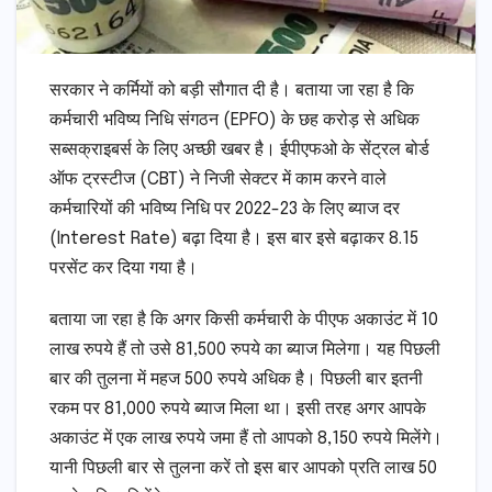
सरकार ने कर्मियों को बड़ी सौगात दी है। बताया जा रहा है कि
कर्मचारी भविष्य निधि संगठन (EPFO) के छह करोड़ से अधिक
सब्सक्राइबर्स के लिए अच्छी खबर है। ईपीएफओ के सेंट्रल बोर्ड
ऑफ ट्रस्टीज (CBT) ने निजी सेक्टर में काम करने वाले
कर्मचारियों की भविष्य निधि पर 2022-23 के लिए ब्याज दर
(Interest Rate) बढ़ा दिया है। इस बार इसे बढ़ाकर 8.15
परसेंट कर दिया गया है।
बताया जा रहा है कि अगर किसी कर्मचारी के पीएफ अकाउंट में 10
लाख रुपये हैं तो उसे 81,500 रुपये का ब्याज मिलेगा। यह पिछली
बार की तुलना में महज 500 रुपये अधिक है। पिछली बार इतनी
रकम पर 81,000 रुपये ब्याज मिला था। इसी तरह अगर आपके
अकाउंट में एक लाख रुपये जमा हैं तो आपको 8,150 रुपये मिलेंगे।
यानी पिछली बार से तुलना करें तो इस बार आपको प्रति लाख 50