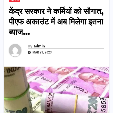
केंद्र सरकार ने कर्मियों को सौगात,
पीएफ अकाउंट में अब मिलेगा इतना
ब्याज…
By
admin
MAR 29, 2023