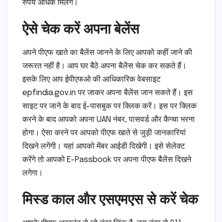
रुपये अधिक मिलेंगे।
ऐसे चेक करें अपना बेलेंस
अपने पीएफ खाते का बैलेंस जानने के लिए आपको कहीं जाने की
जरूरत नहीं है। आप घर बैठे अपना बैलेंस चेक कर सकते हैं।
इसके लिए आप ईपीएफओ की आधिकारिक वेबसाइट
epfindia.gov.in पर जाकर अपना बैलेंस जान सकते हैं। इस
साइट पर जाने के बाद ई-पासबुक पर क्लिक करें। इस पर क्लिक
करने के बाद आपको अपना UAN नंबर, पासवर्ड और कैप्चा भरना
होगा। ऐसा करने पर आपको पीएफ खाते से जुड़ी जानकारियां
दिखने लगेंगी। यहां आपको मेंबर आईडी दिखेगी। इसे सेलेक्‍ट
करेंगे तो आपको E-Passbook पर अपना पीएफ बैलेंस दिखने
लगेगा।
मिस्ड काल और एसएमएस से करें चेक