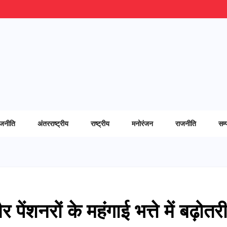
ाजनीति
अंतरराष्ट्रीय
राष्ट्रीय
मनोरंजन
राजनीति
सम्
ेंशनरों के महंगाई भत्ते में बढ़ोतर