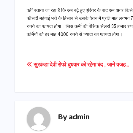
वहीं बताया जा रहा है कि अब बढ़े हुए एरियर के बाद अब अगर किसी 
फीसदी महंगाई भत्ते के हिसाब से उसके वेतन में प्रति माह लगभग 7
रुपये का फायदा होगा। जिस कर्मी की बेसिक सेलरी 35 हजार रुपये 
कर्मियों को हर माह 4000 रुपये से ज्यादा का फायदा होगा।
Post
सुरकंडा देवी रोपवे बुधवार को रहेगा बंद , जानें वजह…
navigation
By
admin