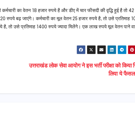
कर्मचारी का वेतन 18 हजार रुपये है और डीए में चार फीसदी की वृद्धि हुई है तो 42
20 रुपये बढ़ जाएंगे। कर्मचारी का मूल वेतन 25 हजार रुपये है, तो उसे प्रतिमाह 
है, तो उसे प्रतिमाह 1400 रुपये ज्यादा मिलेंगे। एक लाख रुपये मूल वेतन पाने वा
उत्तराखंड लोक सेवा आयोग ने इस भर्ती परीक्षा को किया न
लिया ये फैस