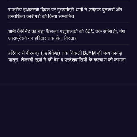
राष्ट्रीय हथकरघा दिवस पर मुख्यमंत्री धामी ने उत्कृष्ट बुनकरों और
हस्तशिल्प कारीगरों को किया सम्मानित
​धामी कैबिनेट का बड़ा फैसला: पशुपालकों को 60% तक सब्सिडी, गंगा
एक्सप्रेसवे का हरिद्वार तक होगा विस्तार
​हरिद्वार से वीरभद्र (ऋषिकेश) तक निकली BJYM की भव्य कांवड़
यात्रा; तेजस्वी सूर्या ने की देश व प्रदेशवासियों के कल्याण की कामना