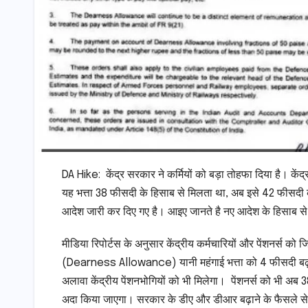
DA Hike: केंद्र सरकार ने कर्मियों को बड़ा तोहफा दिया है। केंद्
यह भत्ता 38 फीसदी के हिसाब से मिलता था, अब इसे 42 फीसद
आदेश जारी कर दिए गए है। आइए जानते है नए आदेश के हिसाब से
मीडिया रिपोर्टस के अनुसार केंद्रीय कर्मचारियों और पेंशनर्स
(Dearness Allowance) यानी महंगाई भत्ता को 4 फीसदी बढ़ाने का
अलावा केंद्रीय पेंशनभोगियों को भी मिलेगा। पेंशनर्स को भी अब
अदा किया जाएगा। सरकार के डीए और डीआर बढ़ाने के फैसले से के