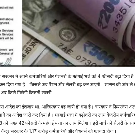
र सरकार ने अपने कर्मचारियों और पेंशनरों के महंगाई भत्ते को 4 फीसदी बढ़ा दिया ह
ी कर दिया गया है। जिससे अब पेंशन और सैलरी बढ़ कर आएगी। शासन की ओर से
 अब किसे मिलेगी कितनी सैलरी..
 को जिस आदेश का इंतजार था, आखिरकार वह जारी हो गया है। सरकार ने डियरनेस अ
 आदेश जारी कर दिया है। महंगाई भत्ता में बढ़ोतरी का लाभ केंद्रीय कर्मचारियो
 38 की जगह 42 फीसदी के महंगाई भत्ता का लाभ मिलेगा। इसे मार्च की सैलरी के सा
ंद्र सरकार के 1.17 करोड़ कर्मचारियों और पेंशनर्स को फायदा होगा।