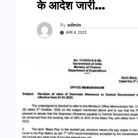
के आदेश जारी…
By
admin
APR 4, 2023