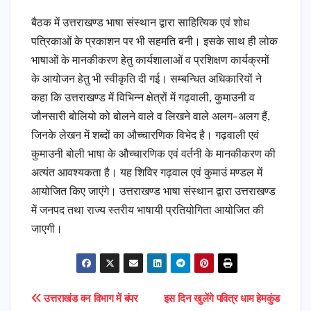
बैठक में उत्तराखण्ड भाषा संस्थान द्वारा साहित्यिक एवं शोध
पत्रिकाओं के प्रकाशन पर भी सहमति बनी। इसके साथ ही लोक
भाषाओं के मानकीकरण हेतु कार्यशालाओं व प्रशिक्षण कार्यक्रमों
के आयोजन हेतु भी स्वीकृति दी गई। सम्बन्धित अधिकारियों ने
कहा कि उत्तराखण्ड में विभिन्न क्षेत्रों में गढ़वाली, कुमाउनी व
जौनसारी बोलियो को बोलने वाले व लिखने वाले अलग-अलग हैं,
जिनके लेखन में शब्दों का औच्चारणिक विभेद है। गढ़वाली एवं
कुमाउनी बोली भाषा के औच्चारणिक एवं वर्तनी के मानकीकरण की
अत्यंत आवश्यकता है। यह शिविर गढ़वाल एवं कुमाउं मण्डल में
आयोजित किए जाएंगे। उत्तराखण्ड भाषा संस्थान द्वारा उत्तराखण्ड
में जनपद तथा राज्य स्तरीय भाषायी प्रतियोगिता आयोजित की
जाएगी।
Post
उत्तराखंड वन विभाग में बंपर
इस दिन खुलेंगे पवित्र धाम हेमकुंड