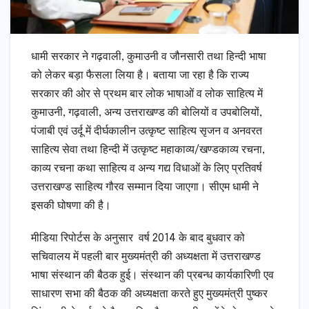
धामी सरकार ने गढ़वाली, कुमाउनी व जौनसारी तथा हिन्दी भाषा
को लेकर बड़ा फैसला लिया है। बताया जा रहा है कि राज्य
सरकार की ओर से प्रथम बार लोक भाषाओं व लोक साहित्य में
कुमाउनी, गढ़वाली, अन्य उत्तराखण्ड की बोलियों व उपबोलियों,
पंजाबी एवं उर्दू में दीर्घकालीन उत्कृष्ट साहित्य सृजन व अनवरत
साहित्य सेवा तथा हिन्दी में उत्कृष्ट महाकाव्य/खण्डकाव्य रचना,
काव्य रचना कथा साहित्य व अन्य गद्य विधाओं के लिए प्रतिवर्ष
उत्तराखण्ड साहित्य गौरव सम्मान दिया जाएगा। सीएम धामी ने
इसकी घोषणा की है।
मीडिया रिपोर्टस के अनुसार वर्ष 2014 के बाद बुधवार को
सचिवालय में पहली बार मुख्यमंत्री की अध्यक्षता में उत्तराखण्ड
भाषा संस्थान की बैठक हुई। संस्थान की प्रबन्ध कार्यकारिणी एव
साधारण सभा की बैठक की अध्यक्षता करते हुए मुख्यमंत्री पुष्कर