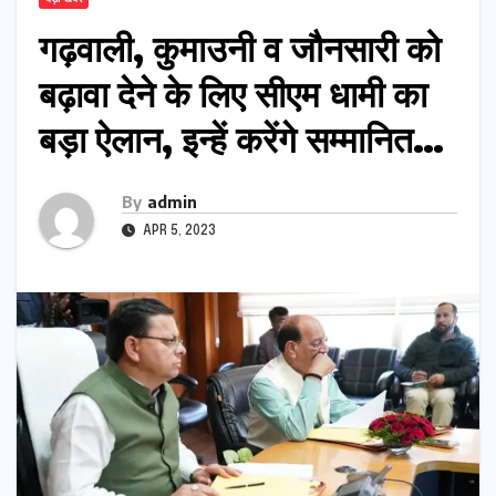
गढ़वाली, कुमाउनी व जौनसारी को
बढ़ावा देने के लिए सीएम धामी का
बड़ा ऐलान, इन्हें करेंगे सम्मानित…
By
admin
APR 5, 2023