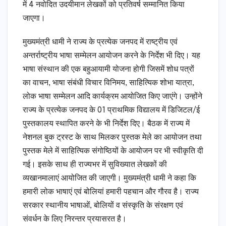
में 4 नवोदित उदयीमान लेखकों को प्रतिवर्ष सम्मानित किया
जाएगा।
मुख्यमंत्री धामी ने राज्य के प्रत्येक जनपद में राष्ट्रीय एवं
अन्तर्राष्ट्रीय भाषा सम्मेलन आयोजन करने के निर्देश भी दिए। यह
भाषा संस्थान की एक बहुआयामी योजना होगी जिसमें शोध पत्रों
का वाचन, भाषा संबंधी विचार विनिमय, साहित्यिक शोभा यात्रा,
लोक भाषा सम्मेलन आदि कार्यक्रम आयोजित किए जाएंगे। उन्होंने
राज्य के प्रत्येक जनपद के 01 प्राथमिक विद्यालय में डिजिटल/ई
पुस्तकालय स्थापित करने के भी निर्देश दिए। बैठक में राज्य में
नेशनल बुक ट्रस्ट के साथ मिलकर पुस्तक मेले का आयोजन तथा
पुस्तक मेले में साहित्यिक संगोष्ठियों के आयोजन पर भी स्वीकृति दी
गई। इसके साथ ही राज्यभर में सुविख्यात लेखकों की
व्यखानमालाएं आयोजित की जाएगी। मुख्यमंत्री धामी ने कहा कि
हमारी लोक भाषाएं एवं बोलियां हमारी पहचान और गौरव है। राज्य
सरकार स्थानीय भाषाओं, बोलियों व संस्कृति के संरक्षण एवं
संवर्धन के लिए निरन्तर प्रयासरत है।