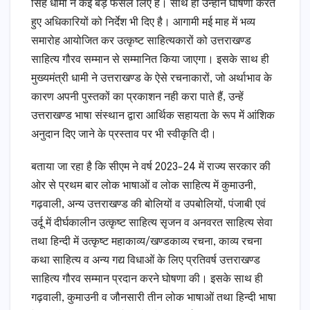
सिंह धामी ने कई बड़े फैसल लिए है। साथ ही उन्होंने घोषणा करते
हुए अधिकारियों को निर्देश भी दिए है। आगामी मई माह में भव्य
समारोह आयोजित कर उत्कृष्ट साहित्यकारों को उत्तराखण्ड
साहित्य गौरव सम्मान से सम्मानित किया जाएगा। इसके साथ ही
मुख्यमंत्री धामी ने उत्तराखण्ड के ऐसे रचनाकारों, जो अर्थाभाव के
कारण अपनी पुस्तकों का प्रकाशन नही करा पाते हैं, उन्हें
उत्तराखण्ड भाषा संस्थान द्वारा आर्थिक सहायता के रूप में आंशिक
अनुदान दिए जाने के प्रस्ताव पर भी स्वीकृति दी।
बताया जा रहा है कि सीएम ने वर्ष 2023-24 में राज्य सरकार की
ओर से प्रथम बार लोक भाषाओं व लोक साहित्य में कुमाउनी,
गढ़वाली, अन्य उत्तराखण्ड की बोलियों व उपबोलियों, पंजाबी एवं
उर्दू में दीर्घकालीन उत्कृष्ट साहित्य सृजन व अनवरत साहित्य सेवा
तथा हिन्दी में उत्कृष्ट महाकाव्य/खण्डकाव्य रचना, काव्य रचना
कथा साहित्य व अन्य गद्य विधाओं के लिए प्रतिवर्ष उत्तराखण्ड
साहित्य गौरव सम्मान प्रदान करने घोषणा की। इसके साथ ही
गढ़वाली, कुमाउनी व जौनसारी तीन लोक भाषाओं तथा हिन्दी भाषा