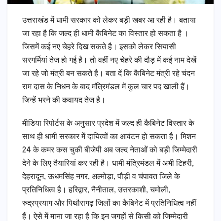
उत्तराखंड में धामी सरकार को लेकर बड़ी खबर आ रही है। बताया
जा रहा है कि जल्द ही धामी कैबिनेट का विस्तार हो सकता है ।
जिसमें कई नए चेहरे दिख सकते है। इसको लेकर सियासी
सरगर्मियां तेज हो गई है। तो वहीं नए चेहरे की दौड़ में कई नाम देखें
जा रहे जो मंत्री बन सकते है। बता दें कि कैबिनेट मंत्री रहे चंदन
राम दास के निधन के बाद मंत्रिमंडल में कुल चार पद खाली हैं।
जिन्हें भरने की कवायद तेज है।
मीडिया रिपोर्टस के अनुसार प्रदेश में जल्द ही कैबिनेट विस्तार के
साथ ही धामी सरकार में दायित्वों का आवंटन हो सकता है। मिशन
24 के कमर कस चुकी बीजेपी अब जल्द नेताओं को बड़ी जिम्मेदारी
देने के लिए तैयारियां कर रही है। धामी मंत्रिमंडल में अभी टिहरी,
देहरादून, ऊधमसिंह नगर, अल्मोड़ा, पौड़ी व चंपावत जिले के
प्रतिनिधित्व है। हरिद्वार, नैनीताल, उत्तरकाशी, चमोली,
रुद्रप्रयाग और पिथौरागढ़ जिलों का कैबिनेट में प्रतिनिधित्व नहीं
हैं। ऐसे में माना जा रहा है कि इन जगहों से किसी को जिम्मेदारी