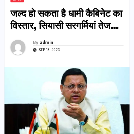
जल्द हो सकता है धामी कैबिनेट का
विस्तार, सियासी सरगर्मियां तेज…
By
admin
SEP 18, 2023