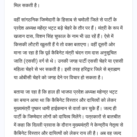
मिल सकती है।
वहीं सांगठनिक जिम्मेदारी के हिसाब से चमोली जिले से पार्टी के
प्रदेश अध्यक्ष महेंद्र भट्ट बड़े चेहरे के तौर पर हैं। मंत्री के रूप में
खजान दास, विशन सिंह चुफाल के नाम भी उठ रहें हैं। ऐसे में
किसकी लौटरी खुलती हैं ये तो वक्त बताएगा। वहीं दूसरी ओर
माना जा रहा है कि पूर्व कैबिनेट मंत्री चंदन राम दास अनुसूचित
जाति (एससी) वर्ग से थे। उनकी जगह पार्टी एससी चेहरे या एससी
महिला चेहरे से भर सकती है। इसी तरह हरिद्वार जिले से ब्राह्मण
या ओबीसी चेहरे को जगह देने पर विचार हो सकता है।
बताया जा रहा है कि हाल ही भाजपा प्रदेश अध्यक्ष महेन्द्र भट्ट
का बयान आया था कि कैबिनेट विस्तार और दायित्वों को लेकर
मुख्यमंत्री पुष्कर धामी हाईकमान से वार्ता कर चुके हैं। जल्द ही
पार्टी के जिम्मेदार लोगों को दायित्व मिलेंगे। पत्रकारों से बातचीत
में कहा कि दिल्ली प्रवास के दौरान मुख्यमंत्री ने केन्द्रीय नेतृत्व से
कैबिनेट विस्तार और दायित्यों को लेकर राय ली है। अब वह जल्द