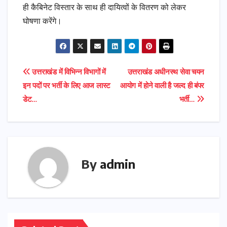
ही कैबिनेट विस्तार के साथ ही दायित्वों के वितरण को लेकर
घोषणा करेंगे।
Post
उत्तराखंड में विभिन्न विभागों में
उत्तराखंड अधीनस्थ सेवा चयन
इन पदों पर भर्ती के लिए आज लास्ट
आयोग में होने वाली है जल्द ही बंपर
navigation
डेट…
भर्ती…
By
admin