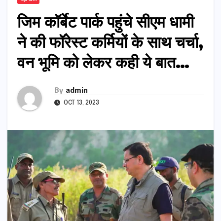
जिम कॉर्बेट पार्क पहुंचे सीएम धामी
ने की फॉरेस्ट कर्मियों के साथ चर्चा,
वन भूमि को लेकर कही ये बात…
By
admin
OCT 13, 2023