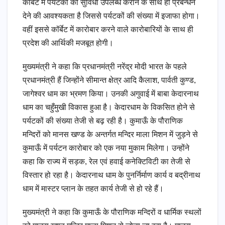
कॉर्बेट में पर्यटकों को सुविधा उपलब्ध कराने के साथ ही प्रबन्धन
देने की आवश्यकता है जिससे पर्यटकों की संख्या में इजाफा होगा।
वहीं इससे कॉर्बेट में कारोबार करने वाले कारोबारियों के साथ ही
प्रदेश की आर्थिकी मजबूत होगी।
मुख्यमंत्री ने कहा कि प्रधानमंत्री नरेंद्र मोदी भारत के पहले
प्रधानमंत्री हैं जिन्होंने सीमान्त क्षेत्र आदि कैलाश, पार्वती कुण्ड,
जागेश्वर धाम का भ्रमण किया। उनकी अगुवाई में बाबा केदारनाथ
धाम का चहुँमुखी विकास हुआ है। केदारधाम के विकसित होने से
पर्यटकों की संख्या तेजी से बढ़ रही है। कुमाऊँ के पौराणिक
मन्दिरों को मानस खण्ड के अन्तर्गत मन्दिर माला मिशन में जुड़ने से
कुमाऊँ में पर्यटन कारोबार को एक नया मुकाम मिलेगा। उन्होंने
कहा कि राज्य में सड़क, रेल एवं हवाई कनेक्टिविटी का तेजी से
विस्तार हो रहा है। केदारनाथ धाम के पुनर्निर्माण कार्य व बद्रीनाथ
धाम में मास्टर प्लान के तहत कार्य तेजी से हो रहे हैं।
मुख्यमंत्री ने कहा कि कुमाऊँ के पौराणिक मन्दिरों व धार्मिक स्थलों