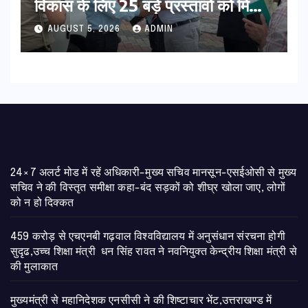
विकास के लिए 25 बड़े प्रस्तावों को मिली
हरी झंडी
AUGUST 5, 2026
ADMIN
24×7 अलर्ट मोड में रहें अधिकारी-मुख्य सचिव मानसून-एसईओसी से मुख्य
सचिव ने की विस्तृत समीक्षा कहा-बंद सड़कों को शीघ्र खोला जाए, लोगों
को न हो दिक्कत
459 करोड़ से एचएनबी गढ़वाल विश्वविद्यालय में अनुसंधान संरचना होगी
सुदृढ,उच्च शिक्षा मंत्री धन सिंह रावत ने नवनियुक्त केन्द्रीय शिक्षा मंत्री से
की मुलाकात
मुख्यमंत्री से महानिदेशक एनसीसी ने की शिष्टाचार भेंट,उत्तराखण्ड में