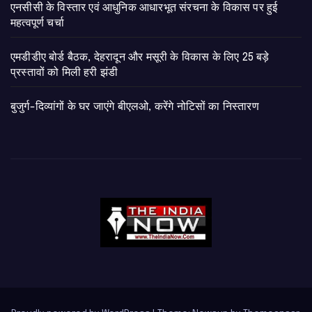
एनसीसी के विस्तार एवं आधुनिक आधारभूत संरचना के विकास पर हुई
महत्वपूर्ण चर्चा
एमडीडीए बोर्ड बैठक, देहरादून और मसूरी के विकास के लिए 25 बड़े
प्रस्तावों को मिली हरी झंडी
बुजुर्ग-दिव्यांगों के घर जाएंगे बीएलओ, करेंगे नोटिसों का निस्तारण