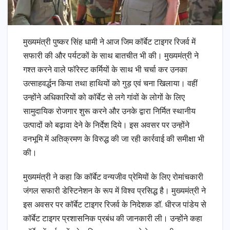
मुख्यमंत्री पुष्कर सिंह धामी ने आज जिम कॉर्बेट टाइगर रिजर्व में
सफारी की और पर्यटकों के साथ बातचीत भी की। मुख्यमंत्री ने
गश्त करने वाले फॉरेस्ट कर्मियों के साथ भी चर्चा कर उनका
उत्साहवर्द्धन किया तथा हाथियों को गुड़ एवं चना खिलाया। वहीं
उन्होंने अधिकारियों को कॉर्बेट से लगे गांवों के लोगों के लिए
सामुदायिक रोजगार शुरू करने और उनके द्वारा निर्मित स्थानीय
उत्पादों को बढ़ावा देने के निर्देश दिये। इस अवसर पर उन्होंने
वनभूमि में अतिक्रमण के विरुद्ध की जा रही कार्रवाई की समीक्षा भी
की।
मुख्यमंत्री ने कहा कि कॉर्बेट वन्यजीव प्रेमियों के लिए रोमांचकारी
जंगल सफारी डेस्टिनेशन के रूप में विश्व प्रसिद्ध है। मुख्यमंत्री ने
इस अवसर पर कॉर्बेट टाइगर रिजर्व के निदेशक डॉ. धीरज पांडेय से
कॉर्बेट टाइगर प्रशासनिक प्रबंध की जानकारी ली। उन्होंने कहा