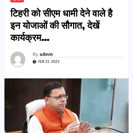
टिहरी को सीएम धामी देने वाले है
इन योजाओं की सौगात, देखें
कार्यक्रम…
By
admin
FEB 23, 2023