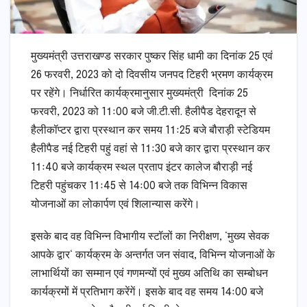
मुख्यमंत्री उत्तराखण्ड सरकार पुष्कर सिंह धामी का दिनांक 25 एवं
26 फरवरी, 2023 को दो दिवसीय जनपद टिहरी भ्रमण कार्यक्रम
पर रहेंगे। निर्धारित कार्यक्रमानुसार मुख्यमंत्री दिनांक 25
फरवरी, 2023 को 11ः00 बजे जी.टी.सी. हैलीपैड देहरादून से
हैलीकॉप्टर द्वारा प्रस्थान कर समय 11ः25 बजे बौराड़ी स्टेडियम
हैलीपैड नई टिहरी पहुं वहां से 11ः30 बजे कार द्वारा प्रस्थान कर
11ः40 बजे कार्यक्रम स्थल प्रताप इंटर कालेज बौराड़ी नई
टिहरी पहुंचकर 11ः45 से 14ः00 बजे तक विभिन्न विकास
योजनाओं का लोकार्पण एवं शिलान्यास करेंगे।
इसके बाद वह विभिन्न विभागीय स्टॉलों का निरीक्षण, ‘मुख्य सेवक
आपके द्वार‘ कार्यक्रम के अन्तर्गत जन संवाद, विभिन्न योजनाओं के
लाभार्थियों का सम्मान एवं गणमन्यों एवं मुख्य अतिथि का सम्बोधन
कार्यक्रमों में प्रतिभाग करेंगें। इसके बाद वह समय 14ः00 बजे