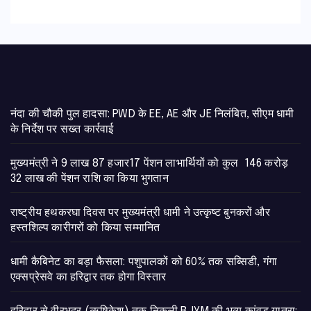
नंदा की चौकी पुल हादसा: PWD के EE, AE और JE निलंबित, सीएम धामी
के निर्देश पर सख्त कार्रवाई
मुख्यमंत्री ने 9 लाख 87 हजार17 पेंशन लाभार्थियों को कुल 146 करोड़
32 लाख की पेंशन राशि का किया भुगतान
राष्ट्रीय हथकरघा दिवस पर मुख्यमंत्री धामी ने उत्कृष्ट बुनकरों और
हस्तशिल्प कारीगरों को किया सम्मानित
​धामी कैबिनेट का बड़ा फैसला: पशुपालकों को 60% तक सब्सिडी, गंगा
एक्सप्रेसवे का हरिद्वार तक होगा विस्तार