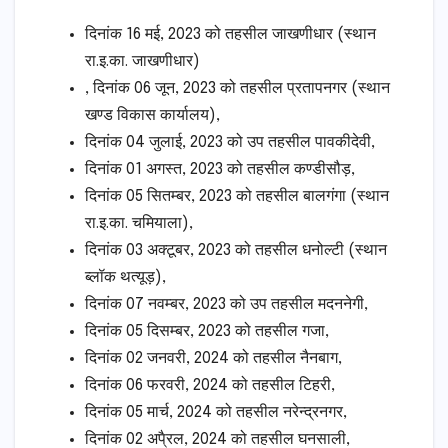
दिनांक 16 मई, 2023 को तहसील जाखणीधार (स्थान
रा.इ.का. जाखणीधार)
, दिनांक 06 जून, 2023 को तहसील प्रतापनगर (स्थान
खण्ड विकास कार्यालय),
दिनांक 04 जुलाई, 2023 को उप तहसील पावकीदेवी,
दिनांक 01 अगस्त, 2023 को तहसील कण्डीसौड़,
दिनांक 05 सितम्बर, 2023 को तहसील बालगंगा (स्थान
रा.इ.का. चमियाला),
दिनांक 03 अक्टूबर, 2023 को तहसील धनोल्टी (स्थान
ब्लॉक थत्यूड़),
दिनांक 07 नवम्बर, 2023 को उप तहसील मदननेगी,
दिनांक 05 दिसम्बर, 2023 को तहसील गजा,
दिनांक 02 जनवरी, 2024 को तहसील नैनबाग,
दिनांक 06 फरवरी, 2024 को तहसील टिहरी,
दिनांक 05 मार्च, 2024 को तहसील नरेन्द्रनगर,
दिनांक 02 अपै्रल, 2024 को तहसील घनसाली,