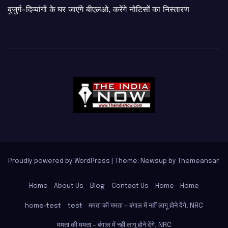
बुजुर्ग-दिव्यांगों के घर जाएंगे बीएलओ, करेंगे नोटिसों का निस्तारण
Proudly powered by WordPress
|
Theme: Newsup by
Themeansar
.
Home
About Us
Blog
Contact Us
Home
Home
home-test
test
ममता की ममता – बंगाल में नहीं लागू होने देंगे, NRC
ममता की ममता – बंगाल में नहीं लागू होने देंगे, NRC