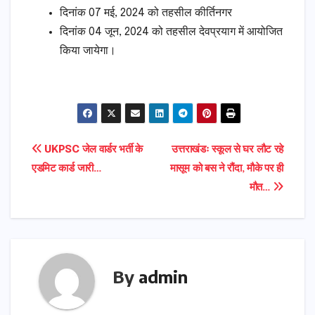
दिनांक 07 मई, 2024 को तहसील कीर्तिनगर
दिनांक 04 जून, 2024 को तहसील देवप्रयाग में आयोजित
किया जायेगा।
Post
UKPSC जेल वार्डर भर्ती के
उत्तराखंडः स्कूल से घर लौट रहे
एडमिट कार्ड जारी…
मासूम को बस ने रौंदा, मौके पर ही
navigation
मौत…
By
admin