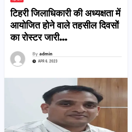
टिहरी जिलाधिकारी की अध्यक्षता में
आयोजित होने वाले तहसील दिवसों
का रोस्टर जारी…
By
admin
APR 6, 2023