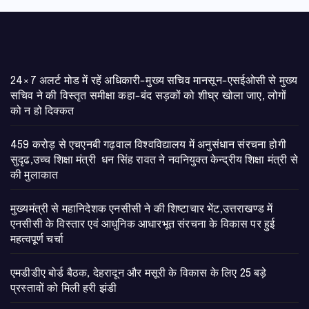
24×7 अलर्ट मोड में रहें अधिकारी-मुख्य सचिव मानसून-एसईओसी से मुख्य
सचिव ने की विस्तृत समीक्षा कहा-बंद सड़कों को शीघ्र खोला जाए, लोगों
को न हो दिक्कत
459 करोड़ से एचएनबी गढ़वाल विश्वविद्यालय में अनुसंधान संरचना होगी
सुदृढ,उच्च शिक्षा मंत्री धन सिंह रावत ने नवनियुक्त केन्द्रीय शिक्षा मंत्री से
की मुलाकात
मुख्यमंत्री से महानिदेशक एनसीसी ने की शिष्टाचार भेंट,उत्तराखण्ड में
एनसीसी के विस्तार एवं आधुनिक आधारभूत संरचना के विकास पर हुई
महत्वपूर्ण चर्चा
एमडीडीए बोर्ड बैठक, देहरादून और मसूरी के विकास के लिए 25 बड़े
प्रस्तावों को मिली हरी झंडी