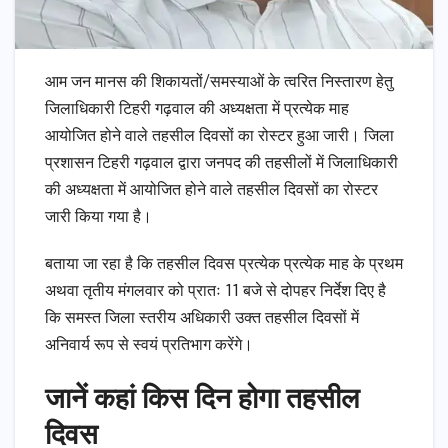
आम जन मानस की शिकायतों/समस्याओं के त्वरित निस्तारण हेतु
जिलाधिकारी टिहरी गढ़वाल की अध्यक्षता में प्रत्येक माह
आयोजित होने वाले तहसील दिवसों का रोस्टर हुआ जारी। जिला
प्रशासन टिहरी गढ़वाल द्वारा जनपद की तहसीलों में जिलाधिकारी
की अध्यक्षता में आयोजित होने वाले तहसील दिवसों का रोस्टर
जारी किया गया है।
बताया जा रहा है कि तहसील दिवस प्रत्येक प्रत्येक माह के प्रथम
अथवा तृतीय मंगलवार को प्रातः 11 बजे से दोपहर निर्देश दिए है
कि समस्त जिला स्तरीय अधिकारी उक्त तहसील दिवसों में
अनिवार्य रूप से स्वयं प्रतिभाग करेंगे।
जानें कहां किस दिन होगा तहसील
दिवस