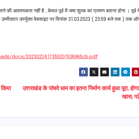
ने की आवश्यकता नहीं है , केवल पूर्व में जमा शुल्क का प्रमाण बताना होगा । पूर्व मे
्छुक उम्मीदवार उपर्युक्त वेबसाइट पर दिनांक 31.03.2023 ( 23:59 बजे तक ) तक 
loads/docs/2023022417355201536965cb.pdf
ो किया
उत्तराखंड के पांचवे धाम का इतना निर्माण कार्य हुआ पूरा, होग
खास, पढ