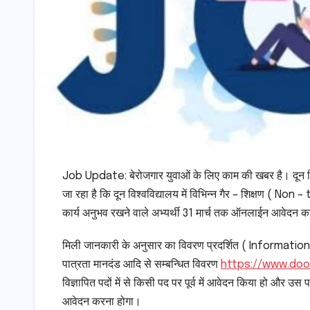
Job Update: बेरोजगार युवाओं के लिए काम की खबर है। दून विश्
जा रहा है कि दून विश्वविद्यालय में विभिन्न गैर – शिक्षण ( Non
कार्य अनुभव रखने वाले अभ्यर्थी 31 मार्च तक ऑनलाईन आवेदन 
मिली जानकारी के अनुसार का विवरण प्रदर्शित ( Information B
पात्रता मानदंड आदि से सम्बन्धित विवरण
https://www.doon
विज्ञापित पदों में से किसी पद पर पूर्व में आवेदन किया हो और उस 
आवेदन करना होगा।