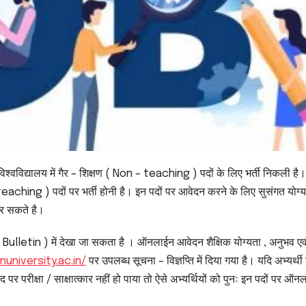
वविद्यालय में गैर – शिक्षण ( Non – teaching ) पदों के लिए भर्ती निकली है
 – teaching ) पदों पर भर्ती होनी है। इन पदों पर आवेदन करने के लिए सुसंगत योग्
कर सकते है।
ulletin ) में देखा जा सकता है । ऑनलाईन आवेदन शैक्षिक योग्यता , अनुभव एवं
university.ac.in/
पर उपलब्ध सूचना – विज्ञप्ति में दिया गया है। यदि अभ्यर्थी 
पद पर परीक्षा / साक्षात्कार नहीं हो पाया तो ऐसे अभ्यर्थियों को पुनः इन पदों पर ऑन