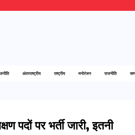
ाजनीति
अंतरराष्ट्रीय
राष्ट्रीय
मनोरंजन
राजनीति
सम्
िक्षण पदों पर भर्ती जारी, इतनी