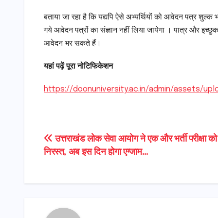
बताया जा रहा है कि यद्यपि ऐसे अभ्यर्थियों को आवेदन पत्र शुल्क भर
गये आवेदन पत्रों का संज्ञान नहीं लिया जायेगा । पात्र और इच
आवेदन भर सकते हैं।
यहां पढ़ें पूरा नोटिफिकेशन
https://doonuniversity.ac.in/admin/assets/up
Post
उत्तराखंड लोक सेवा आयोग ने एक और भर्ती परीक्षा क
निरस्त, अब इस दिन होगा एग्जाम…
navigation