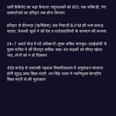
​धामी कैबिनेट का बड़ा फैसला: पशुपालकों को 60% तक सब्सिडी, गंगा
एक्सप्रेसवे का हरिद्वार तक होगा विस्तार
​हरिद्वार से वीरभद्र (ऋषिकेश) तक निकली BJYM की भव्य कांवड़
यात्रा; तेजस्वी सूर्या ने की देश व प्रदेशवासियों के कल्याण की कामना
24×7 अलर्ट मोड में रहें अधिकारी-मुख्य सचिव मानसून-एसईओसी से
मुख्य सचिव ने की विस्तृत समीक्षा कहा-बंद सड़कों को शीघ्र खोला
जाए, लोगों को न हो दिक्कत
459 करोड़ से एचएनबी गढ़वाल विश्वविद्यालय में अनुसंधान संरचना
होगी सुदृढ,उच्च शिक्षा मंत्री धन सिंह रावत ने नवनियुक्त केन्द्रीय
शिक्षा मंत्री से की मुलाकात